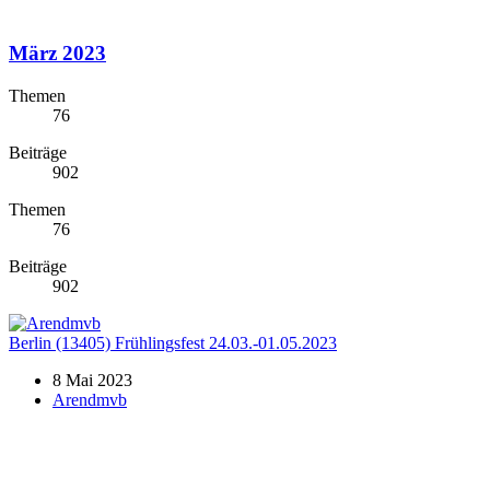
März 2023
Themen
76
Beiträge
902
Themen
76
Beiträge
902
Berlin (13405) Frühlingsfest 24.03.-01.05.2023
8 Mai 2023
Arendmvb