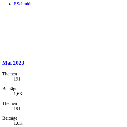
P.Schmidt
Mai 2023
Themen
191
Beiträge
1,6K
Themen
191
Beiträge
1,6K