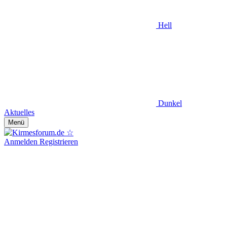
Hell
Dunkel
Aktuelles
Menü
Anmelden
Registrieren