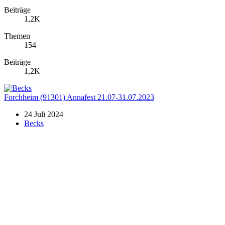
Beiträge
1,2K
Themen
154
Beiträge
1,2K
Forchheim (91301) Annafest 21.07-31.07.2023
24 Juli 2024
Becks