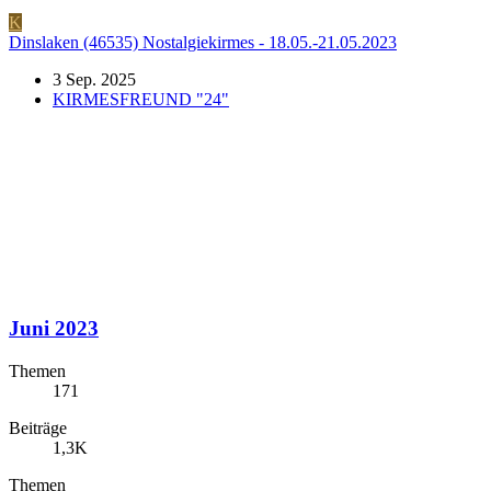
K
Dinslaken (46535) Nostalgiekirmes - 18.05.-21.05.2023
3 Sep. 2025
KIRMESFREUND "24"
Juni 2023
Themen
171
Beiträge
1,3K
Themen