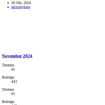
26 Okt. 2024
alexplayking
November 2024
Themen
61
Beiträge
443
Themen
61
Beiträge