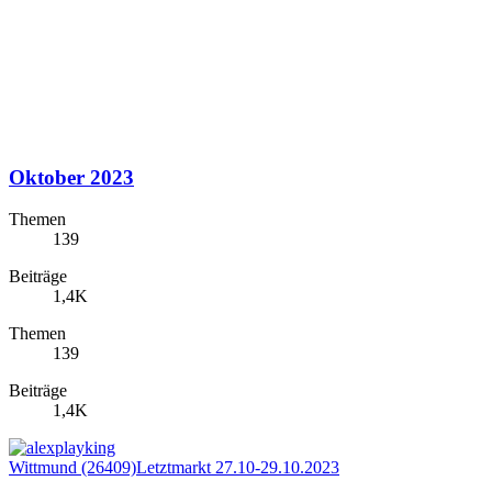
Oktober 2023
Themen
139
Beiträge
1,4K
Themen
139
Beiträge
1,4K
Wittmund (26409)Letztmarkt 27.10-29.10.2023