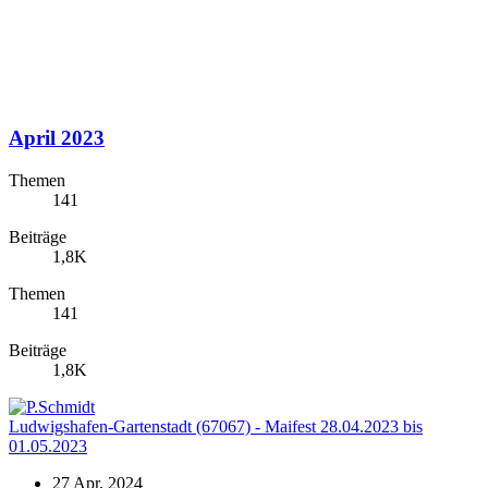
April 2023
Themen
141
Beiträge
1,8K
Themen
141
Beiträge
1,8K
Ludwigshafen-Gartenstadt (67067) - Maifest 28.04.2023 bis
01.05.2023
27 Apr. 2024