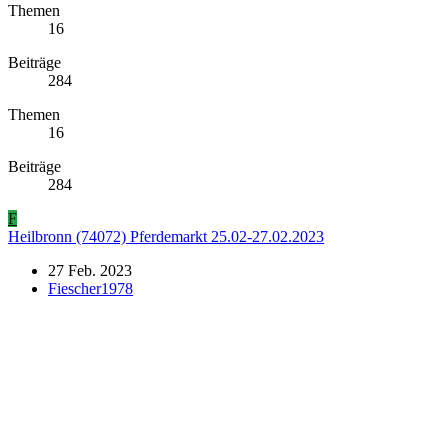
Themen
16
Beiträge
284
Themen
16
Beiträge
284
F
Heilbronn (74072) Pferdemarkt 25.02-27.02.2023
27 Feb. 2023
Fiescher1978