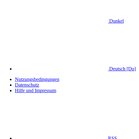
Dunkel
Deutsch [Du]
Nutzungsbedingungen
Datenschutz
Hilfe und Impressum
RSS