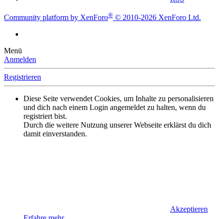
®
Community platform by XenForo
© 2010-2026 XenForo Ltd.
Menü
Anmelden
Registrieren
Diese Seite verwendet Cookies, um Inhalte zu personalisieren
und dich nach einem Login angemeldet zu halten, wenn du
registriert bist.
Durch die weitere Nutzung unserer Webseite erklärst du dich
damit einverstanden.
Akzeptieren
Erfahre mehr…