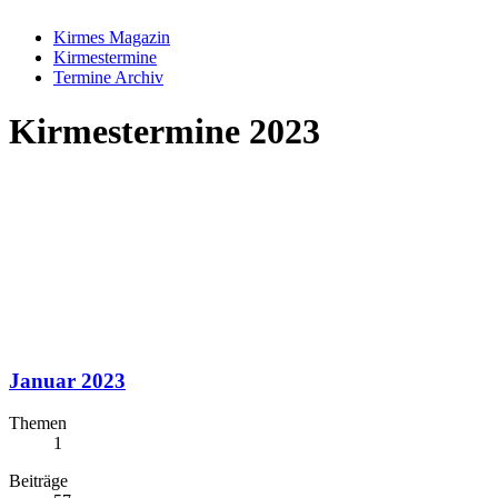
Kirmes Magazin
Kirmestermine
Termine Archiv
Kirmestermine 2023
Januar 2023
Themen
1
Beiträge