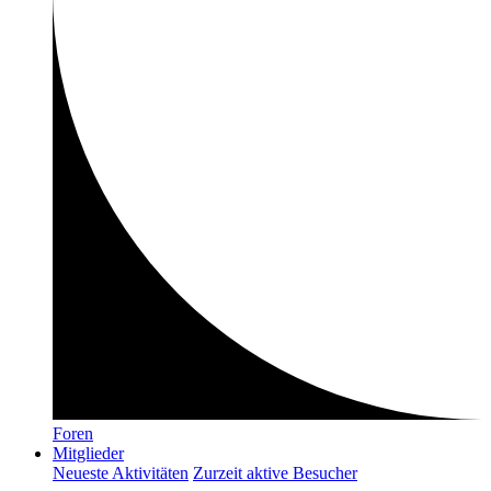
Foren
Mitglieder
Neueste Aktivitäten
Zurzeit aktive Besucher