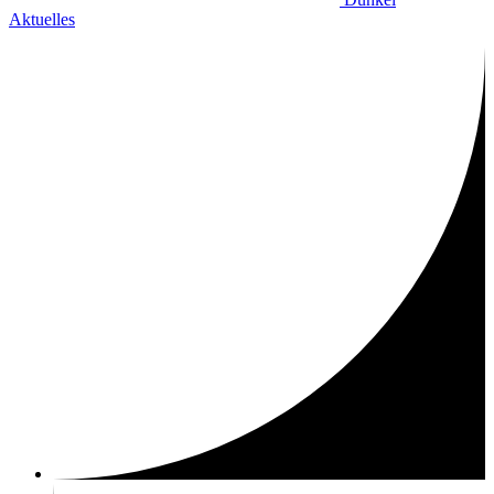
Aktuelles