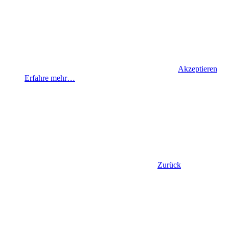
Akzeptieren
Erfahre mehr…
Zurück