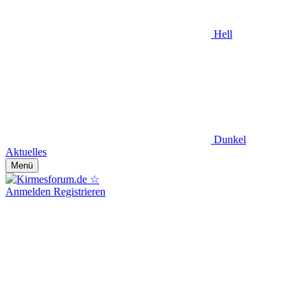
Hell
Dunkel
Aktuelles
Menü
Anmelden
Registrieren