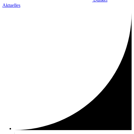
Aktuelles