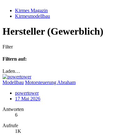
Kirmes Magazin
Kirmesmodellbau
Hersteller (Gewerblich)
Filter
Filtern auf:
Laden…
Modellbau
Motorsteuerung Abraham
powertower
17 Mai 2026
Antworten
6
Aufrufe
1K