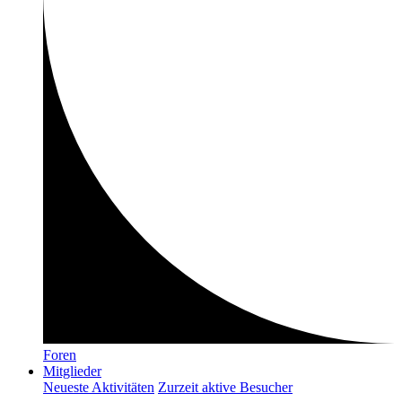
Foren
Mitglieder
Neueste Aktivitäten
Zurzeit aktive Besucher