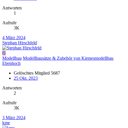
Antworten
1
Aufrufe
3K
4 März 2024
Stephan Hirschfeld
G
Modellbau
Modellbausätze & Zubehör von Kirmesmodellbau
Ebenhoch
Gelöschtes Mitglied 5687
25 Okt. 2023
Antworten
2
Aufrufe
3K
3 März 2024
kme