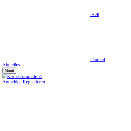
Hell
Dunkel
Aktuelles
Menü
Anmelden
Registrieren