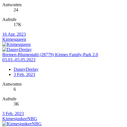
Antworten
24
Aufrufe
17K
16 Apr. 2023
Kirmesqueen
Bremen-Blumentahl (28779) Kirmes Family-Park 2.0
03.03.-05.05.2023
DannyDeelay
3 Feb. 2023
Antworten
6
Aufrufe
3K
3 Feb. 2023
KirmesjunkeeNBG