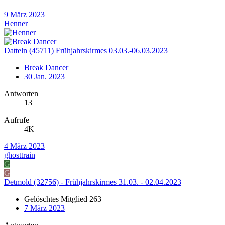
9 März 2023
Henner
Datteln (45711) Frühjahrskirmes 03.03.-06.03.2023
Break Dancer
30 Jan. 2023
Antworten
13
Aufrufe
4K
4 März 2023
ghosttrain
G
G
Detmold (32756) - Frühjahrskirmes 31.03. - 02.04.2023
Gelöschtes Mitglied 263
7 März 2023