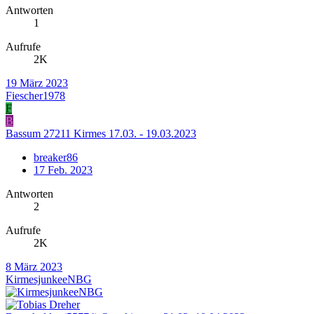
Antworten
1
Aufrufe
2K
19 März 2023
Fiescher1978
F
B
Bassum 27211 Kirmes 17.03. - 19.03.2023
breaker86
17 Feb. 2023
Antworten
2
Aufrufe
2K
8 März 2023
KirmesjunkeeNBG