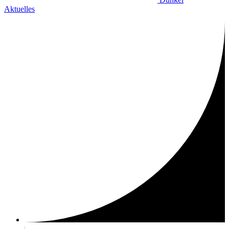
Aktuelles