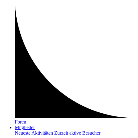
Foren
Mitglieder
Neueste Aktivitäten
Zurzeit aktive Besucher