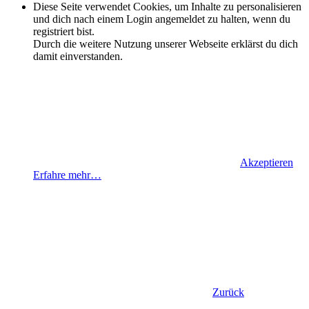
Diese Seite verwendet Cookies, um Inhalte zu personalisieren
und dich nach einem Login angemeldet zu halten, wenn du
registriert bist.
Durch die weitere Nutzung unserer Webseite erklärst du dich
damit einverstanden.
Akzeptieren
Erfahre mehr…
Zurück