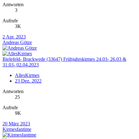
Antworten
3
Aufrufe
3K
2 Apr. 2023
Andreas Götze
Bielefeld- Brackwede (33647) Frühjahrskirmes 24.03- 26.03 &
31.03- 02.04.2023
AllesKirmes
23 Dez. 2022
Antworten
25
Aufrufe
9K
20 März 2023
Kirmesfantime