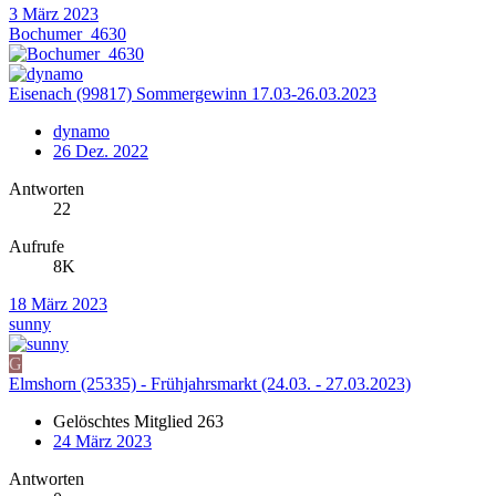
3 März 2023
Bochumer_4630
Eisenach (99817) Sommergewinn 17.03-26.03.2023
dynamo
26 Dez. 2022
Antworten
22
Aufrufe
8K
18 März 2023
sunny
G
Elmshorn (25335) - Frühjahrsmarkt (24.03. - 27.03.2023)
Gelöschtes Mitglied 263
24 März 2023
Antworten