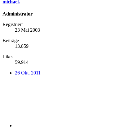
michael.
Administrator
Registriert
23 Mai 2003
Beiträge
13.859
Likes
59.914
26 Okt. 2011