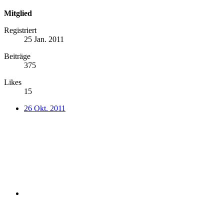
Mitglied
Registriert
25 Jan. 2011
Beiträge
375
Likes
15
26 Okt. 2011