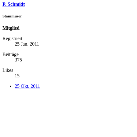
P. Schmidt
Stammuser
Mitglied
Registriert
25 Jan. 2011
Beiträge
375
Likes
15
25 Okt. 2011