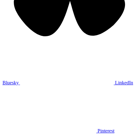
Bluesky
LinkedIn
Pinterest