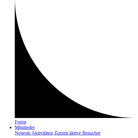
Foren
Mitglieder
Neueste Aktivitäten
Zurzeit aktive Besucher