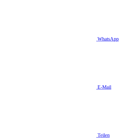
WhatsApp
E-Mail
Teilen