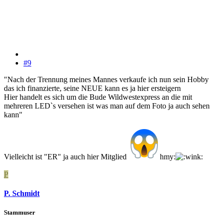
#9
"Nach der Trennung meines Mannes verkaufe ich nun sein Hobby
das ich finanzierte, seine NEUE kann es ja hier ersteigern
Hier handelt es sich um die Bude Wildwestexpress an die mit
mehreren LED`s versehen ist was man auf dem Foto ja auch sehen
kann"
Vielleicht ist "ER" ja auch hier Mitglied
hmy:
P
P. Schmidt
Stammuser