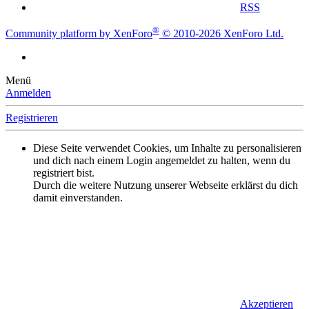
RSS
®
Community platform by XenForo
© 2010-2026 XenForo Ltd.
Menü
Anmelden
Registrieren
Diese Seite verwendet Cookies, um Inhalte zu personalisieren
und dich nach einem Login angemeldet zu halten, wenn du
registriert bist.
Durch die weitere Nutzung unserer Webseite erklärst du dich
damit einverstanden.
Akzeptieren