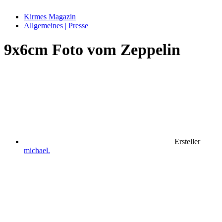
Kirmes Magazin
Allgemeines | Presse
9x6cm Foto vom Zeppelin
Ersteller
michael.