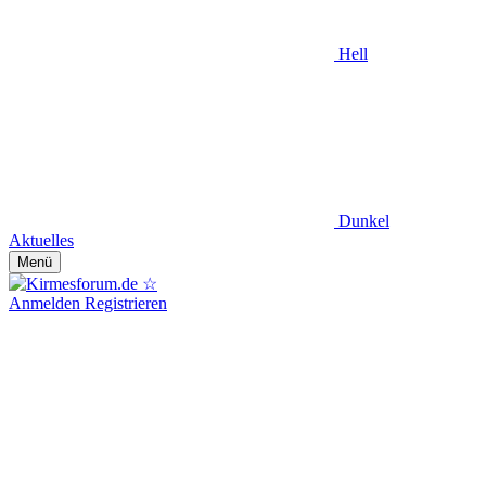
Hell
Dunkel
Aktuelles
Menü
Anmelden
Registrieren