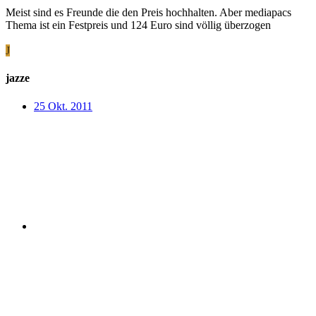
Meist sind es Freunde die den Preis hochhalten. Aber mediapacs
Thema ist ein Festpreis und 124 Euro sind völlig überzogen
J
jazze
25 Okt. 2011