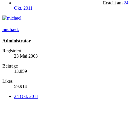
Erstellt am
24
Okt. 2011
michael.
Administrator
Registriert
23 Mai 2003
Beiträge
13.859
Likes
59.914
24 Okt. 2011