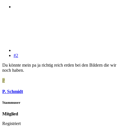
#2
Da könnte mein pa ja richtig reich erden bei den Bildern die wir
noch haben.
P
P. Schmidt
Stammuser
Mitglied
Registriert