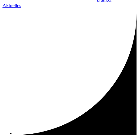
Aktuelles