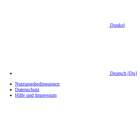
Dunkel
Deutsch [Du]
Nutzungsbedingungen
Datenschutz
Hilfe und Impressum