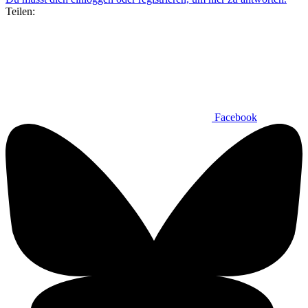
Teilen:
Facebook