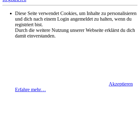
Diese Seite verwendet Cookies, um Inhalte zu personalisieren
und dich nach einem Login angemeldet zu halten, wenn du
registriert bist.
Durch die weitere Nutzung unserer Webseite erklärst du dich
damit einverstanden.
Akzeptieren
Erfahre mehr…