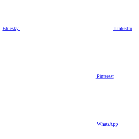
Bluesky
LinkedIn
Pinterest
WhatsApp