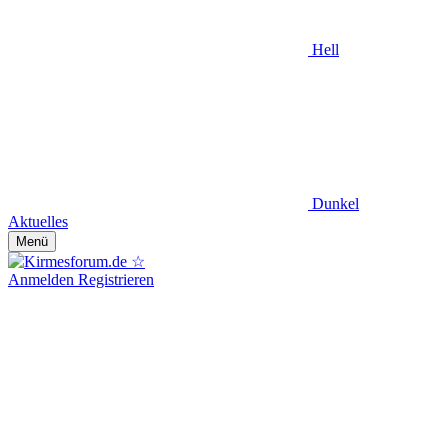
Hell
Dunkel
Aktuelles
Menü
Anmelden
Registrieren