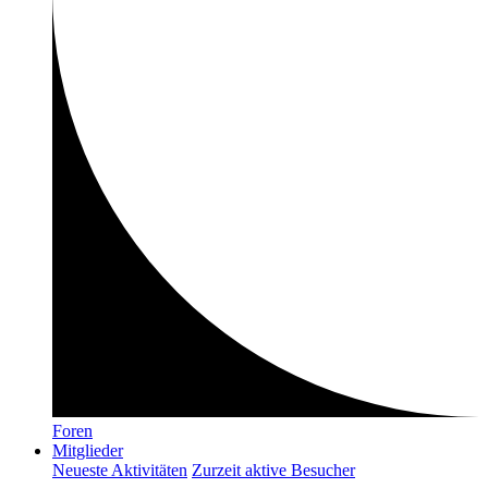
Foren
Mitglieder
Neueste Aktivitäten
Zurzeit aktive Besucher