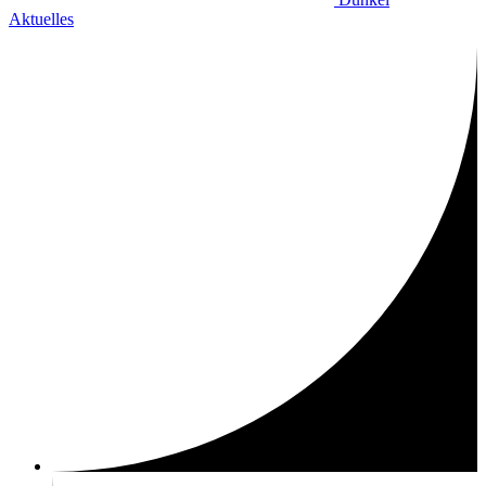
Aktuelles