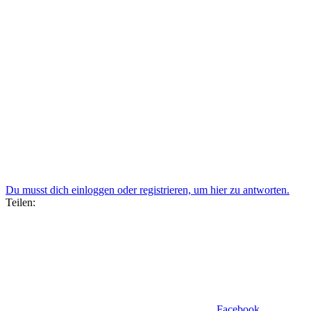
Du musst dich einloggen oder registrieren, um hier zu antworten.
Teilen:
Facebook