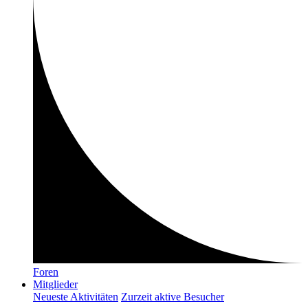
Foren
Mitglieder
Neueste Aktivitäten
Zurzeit aktive Besucher