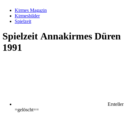
Kirmes Magazin
Kirmesbilder
Spielzeit
Spielzeit
Annakirmes Düren
1991
Ersteller
=gelöscht==