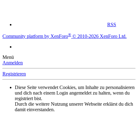
RSS
®
Community platform by XenForo
© 2010-2026 XenForo Ltd.
Menü
Anmelden
Registrieren
Diese Seite verwendet Cookies, um Inhalte zu personalisieren
und dich nach einem Login angemeldet zu halten, wenn du
registriert bist.
Durch die weitere Nutzung unserer Webseite erklärst du dich
damit einverstanden.