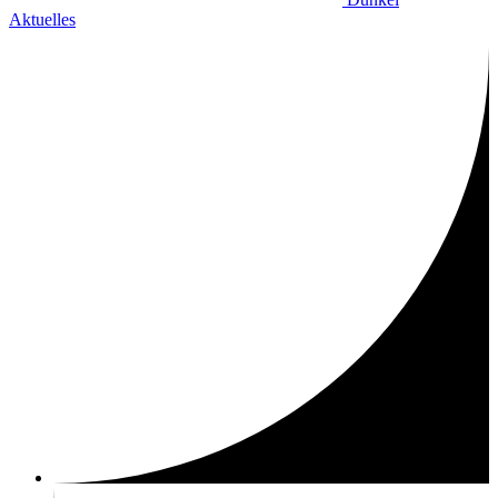
Aktuelles