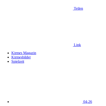
Teilen
Link
Kirmes Magazin
Kirmesbilder
Spielzeit
04-26