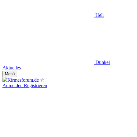
Hell
Dunkel
Aktuelles
Menü
Anmelden
Registrieren