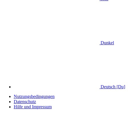
Dunkel
Deutsch [Du]
Nutzungsbedingungen
Datenschutz
Hilfe und Impressum