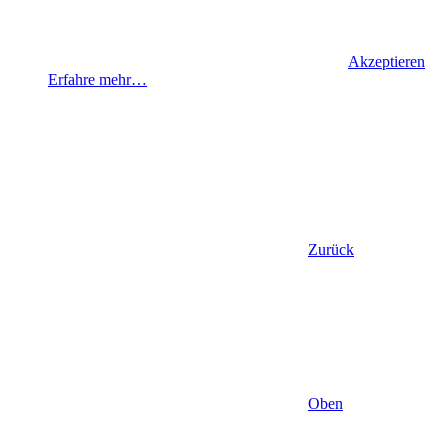
Akzeptieren
Erfahre mehr…
Zurück
Oben