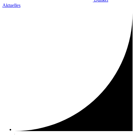
Aktuelles