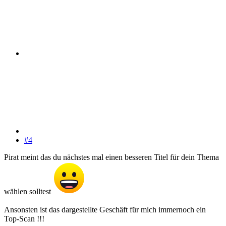
#4
Pirat meint das du nächstes mal einen besseren Titel für dein Thema
wählen solltest
Ansonsten ist das dargestellte Geschäft für mich immernoch ein
Top-Scan !!!