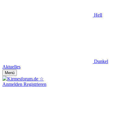
Hell
Dunkel
Aktuelles
Menü
Anmelden
Registrieren