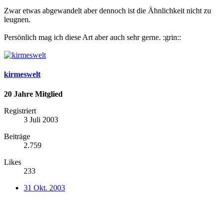
Zwar etwas abgewandelt aber dennoch ist die Ähnlichkeit nicht zu
leugnen.
Persönlich mag ich diese Art aber auch sehr gerne. :grin::
kirmeswelt
20 Jahre Mitglied
Registriert
3 Juli 2003
Beiträge
2.759
Likes
233
31 Okt. 2003