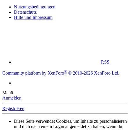
Nutzungsbedingungen
Datenschutz
Hilfe und Impressum
RSS
®
Community platform by XenForo
© 2010-2026 XenForo Ltd.
Menü
Anmelden
Registrieren
Diese Seite verwendet Cookies, um Inhalte zu personalisieren
und dich nach einem Login angemeldet zu halten, wenn du