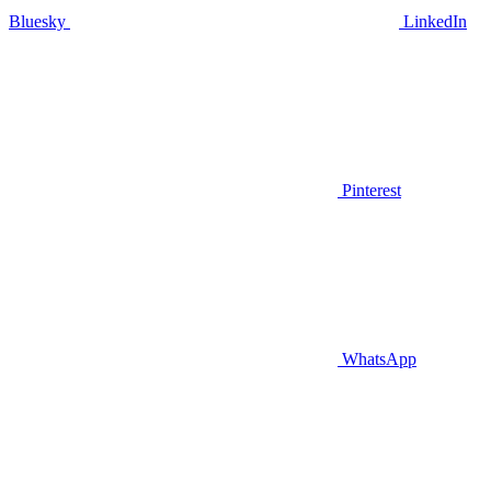
Bluesky
LinkedIn
Pinterest
WhatsApp