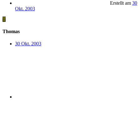
Erstellt am
30
Okt. 2003
T
Thomas
30 Okt. 2003