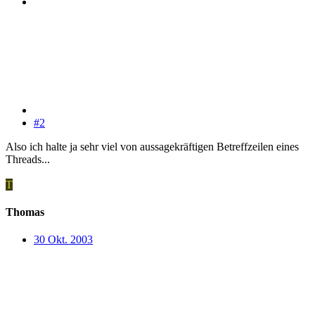
#2
Also ich halte ja sehr viel von aussagekräftigen Betreffzeilen eines
Threads...
T
Thomas
30 Okt. 2003