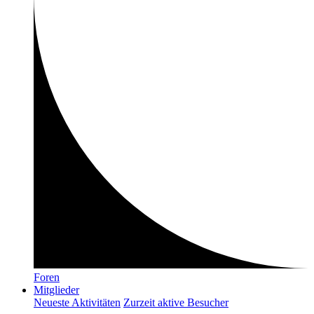
Foren
Mitglieder
Neueste Aktivitäten
Zurzeit aktive Besucher