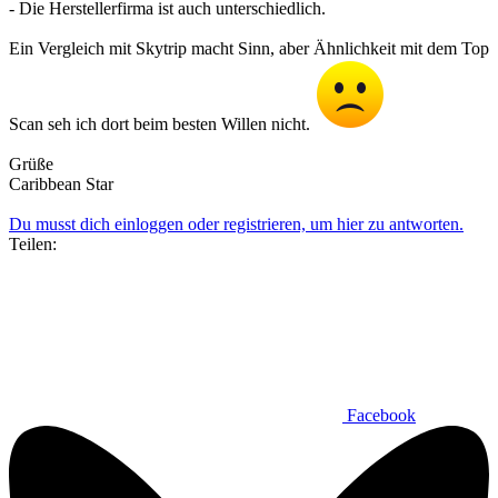
- Die Herstellerfirma ist auch unterschiedlich.
Ein Vergleich mit Skytrip macht Sinn, aber Ähnlichkeit mit dem Top
Scan seh ich dort beim besten Willen nicht.
Grüße
Caribbean Star
Du musst dich einloggen oder registrieren, um hier zu antworten.
Teilen:
Facebook