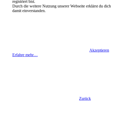
registriert bist.
Durch die weitere Nutzung unserer Webseite erklärst du dich
damit einverstanden.
Akzeptieren
Erfahre mehr…
Zurück