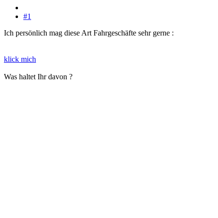
#1
Ich persönlich mag diese Art Fahrgeschäfte sehr gerne :
klick mich
Was haltet Ihr davon ?