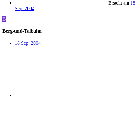
Erstellt am
18
Sep. 2004
B
Berg-und-Talbahn
18 Sep. 2004