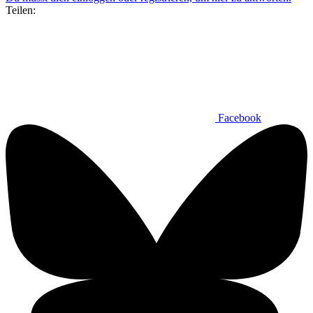
Teilen:
Facebook