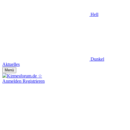
Hell
Dunkel
Aktuelles
Menü
Anmelden
Registrieren