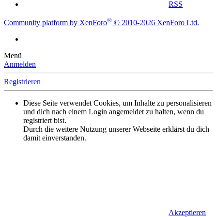
RSS
®
Community platform by XenForo
© 2010-2026 XenForo Ltd.
Menü
Anmelden
Registrieren
Diese Seite verwendet Cookies, um Inhalte zu personalisieren
und dich nach einem Login angemeldet zu halten, wenn du
registriert bist.
Durch die weitere Nutzung unserer Webseite erklärst du dich
damit einverstanden.
Akzeptieren