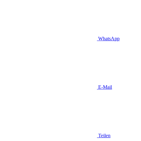
WhatsApp
E-Mail
Teilen