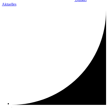
Aktuelles