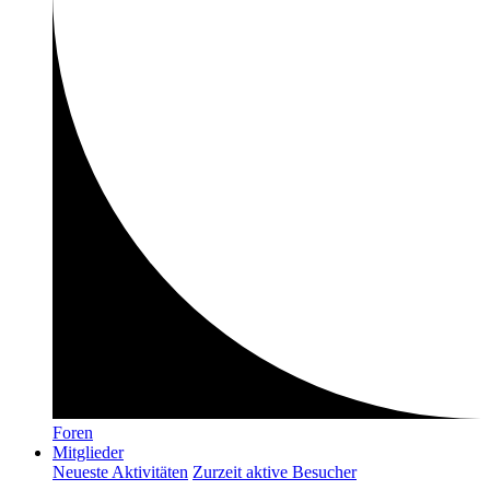
Foren
Mitglieder
Neueste Aktivitäten
Zurzeit aktive Besucher