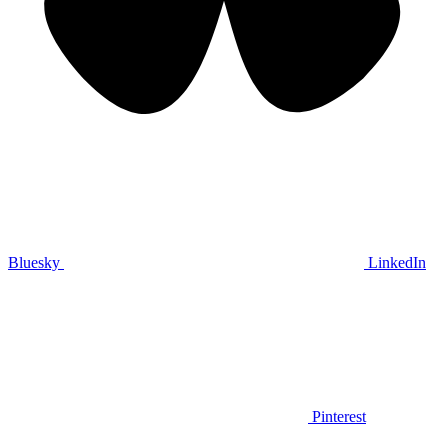
Bluesky
LinkedIn
Pinterest