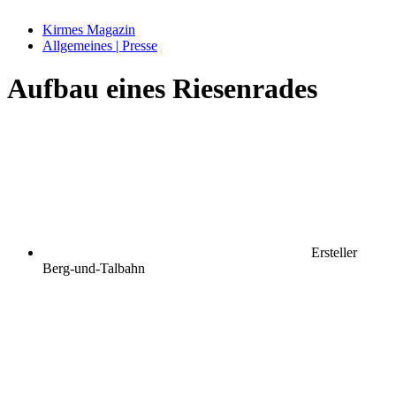
Kirmes Magazin
Allgemeines | Presse
Aufbau eines Riesenrades
Ersteller
Berg-und-Talbahn