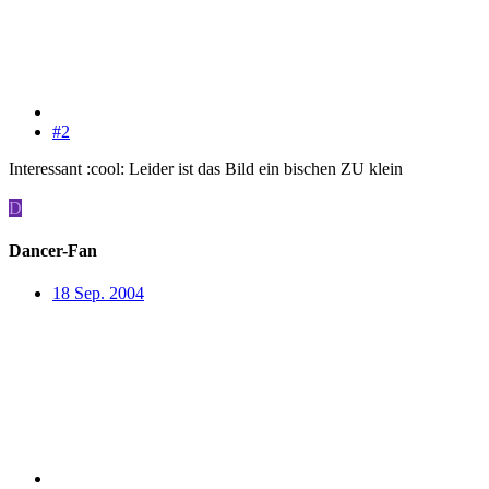
#2
Interessant :cool: Leider ist das Bild ein bischen ZU klein
D
Dancer-Fan
18 Sep. 2004