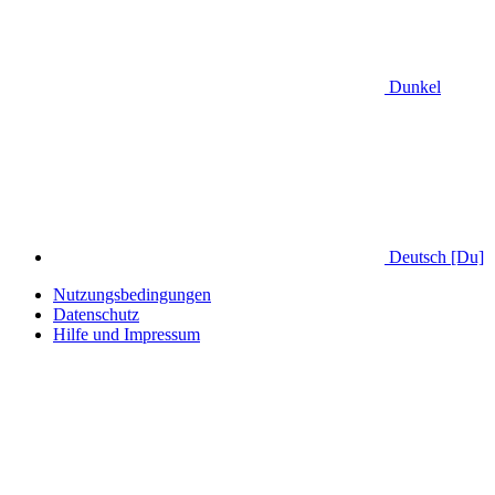
Dunkel
Deutsch [Du]
Nutzungsbedingungen
Datenschutz
Hilfe und Impressum