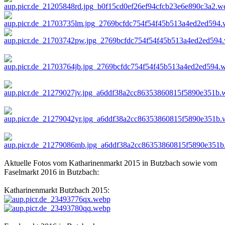
Aktuelle Fotos vom Katharinenmarkt 2015 in Butzbach sowie vom
Faselmarkt 2016 in Butzbach:
Katharinenmarkt Butzbach 2015: