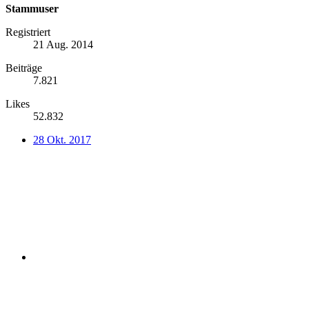
Stammuser
Registriert
21 Aug. 2014
Beiträge
7.821
Likes
52.832
28 Okt. 2017