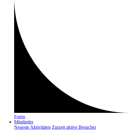
Foren
Mitglieder
Neueste Aktivitäten
Zurzeit aktive Besucher