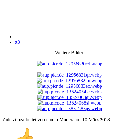
#3
Weitere Bilder:
Zuletzt bearbeitet von einem Moderator:
10 März 2018