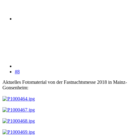
#8
Aktuelles Fotomaterial von der Fastnachtsmesse 2018 in Mainz-
Gonsenheim: