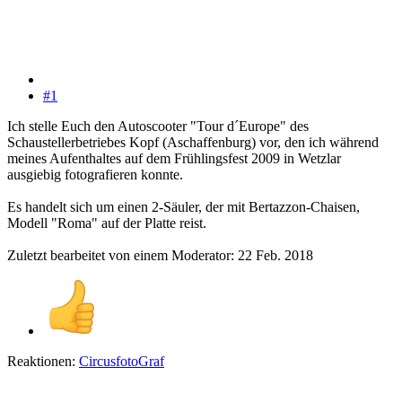
#1
Ich stelle Euch den Autoscooter "Tour d´Europe" des
Schaustellerbetriebes Kopf (Aschaffenburg) vor, den ich während
meines Aufenthaltes auf dem Frühlingsfest 2009 in Wetzlar
ausgiebig fotografieren konnte.
Es handelt sich um einen 2-Säuler, der mit Bertazzon-Chaisen,
Modell "Roma" auf der Platte reist.
Zuletzt bearbeitet von einem Moderator:
22 Feb. 2018
Reaktionen:
CircusfotoGraf