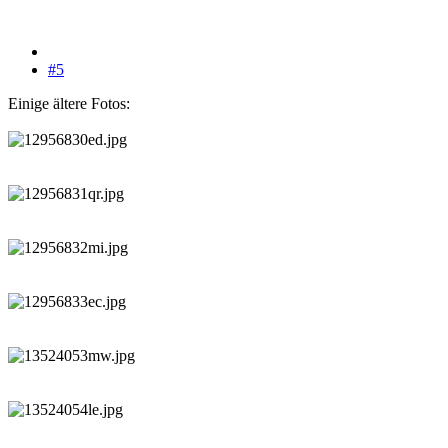
#5
Einige ältere Fotos: