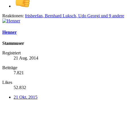
Reaktionen:
frisbeefan
,
Bernhard Luksch
,
Udo Georgi
und 9 andere
Henner
Stammuser
Registriert
21 Aug. 2014
Beiträge
7.821
Likes
52.832
21 Okt. 2015