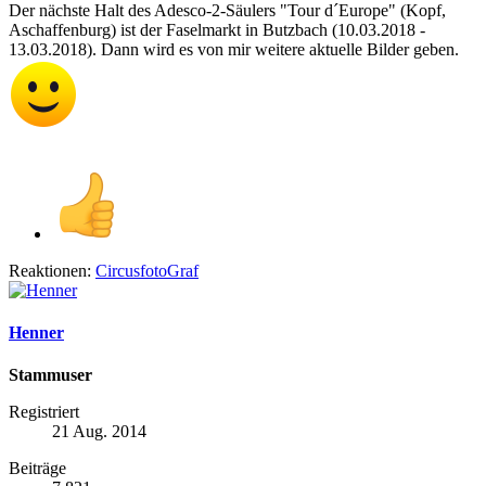
Der nächste Halt des Adesco-2-Säulers "Tour d´Europe" (Kopf,
Aschaffenburg) ist der Faselmarkt in Butzbach (10.03.2018 -
13.03.2018). Dann wird es von mir weitere aktuelle Bilder geben.
Reaktionen:
CircusfotoGraf
Henner
Stammuser
Registriert
21 Aug. 2014
Beiträge