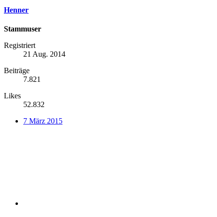
Henner
Stammuser
Registriert
21 Aug. 2014
Beiträge
7.821
Likes
52.832
7 März 2015