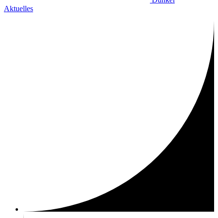
Aktuelles