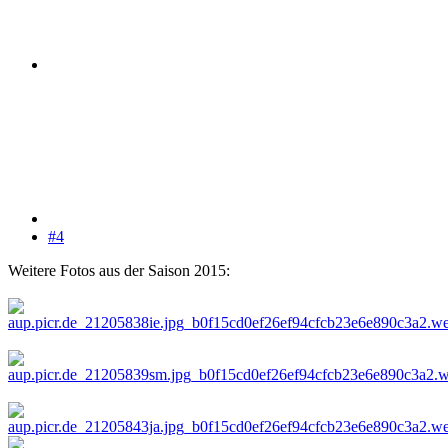
#4
Weitere Fotos aus der Saison 2015: