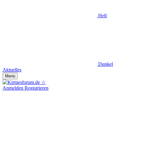
Hell
Dunkel
Aktuelles
Menü
Anmelden
Registrieren