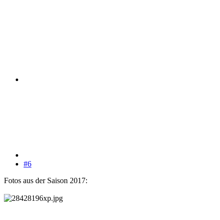
#6
Fotos aus der Saison 2017: