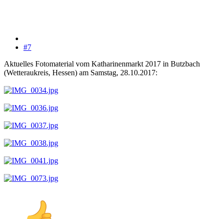
#7
Aktuelles Fotomaterial vom Katharinenmarkt 2017 in Butzbach
(Wetteraukreis, Hessen) am Samstag, 28.10.2017: