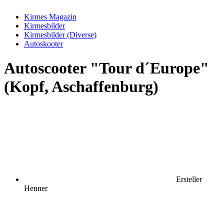
Kirmes Magazin
Kirmesbilder
Kirmesbilder (Diverse)
Autoskooter
Autoscooter "Tour d´Europe"
(Kopf, Aschaffenburg)
Ersteller
Henner