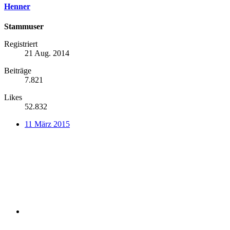
Henner
Stammuser
Registriert
21 Aug. 2014
Beiträge
7.821
Likes
52.832
11 März 2015