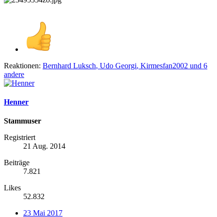
Reaktionen:
Bernhard Luksch
,
Udo Georgi
,
Kirmesfan2002
und 6
andere
Henner
Stammuser
Registriert
21 Aug. 2014
Beiträge
7.821
Likes
52.832
23 Mai 2017