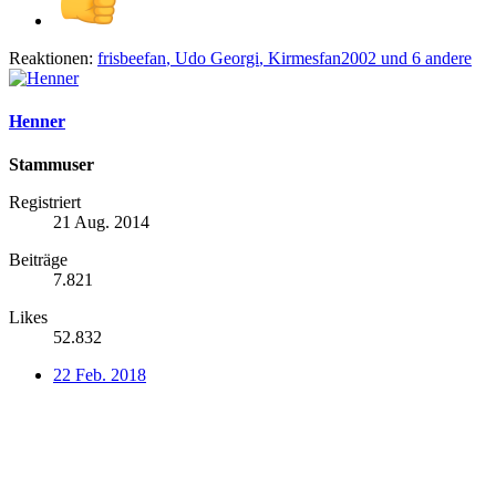
Reaktionen:
frisbeefan
,
Udo Georgi
,
Kirmesfan2002
und 6 andere
Henner
Stammuser
Registriert
21 Aug. 2014
Beiträge
7.821
Likes
52.832
22 Feb. 2018