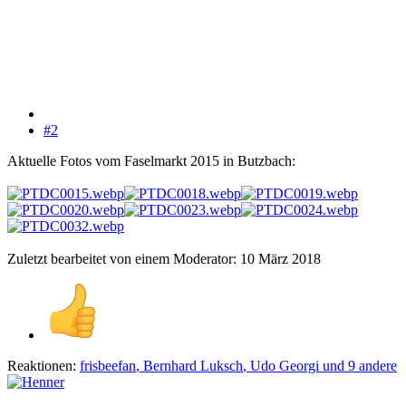
#2
Aktuelle Fotos vom Faselmarkt 2015 in Butzbach:
Zuletzt bearbeitet von einem Moderator:
10 März 2018
Reaktionen:
frisbeefan
,
Bernhard Luksch
,
Udo Georgi
und 9 andere