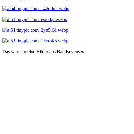
Das waren meine Bilder aus Bad Bevensen