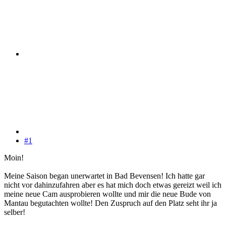
#1
Moin!
Meine Saison began unerwartet in Bad Bevensen! Ich hatte gar
nicht vor dahinzufahren aber es hat mich doch etwas gereizt weil ich
meine neue Cam ausprobieren wollte und mir die neue Bude von
Mantau begutachten wollte! Den Zuspruch auf den Platz seht ihr ja
selber!