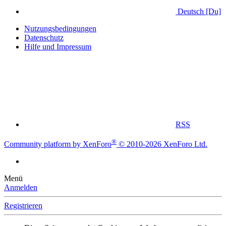
Deutsch [Du]
Nutzungsbedingungen
Datenschutz
Hilfe und Impressum
RSS
®
Community platform by XenForo
© 2010-2026 XenForo Ltd.
Menü
Anmelden
Registrieren