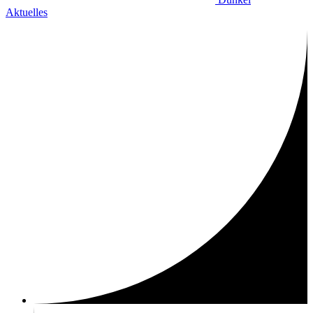
Aktuelles