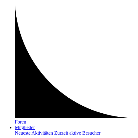
Foren
Mitglieder
Neueste Aktivitäten
Zurzeit aktive Besucher