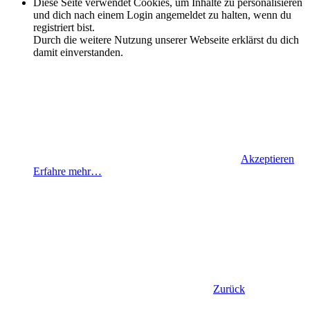
Diese Seite verwendet Cookies, um Inhalte zu personalisieren
und dich nach einem Login angemeldet zu halten, wenn du
registriert bist.
Durch die weitere Nutzung unserer Webseite erklärst du dich
damit einverstanden.
Akzeptieren
Erfahre mehr…
Zurück