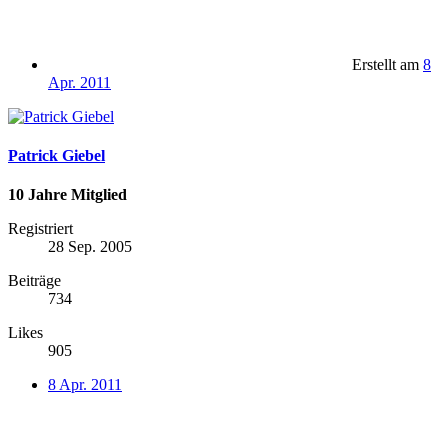
Erstellt am
8
Apr. 2011
Patrick Giebel
10 Jahre Mitglied
Registriert
28 Sep. 2005
Beiträge
734
Likes
905
8 Apr. 2011