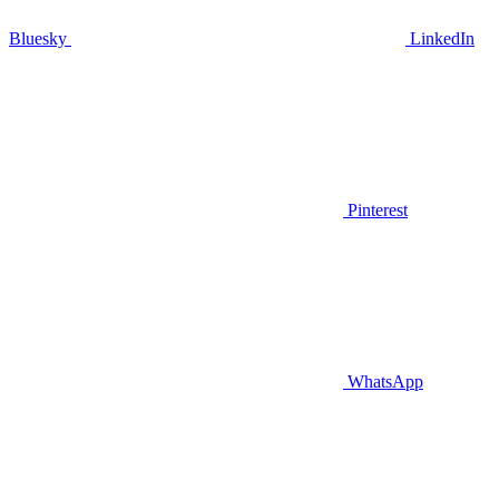
Bluesky
LinkedIn
Pinterest
WhatsApp