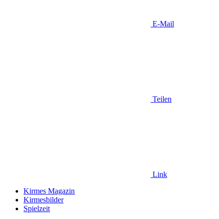
E-Mail
Teilen
Link
Kirmes Magazin
Kirmesbilder
Spielzeit