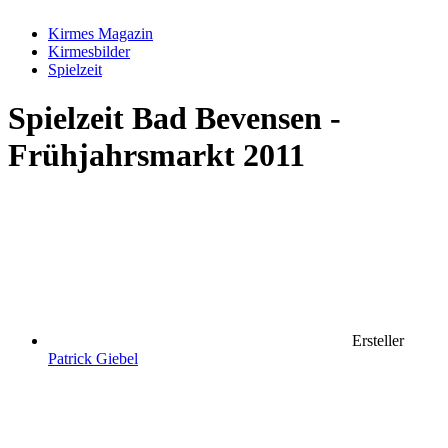
Kirmes Magazin
Kirmesbilder
Spielzeit
Spielzeit
Bad Bevensen -
Frühjahrsmarkt 2011
Ersteller
Patrick Giebel