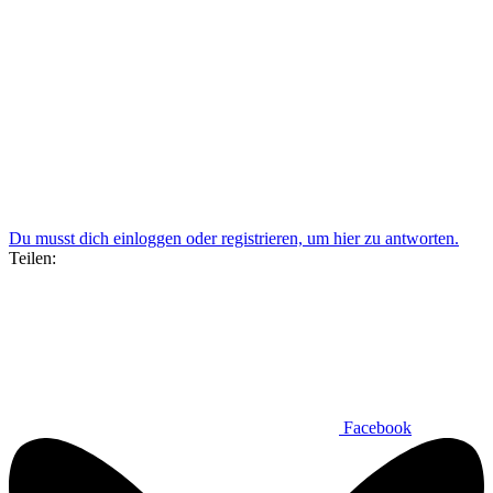
Du musst dich einloggen oder registrieren, um hier zu antworten.
Teilen:
Facebook