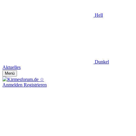
Hell
Dunkel
Aktuelles
Menü
Anmelden
Registrieren