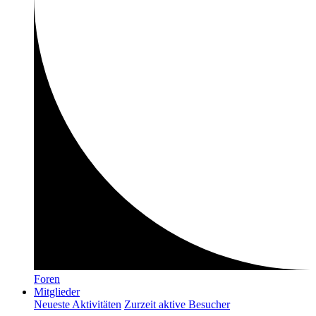
Foren
Mitglieder
Neueste Aktivitäten
Zurzeit aktive Besucher