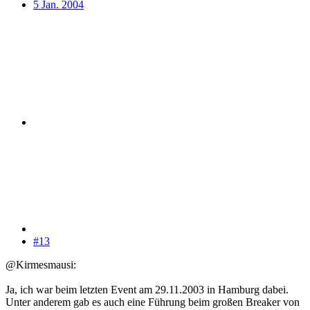
5 Jan. 2004
#13
@Kirmesmausi:
Ja, ich war beim letzten Event am 29.11.2003 in Hamburg dabei.
Unter anderem gab es auch eine Führung beim großen Breaker von