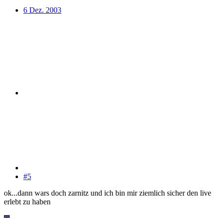
6 Dez. 2003
#5
ok...dann wars doch zarnitz und ich bin mir ziemlich sicher den live
erlebt zu haben