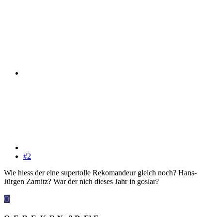
#2
Wie hiess der eine supertolle Rekomandeur gleich noch? Hans-
Jürgen Zarnitz? War der nich dieses Jahr in goslar?
O