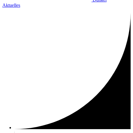
Aktuelles