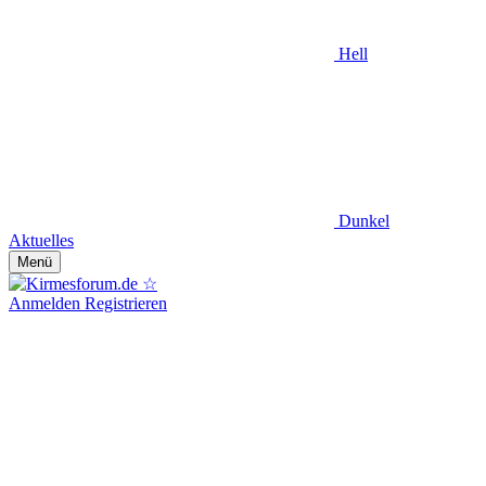
Hell
Dunkel
Aktuelles
Menü
Anmelden
Registrieren