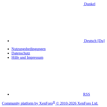
Dunkel
Deutsch [Du]
Nutzungsbedingungen
Datenschutz
Hilfe und Impressum
RSS
®
Community platform by XenForo
© 2010-2026 XenForo Ltd.