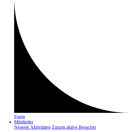
Foren
Mitglieder
Neueste Aktivitäten
Zurzeit aktive Besucher