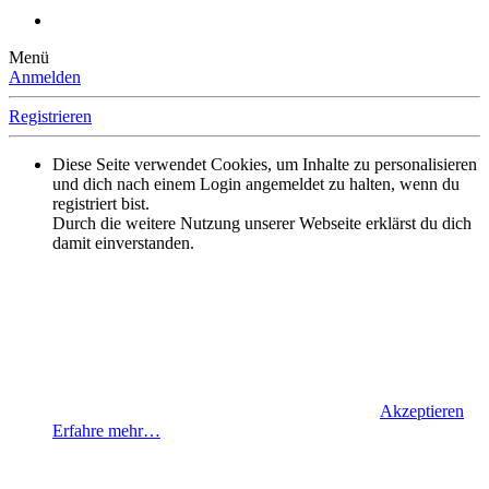
Menü
Anmelden
Registrieren
Diese Seite verwendet Cookies, um Inhalte zu personalisieren
und dich nach einem Login angemeldet zu halten, wenn du
registriert bist.
Durch die weitere Nutzung unserer Webseite erklärst du dich
damit einverstanden.
Akzeptieren
Erfahre mehr…