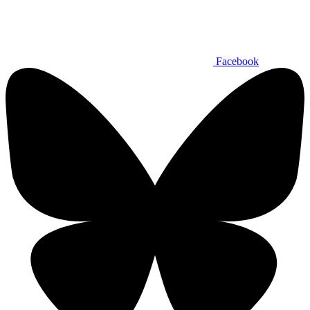
Facebook