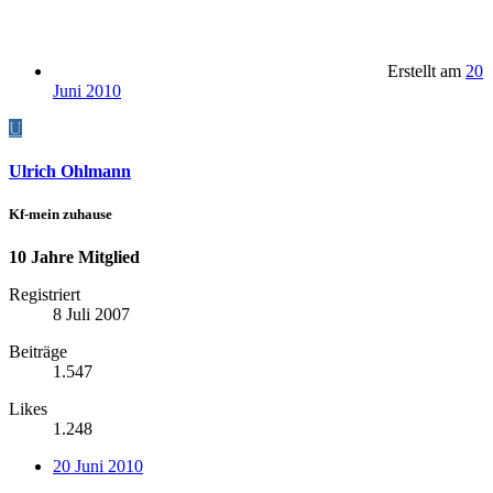
Erstellt am
20
Juni 2010
U
Ulrich Ohlmann
Kf-mein zuhause
10 Jahre Mitglied
Registriert
8 Juli 2007
Beiträge
1.547
Likes
1.248
20 Juni 2010