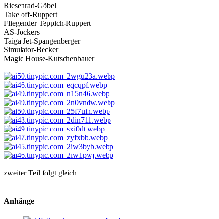
Riesenrad-Göbel
Take off-Ruppert
Fliegender Teppich-Ruppert
AS-Jockers
Taiga Jet-Spangenberger
Simulator-Becker
Magic House-Kutschenbauer
zweiter Teil folgt gleich...
Anhänge