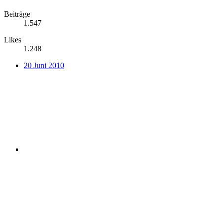
Beiträge
1.547
Likes
1.248
20 Juni 2010