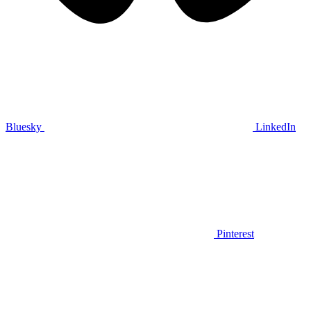
Bluesky
LinkedIn
Pinterest