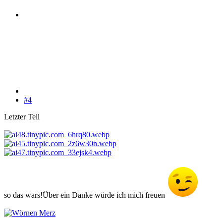
#4
Letzter Teil
so das wars!Über ein Danke würde ich mich freuen