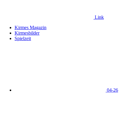
Link
Kirmes Magazin
Kirmesbilder
Spielzeit
04-26