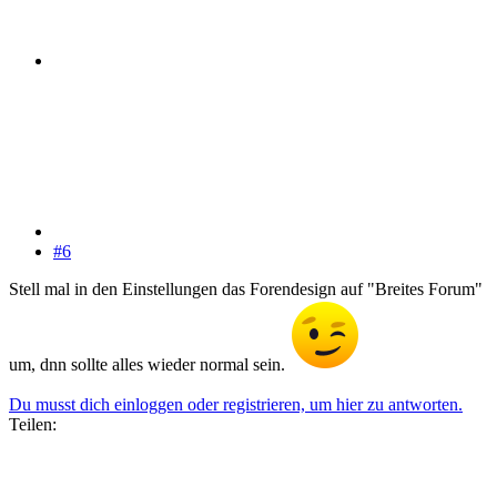
#6
Stell mal in den Einstellungen das Forendesign auf "Breites Forum"
um, dnn sollte alles wieder normal sein.
Du musst dich einloggen oder registrieren, um hier zu antworten.
Teilen: