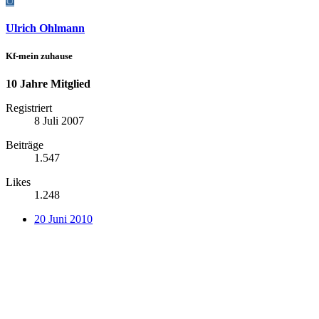
U
Ulrich Ohlmann
Kf-mein zuhause
10 Jahre Mitglied
Registriert
8 Juli 2007
Beiträge
1.547
Likes
1.248
20 Juni 2010