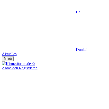
Hell
Dunkel
Aktuelles
Menü
Anmelden
Registrieren