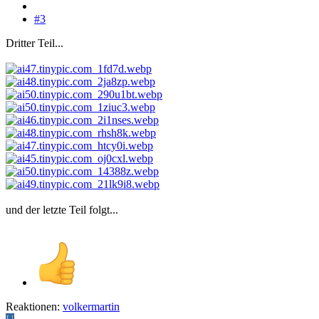
#3
Dritter Teil...
und der letzte Teil folgt...
Reaktionen:
volkermartin