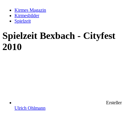
Kirmes Magazin
Kirmesbilder
Spielzeit
Spielzeit
Bexbach - Cityfest
2010
Ersteller
Ulrich Ohlmann