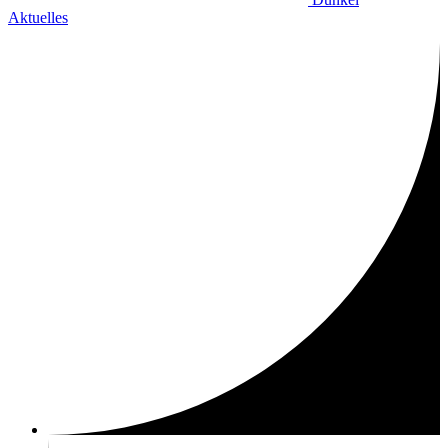
Aktuelles