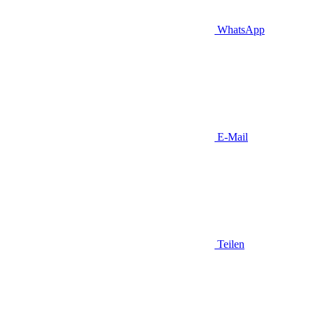
WhatsApp
E-Mail
Teilen