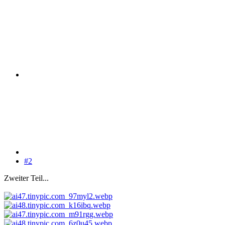
#2
Zweiter Teil...