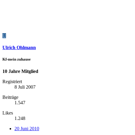
U
Ulrich Ohlmann
Kf-mein zuhause
10 Jahre Mitglied
Registriert
8 Juli 2007
Beiträge
1.547
Likes
1.248
20 Juni 2010