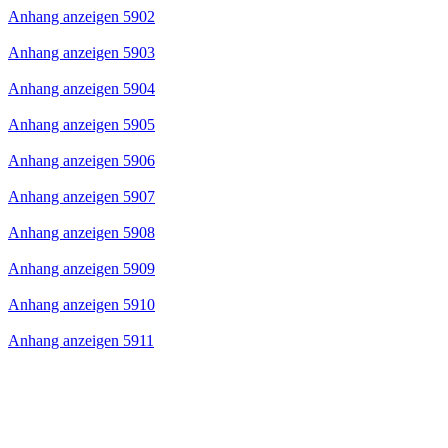
Anhang anzeigen 5902
Anhang anzeigen 5903
Anhang anzeigen 5904
Anhang anzeigen 5905
Anhang anzeigen 5906
Anhang anzeigen 5907
Anhang anzeigen 5908
Anhang anzeigen 5909
Anhang anzeigen 5910
Anhang anzeigen 5911