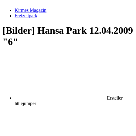
Kirmes Magazin
Freizeitpark
[Bilder] Hansa Park 12.04.2009
"6"
Ersteller
littlejumper