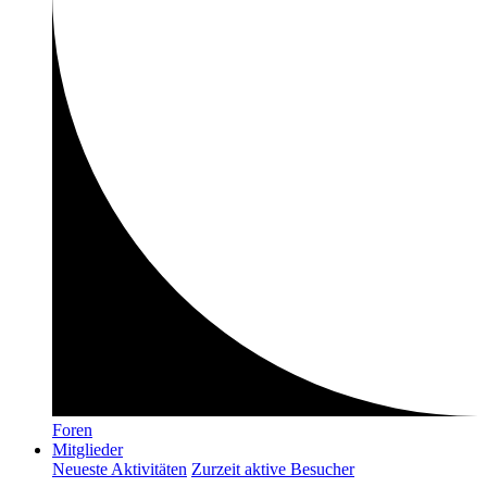
Foren
Mitglieder
Neueste Aktivitäten
Zurzeit aktive Besucher