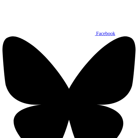
Facebook