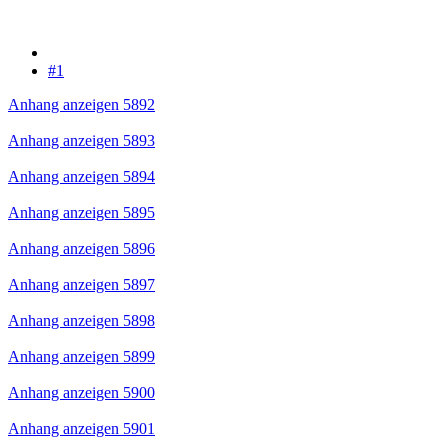
#1
Anhang anzeigen 5892
Anhang anzeigen 5893
Anhang anzeigen 5894
Anhang anzeigen 5895
Anhang anzeigen 5896
Anhang anzeigen 5897
Anhang anzeigen 5898
Anhang anzeigen 5899
Anhang anzeigen 5900
Anhang anzeigen 5901