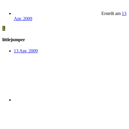
Erstellt am
13
Apr. 2009
L
littlejumper
13 Apr. 2009