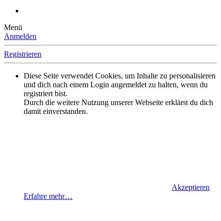
Menü
Anmelden
Registrieren
Diese Seite verwendet Cookies, um Inhalte zu personalisieren
und dich nach einem Login angemeldet zu halten, wenn du
registriert bist.
Durch die weitere Nutzung unserer Webseite erklärst du dich
damit einverstanden.
Akzeptieren
Erfahre mehr…