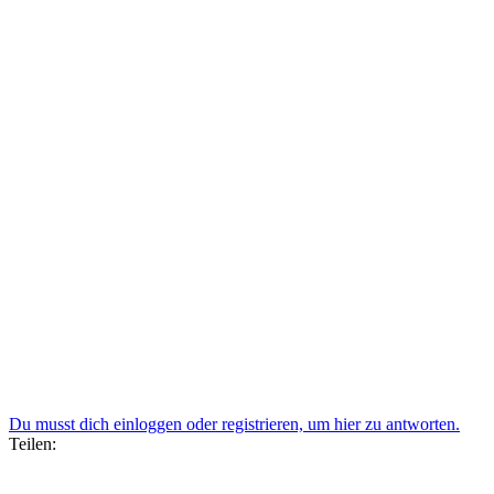
Du musst dich einloggen oder registrieren, um hier zu antworten.
Teilen: