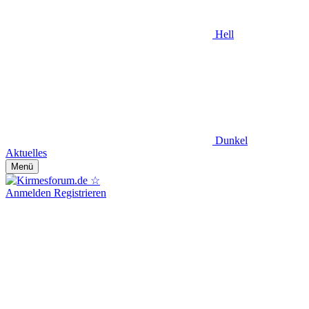
Hell
Dunkel
Aktuelles
Menü
Anmelden
Registrieren