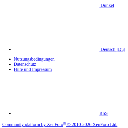
Dunkel
Deutsch [Du]
Nutzungsbedingungen
Datenschutz
Hilfe und Impressum
RSS
®
Community platform by XenForo
© 2010-2026 XenForo Ltd.