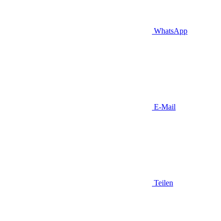
WhatsApp
E-Mail
Teilen