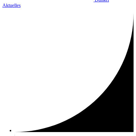
Aktuelles