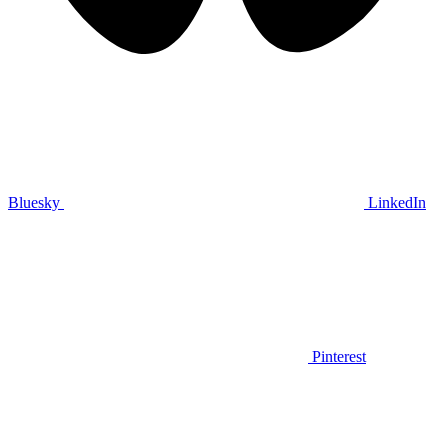
Bluesky
LinkedIn
Pinterest