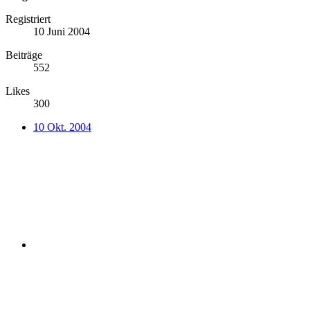
Registriert
10 Juni 2004
Beiträge
552
Likes
300
10 Okt. 2004