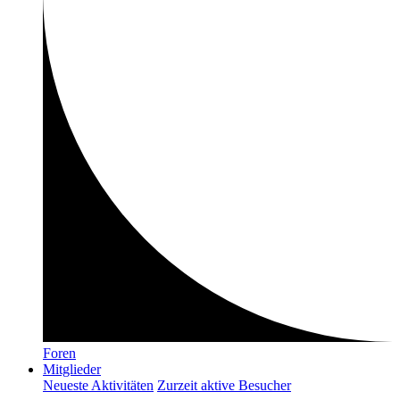
Foren
Mitglieder
Neueste Aktivitäten
Zurzeit aktive Besucher