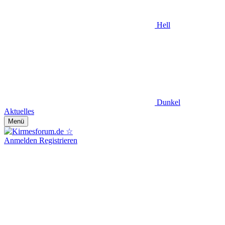
Hell
Dunkel
Aktuelles
Menü
Anmelden
Registrieren