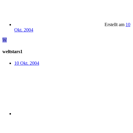
Erstellt am
10
Okt. 2004
W
weltstars1
10 Okt. 2004