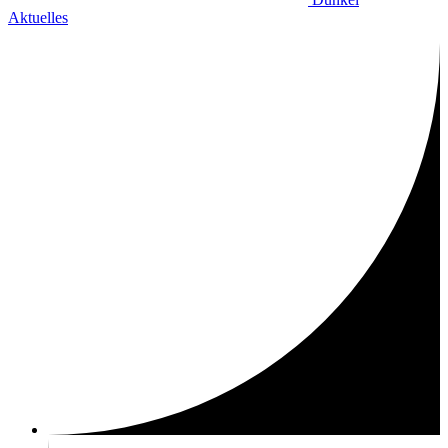
Aktuelles