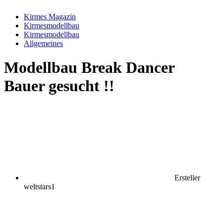
Kirmes Magazin
Kirmesmodellbau
Kirmesmodellbau
Allgemeines
Modellbau
Break Dancer
Bauer gesucht !!
Ersteller
weltstars1