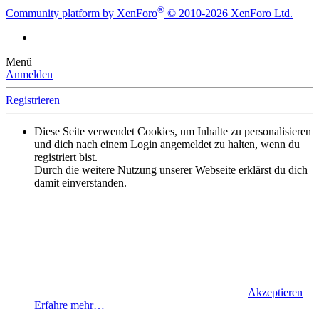
®
Community platform by XenForo
© 2010-2026 XenForo Ltd.
Menü
Anmelden
Registrieren
Diese Seite verwendet Cookies, um Inhalte zu personalisieren
und dich nach einem Login angemeldet zu halten, wenn du
registriert bist.
Durch die weitere Nutzung unserer Webseite erklärst du dich
damit einverstanden.
Akzeptieren
Erfahre mehr…