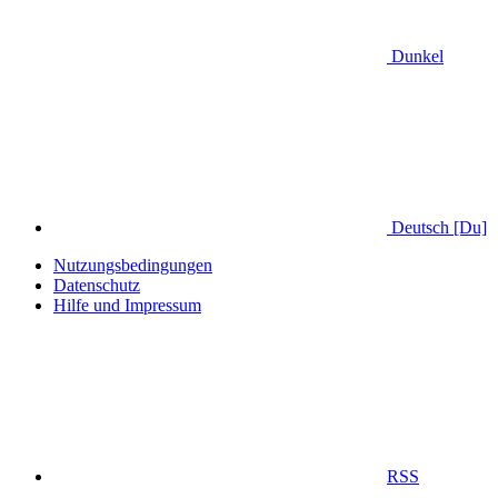
Dunkel
Deutsch [Du]
Nutzungsbedingungen
Datenschutz
Hilfe und Impressum
RSS