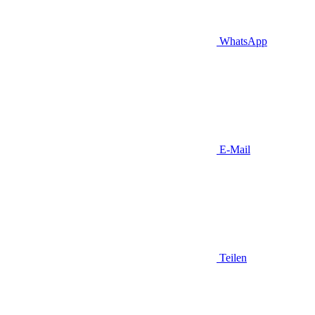
WhatsApp
E-Mail
Teilen