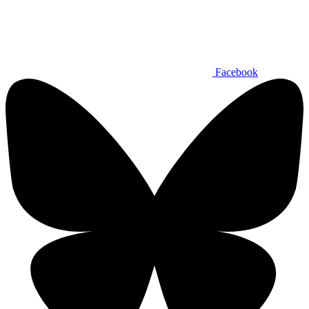
Facebook