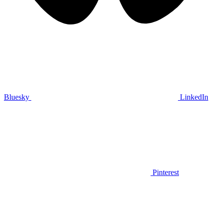
Bluesky
LinkedIn
Pinterest