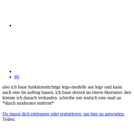
#6
also ich baue funktionstüchtige lego-modelle aus lego und kann
auch eins im auftrag bauen, ich baue derzeit an einem 6kreutzer. den
könnte ich danach verkaufen. schreibe mir ienfach eine mail an
*durch moderator entfernt*
Du musst dich einloggen oder registrieren, um hier zu antworten.
Teilen: