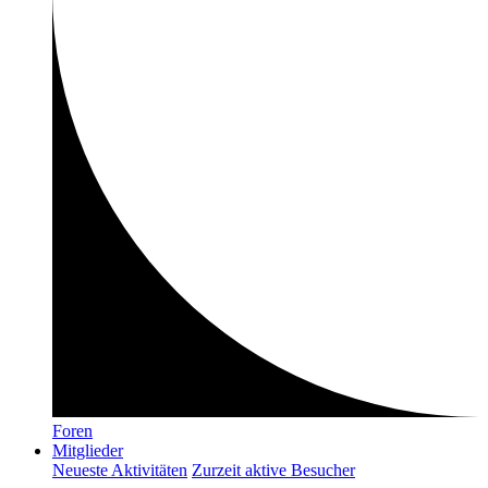
Foren
Mitglieder
Neueste Aktivitäten
Zurzeit aktive Besucher