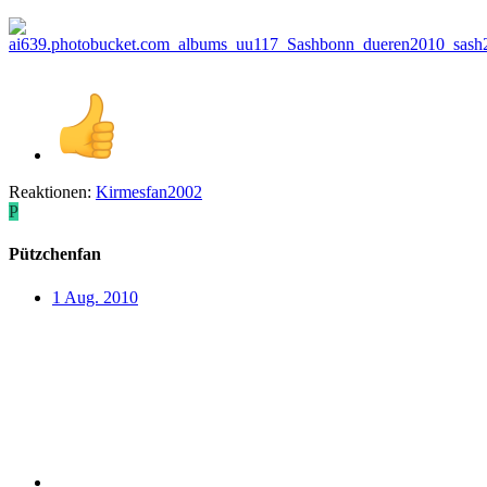
Reaktionen:
Kirmesfan2002
P
Pützchenfan
1 Aug. 2010