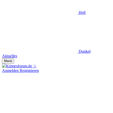
Hell
Dunkel
Aktuelles
Menü
Anmelden
Registrieren