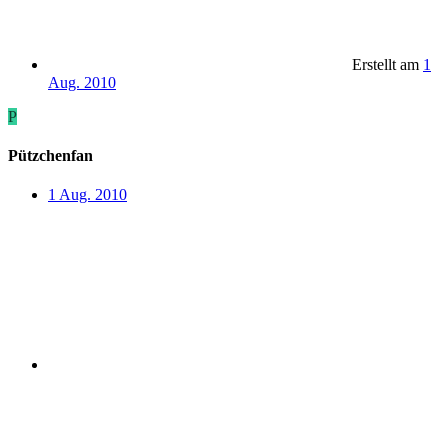
Erstellt am
1
Aug. 2010
P
Pützchenfan
1 Aug. 2010