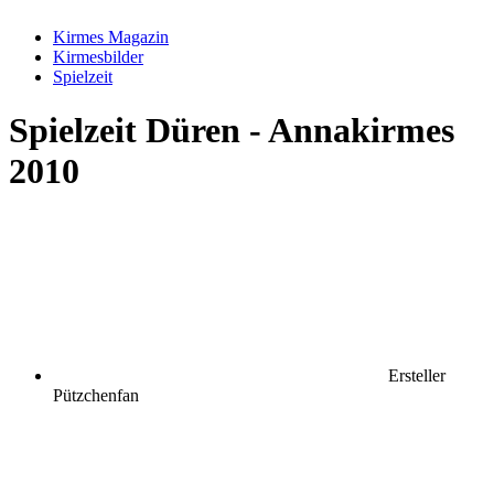
Kirmes Magazin
Kirmesbilder
Spielzeit
Spielzeit
Düren - Annakirmes
2010
Ersteller
Pützchenfan