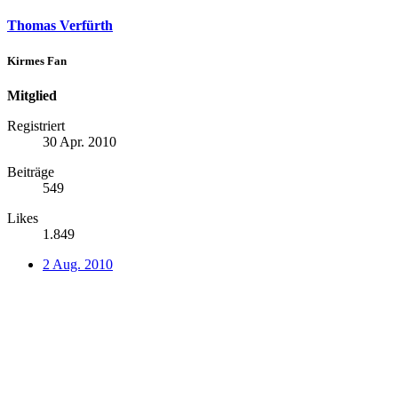
Thomas Verfürth
Kirmes Fan
Mitglied
Registriert
30 Apr. 2010
Beiträge
549
Likes
1.849
2 Aug. 2010