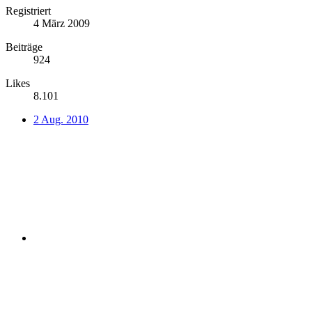
Registriert
4 März 2009
Beiträge
924
Likes
8.101
2 Aug. 2010