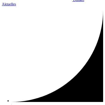
Aktuelles