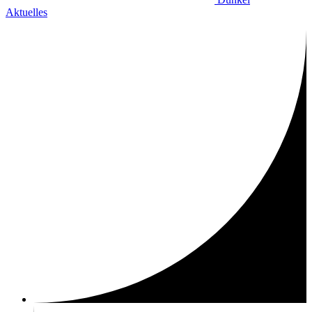
Aktuelles