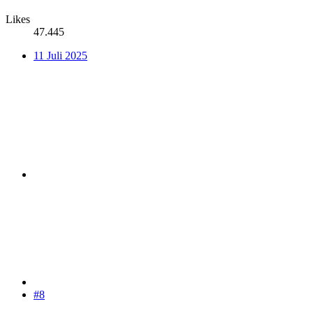
Likes
47.445
11 Juli 2025
#8