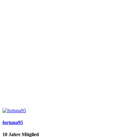
fortuna95
10 Jahre Mitglied