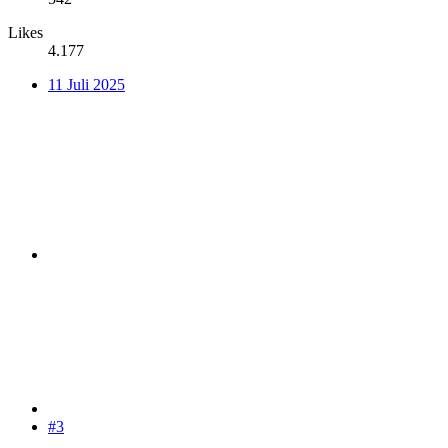
Likes
4.177
11 Juli 2025
#3