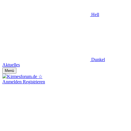
Hell
Dunkel
Aktuelles
Menü
Anmelden
Registrieren