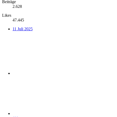
Beiträge
2.628
Likes
47.445
11 Juli 2025