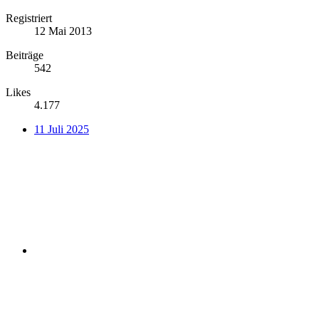
Registriert
12 Mai 2013
Beiträge
542
Likes
4.177
11 Juli 2025