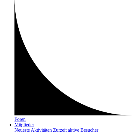
Foren
Mitglieder
Neueste Aktivitäten
Zurzeit aktive Besucher