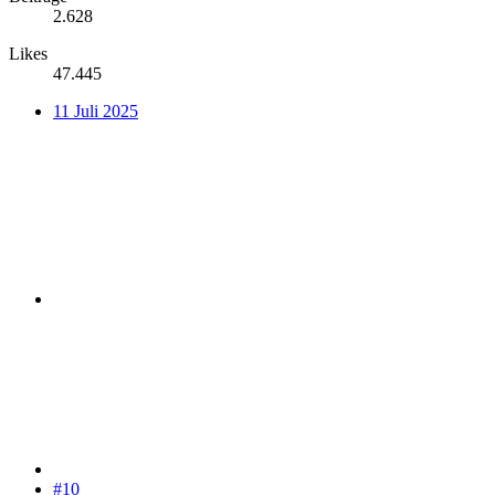
2.628
Likes
47.445
11 Juli 2025
#10