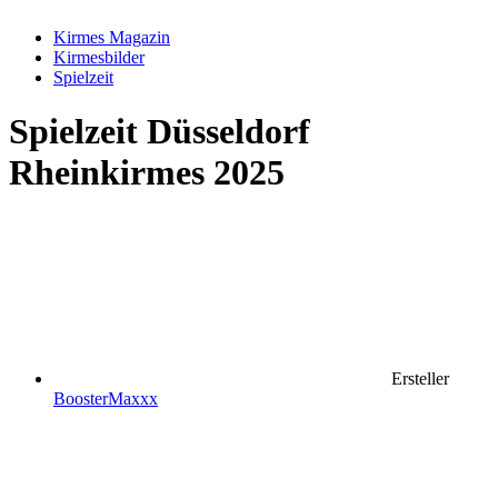
Kirmes Magazin
Kirmesbilder
Spielzeit
Spielzeit
Düsseldorf
Rheinkirmes 2025
Ersteller
BoosterMaxxx