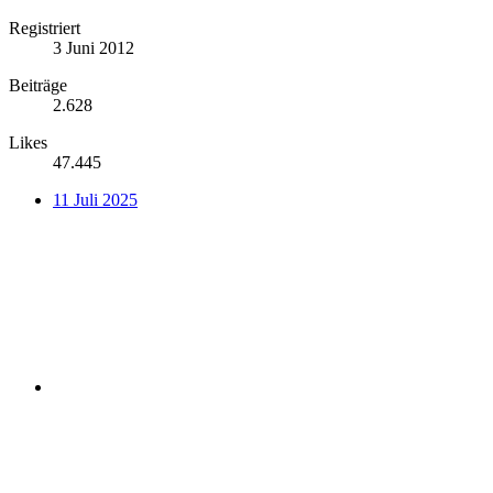
Registriert
3 Juni 2012
Beiträge
2.628
Likes
47.445
11 Juli 2025