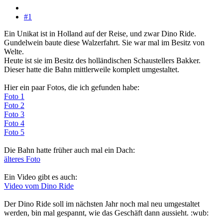
#1
Ein Unikat ist in Holland auf der Reise, und zwar Dino Ride.
Gundelwein baute diese Walzerfahrt. Sie war mal im Besitz von
Welte.
Heute ist sie im Besitz des holländischen Schaustellers Bakker.
Dieser hatte die Bahn mittlerweile komplett umgestaltet.
Hier ein paar Fotos, die ich gefunden habe:
Foto 1
Foto 2
Foto 3
Foto 4
Foto 5
Die Bahn hatte früher auch mal ein Dach:
älteres Foto
Ein Video gibt es auch:
Video vom Dino Ride
Der Dino Ride soll im nächsten Jahr noch mal neu umgestaltet
werden, bin mal gespannt, wie das Geschäft dann aussieht. :wub: