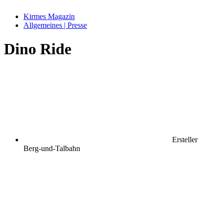
Kirmes Magazin
Allgemeines | Presse
Dino Ride
Ersteller
Berg-und-Talbahn