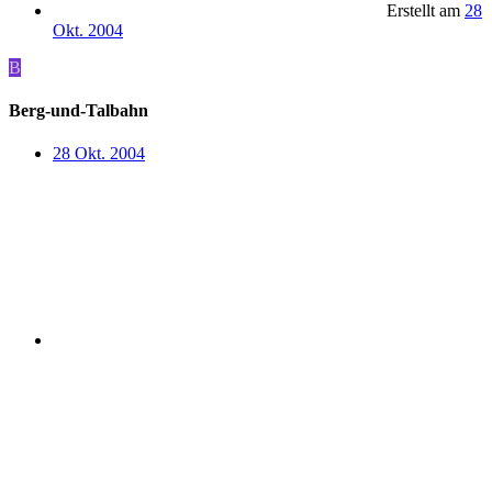
Erstellt am
28
Okt. 2004
B
Berg-und-Talbahn
28 Okt. 2004