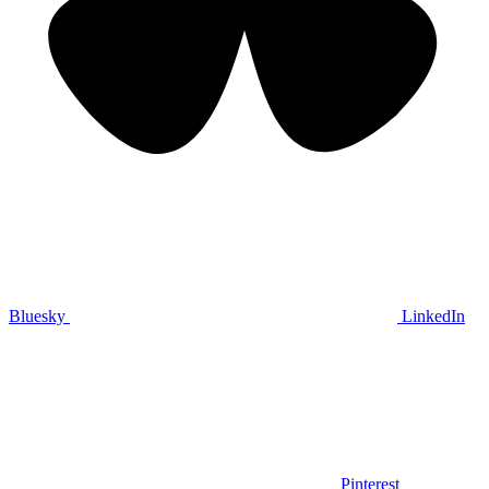
Bluesky
LinkedIn
Pinterest