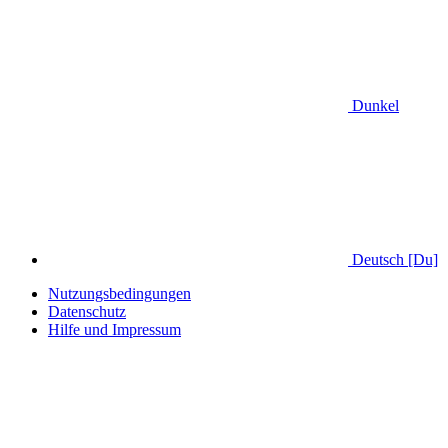
Dunkel
Deutsch [Du]
Nutzungsbedingungen
Datenschutz
Hilfe und Impressum