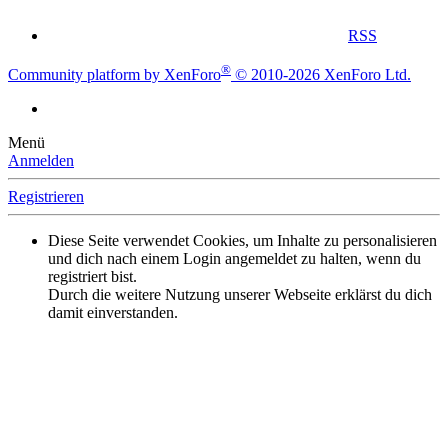
RSS
®
Community platform by XenForo
© 2010-2026 XenForo Ltd.
Menü
Anmelden
Registrieren
Diese Seite verwendet Cookies, um Inhalte zu personalisieren
und dich nach einem Login angemeldet zu halten, wenn du
registriert bist.
Durch die weitere Nutzung unserer Webseite erklärst du dich
damit einverstanden.