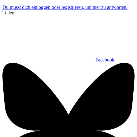
Du musst dich einloggen oder registrieren, um hier zu antworten.
Teilen:
Facebook