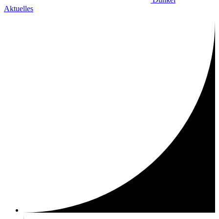
Aktuelles