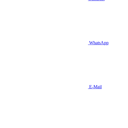
WhatsApp
E-Mail