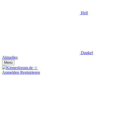
Hell
Dunkel
Aktuelles
Menü
Anmelden
Registrieren