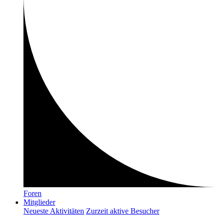
Foren
Mitglieder
Neueste Aktivitäten
Zurzeit aktive Besucher