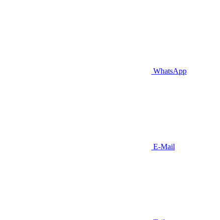
WhatsApp
E-Mail