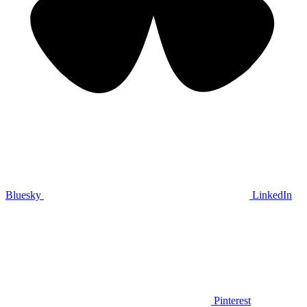
Bluesky
LinkedIn
Pinterest