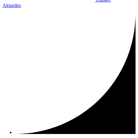
Aktuelles