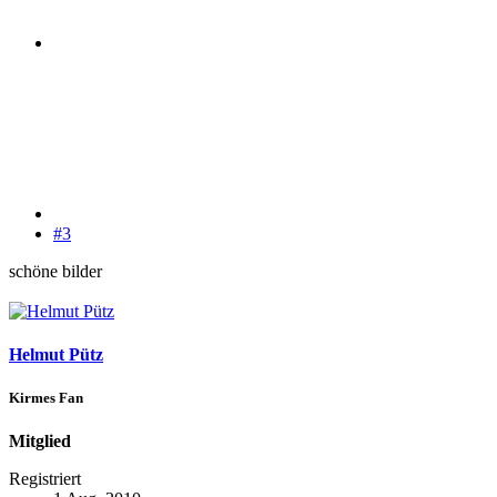
#3
schöne bilder
Helmut Pütz
Kirmes Fan
Mitglied
Registriert