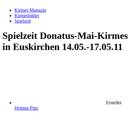
Kirmes Magazin
Kirmesbilder
Spielzeit
Spielzeit
Donatus-Mai-Kirmes
in Euskirchen 14.05.-17.05.11
Ersteller
Helmut Pütz