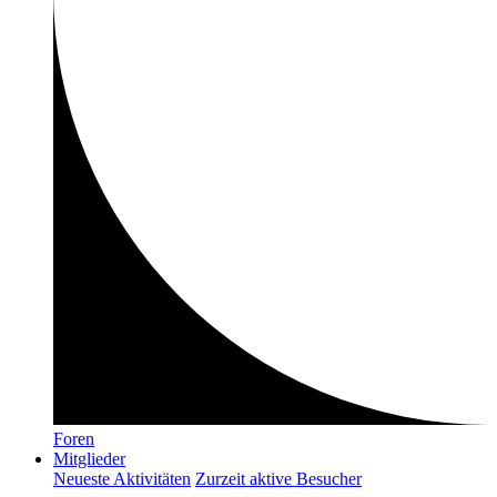
Foren
Mitglieder
Neueste Aktivitäten
Zurzeit aktive Besucher