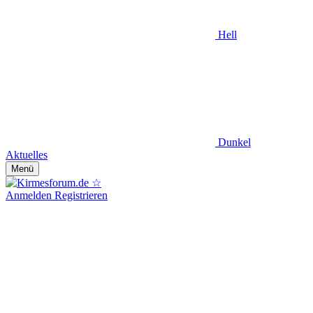
Hell
Dunkel
Aktuelles
Menü
Anmelden
Registrieren