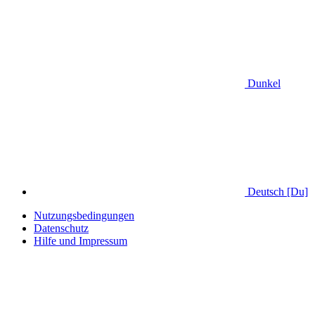
Dunkel
Deutsch [Du]
Nutzungsbedingungen
Datenschutz
Hilfe und Impressum