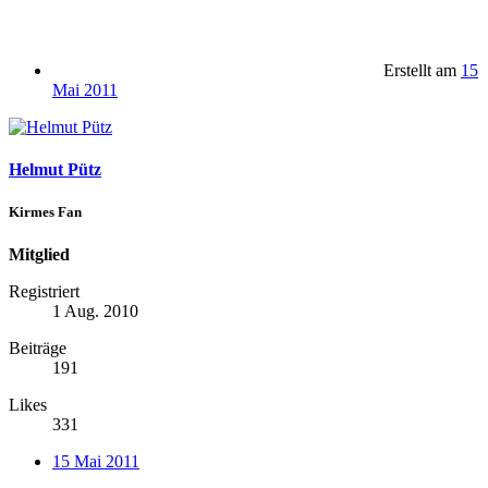
Erstellt am
15
Mai 2011
Helmut Pütz
Kirmes Fan
Mitglied
Registriert
1 Aug. 2010
Beiträge
191
Likes
331
15 Mai 2011