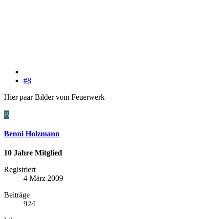
#8
Hier paar Bilder vom Feuerwerk
B
Benni Holzmann
10 Jahre Mitglied
Registriert
4 März 2009
Beiträge
924