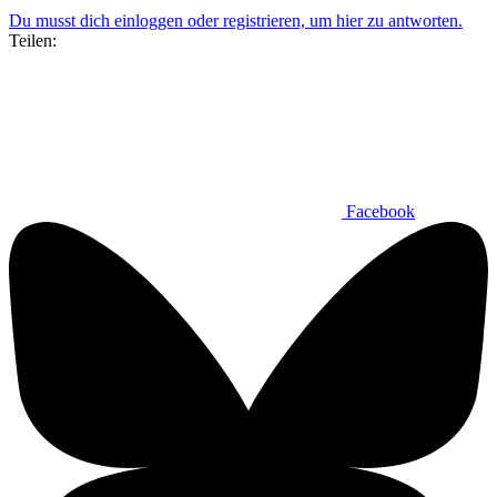
Du musst dich einloggen oder registrieren, um hier zu antworten.
Teilen:
Facebook