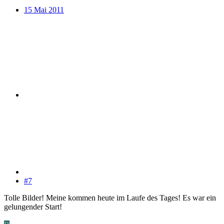
15 Mai 2011
#7
Tolle Bilder! Meine kommen heute im Laufe des Tages! Es war ein
gelungender Start!