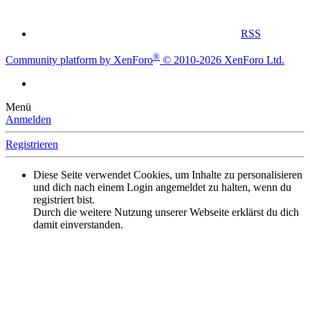
RSS
®
Community platform by XenForo
© 2010-2026 XenForo Ltd.
Menü
Anmelden
Registrieren
Diese Seite verwendet Cookies, um Inhalte zu personalisieren
und dich nach einem Login angemeldet zu halten, wenn du
registriert bist.
Durch die weitere Nutzung unserer Webseite erklärst du dich
damit einverstanden.