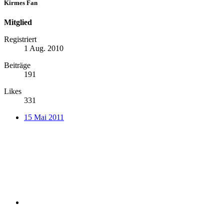
Kirmes Fan
Mitglied
Registriert
1 Aug. 2010
Beiträge
191
Likes
331
15 Mai 2011