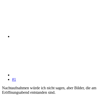
#1
Nachtaufnahmen würde ich nicht sagen, aber Bilder, die am
Eröffnungsabend entstanden sind.