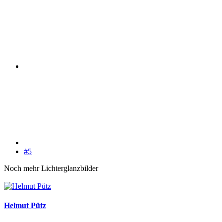
#5
Noch mehr Lichterglanzbilder
Helmut Pütz