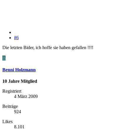
#6
Die letzten Bider, ich hoffe sie haben gefallen !!!!
B
Benni Holzmann
10 Jahre Mitglied
Registriert
4 März 2009
Beiträge
924
Likes
8.101