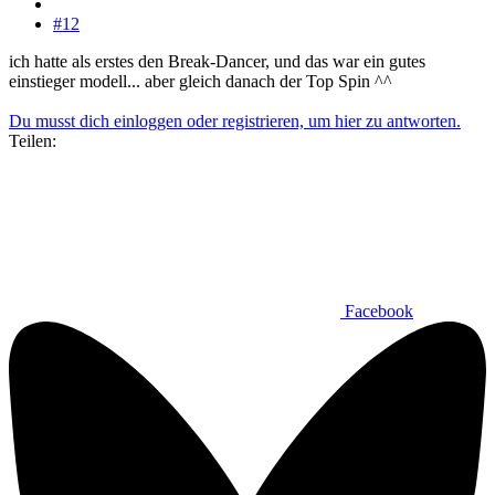
#12
ich hatte als erstes den Break-Dancer, und das war ein gutes
einstieger modell... aber gleich danach der Top Spin ^^
Du musst dich einloggen oder registrieren, um hier zu antworten.
Teilen:
Facebook