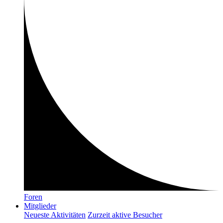
Foren
Mitglieder
Neueste Aktivitäten
Zurzeit aktive Besucher