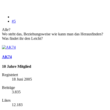
#5
Alle?
Wo steht das, Beziehungsweise wie kann man das Herausfinden?
Was findet ihr den Leicht?
AK74
10 Jahre Mitglied
Registriert
18 Juni 2005
Beiträge
3.835
Likes
12.183