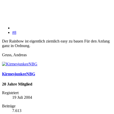
#8
Der Rainbow ist eigentlich ziemlich easy zu bauen Für den Anfang
ganz in Ordnung.
Gruss, Andreas
KirmesjunkeeNBG
20 Jahre Mitglied
Registriert
19 Juli 2004
Beiträge
7.613