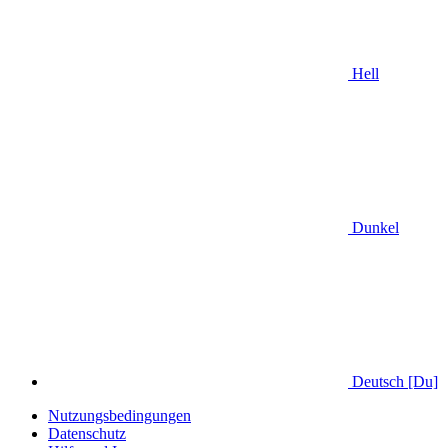
Hell
Dunkel
Deutsch [Du]
Nutzungsbedingungen
Datenschutz