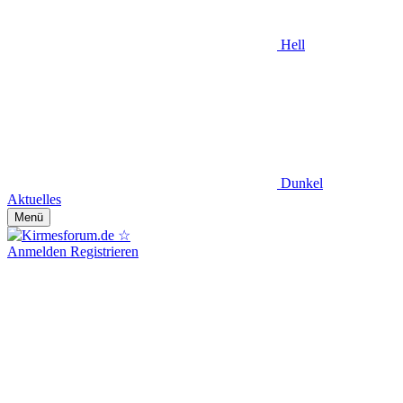
Hell
Dunkel
Aktuelles
Menü
Anmelden
Registrieren