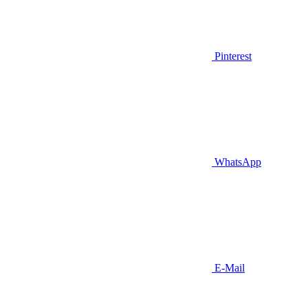
Pinterest
WhatsApp
E-Mail