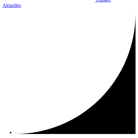
Aktuelles