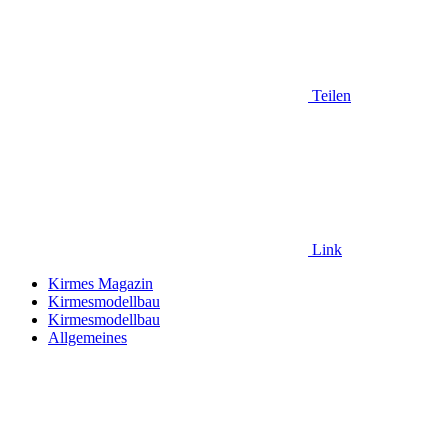
Teilen
Link
Kirmes Magazin
Kirmesmodellbau
Kirmesmodellbau
Allgemeines