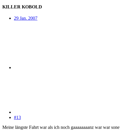
KILLER KOBOLD
29 Jan. 2007
#13
Meine längste Fahrt war als ich noch gaaaaaaaanz war war sone