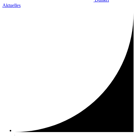
Aktuelles