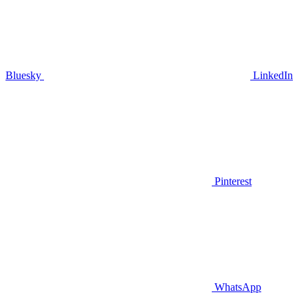
Bluesky
LinkedIn
Pinterest
WhatsApp