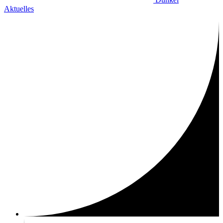
Aktuelles