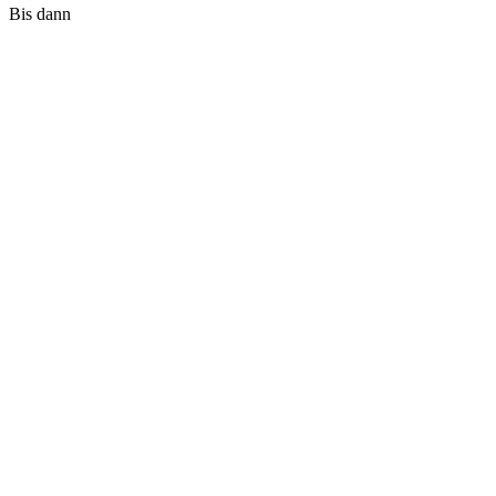
Bis dann