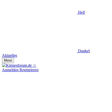
Hell
Dunkel
Aktuelles
Menü
Anmelden
Registrieren