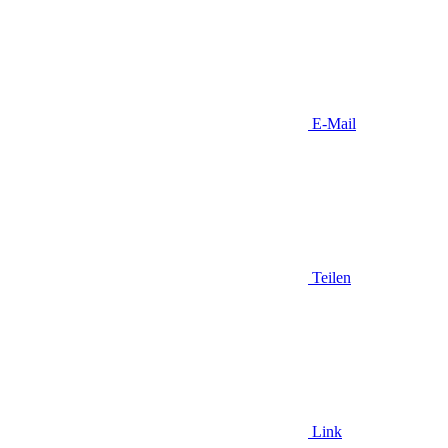
E-Mail
Teilen
Link