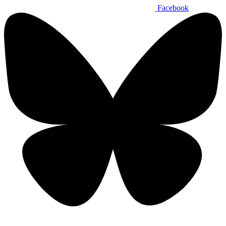
Facebook