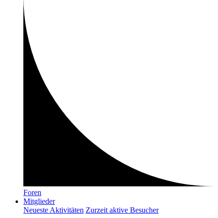
Foren
Mitglieder
Neueste Aktivitäten
Zurzeit aktive Besucher