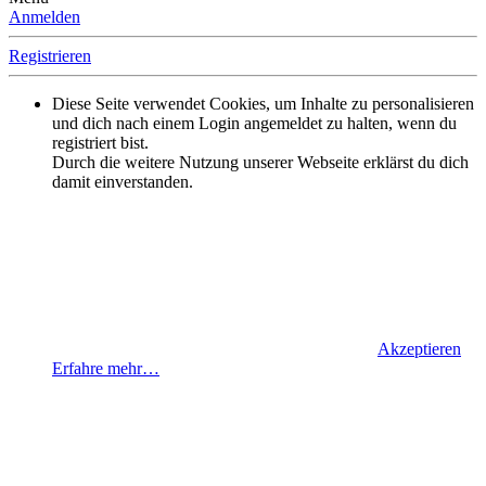
Anmelden
Registrieren
Diese Seite verwendet Cookies, um Inhalte zu personalisieren
und dich nach einem Login angemeldet zu halten, wenn du
registriert bist.
Durch die weitere Nutzung unserer Webseite erklärst du dich
damit einverstanden.
Akzeptieren
Erfahre mehr…