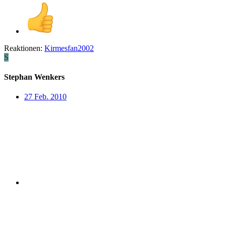
Reaktionen:
Kirmesfan2002
S
Stephan Wenkers
27 Feb. 2010