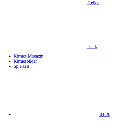
Teilen
Link
Kirmes Magazin
Kirmesbilder
Spielzeit
04-26