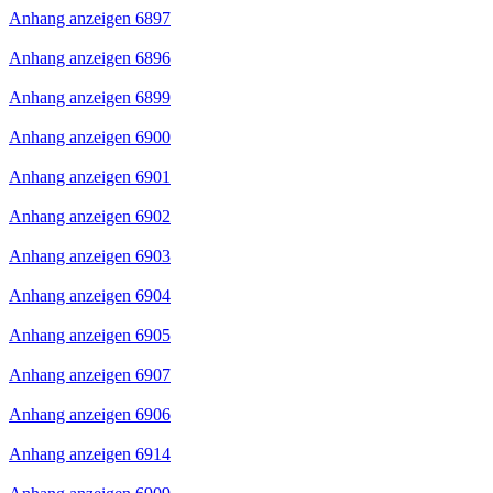
Anhang anzeigen 6897
Anhang anzeigen 6896
Anhang anzeigen 6899
Anhang anzeigen 6900
Anhang anzeigen 6901
Anhang anzeigen 6902
Anhang anzeigen 6903
Anhang anzeigen 6904
Anhang anzeigen 6905
Anhang anzeigen 6907
Anhang anzeigen 6906
Anhang anzeigen 6914