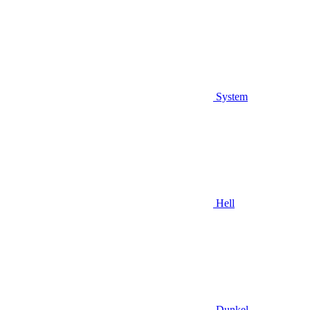
System
Hell
Dunkel