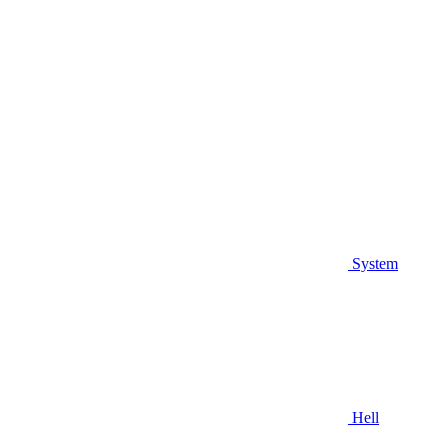
System
Hell