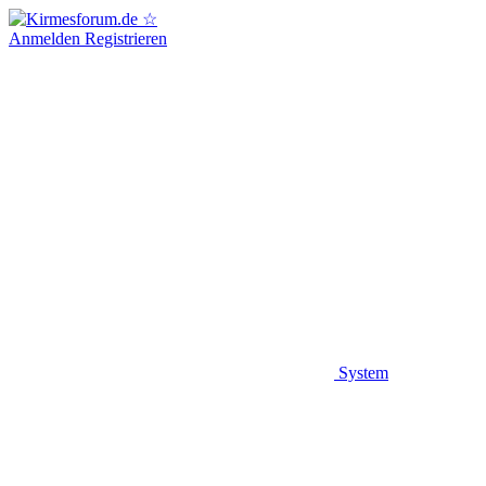
Anmelden
Registrieren
System