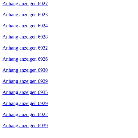
Anhang anzeigen 6927
Anhang anzeigen 6923
Anhang anzeigen 6924
Anhang anzeigen 6928
Anhang anzeigen 6932
Anhang anzeigen 6926
Anhang anzeigen 6930
Anhang anzeigen 6929
Anhang anzeigen 6935
Anhang anzeigen 6929
Anhang anzeigen 6922
Anhang anzeigen 6939