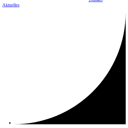
Aktuelles