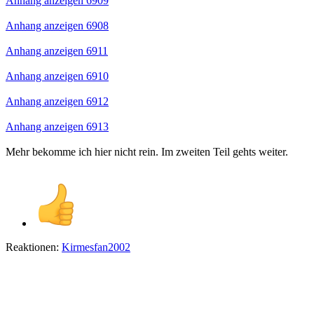
Anhang anzeigen 6909
Anhang anzeigen 6908
Anhang anzeigen 6911
Anhang anzeigen 6910
Anhang anzeigen 6912
Anhang anzeigen 6913
Mehr bekomme ich hier nicht rein. Im zweiten Teil gehts weiter.
Reaktionen:
Kirmesfan2002