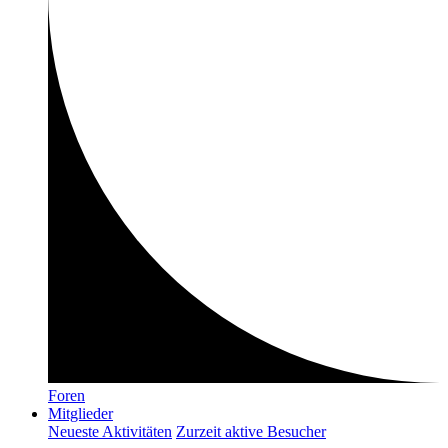
Foren
Mitglieder
Neueste Aktivitäten
Zurzeit aktive Besucher