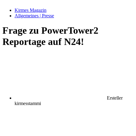
Kirmes Magazin
Allgemeines | Presse
Frage zu PowerTower2
Reportage auf N24!
Ersteller
kirmesstammi