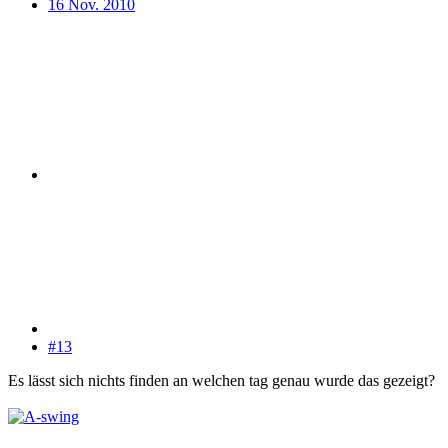
16 Nov. 2010
#13
Es lässt sich nichts finden an welchen tag genau wurde das gezeigt?