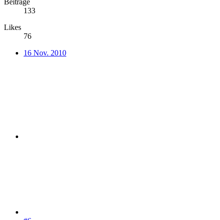
Beiträge
133
Likes
76
16 Nov. 2010