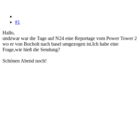
#1
Hallo,
undzwar war die Tage auf N24 eine Reportage vom Power Tower 2
wo er von Bocholt nach basel umgezogen ist.Ich habe eine
Frage,wie hieß die Sendung?
Schönen Abend noch!