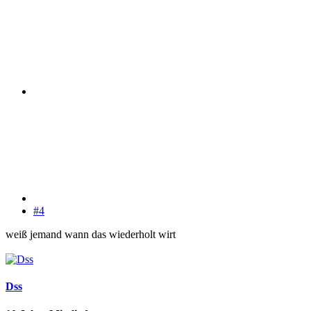
#4
weiß jemand wann das wiederholt wirt
Dss