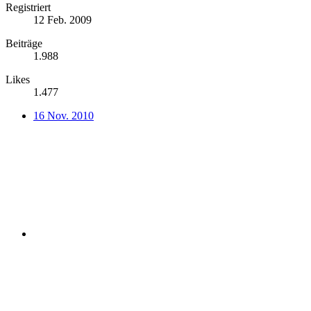
Registriert
12 Feb. 2009
Beiträge
1.988
Likes
1.477
16 Nov. 2010