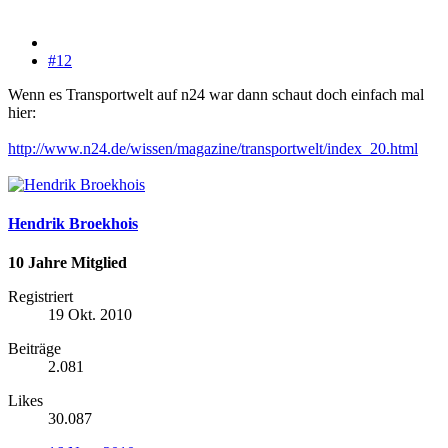
#12
Wenn es Transportwelt auf n24 war dann schaut doch einfach mal
hier:
http://www.n24.de/wissen/magazine/transportwelt/index_20.html
Hendrik Broekhois
10 Jahre Mitglied
Registriert
19 Okt. 2010
Beiträge
2.081
Likes
30.087