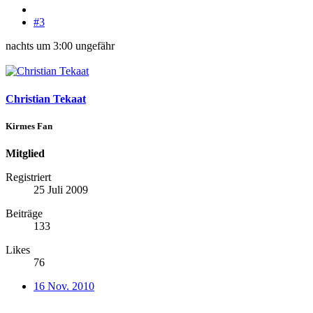
#3
nachts um 3:00 ungefähr
Christian Tekaat
Kirmes Fan
Mitglied
Registriert
25 Juli 2009
Beiträge
133
Likes
76
16 Nov. 2010