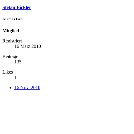
Stefan Eickler
Kirmes Fan
Mitglied
Registriert
16 März 2010
Beiträge
135
Likes
1
16 Nov. 2010