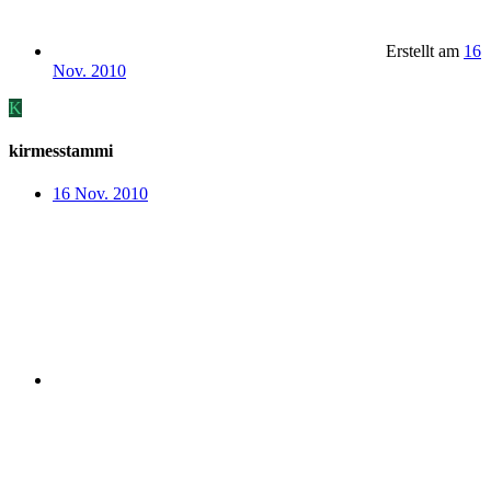
Erstellt am
16
Nov. 2010
K
kirmesstammi
16 Nov. 2010