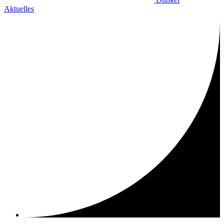
Aktuelles