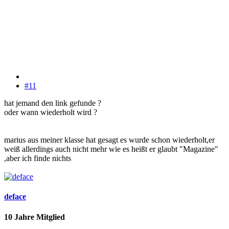
#11
hat jemand den link gefunde ?
oder wann wiederholt wird ?
marius aus meiner klasse hat gesagt es wurde schon wiederholt,er
weiß allerdings auch nicht mehr wie es heißt er glaubt "Magazine"
,aber ich finde nichts
deface
10 Jahre Mitglied