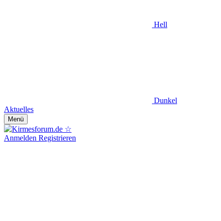
Hell
Dunkel
Aktuelles
Menü
Anmelden
Registrieren