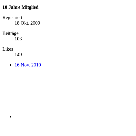
10 Jahre Mitglied
Registriert
18 Okt. 2009
Beiträge
103
Likes
149
16 Nov. 2010