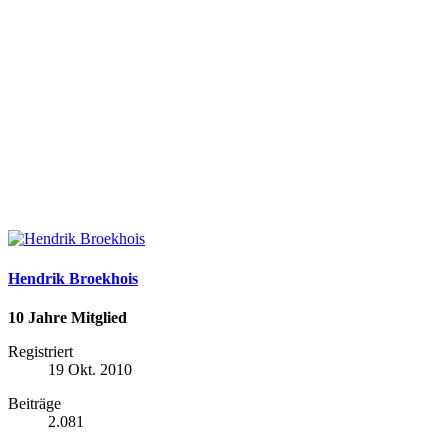
Hendrik Broekhois
10 Jahre Mitglied
Registriert
19 Okt. 2010
Beiträge
2.081