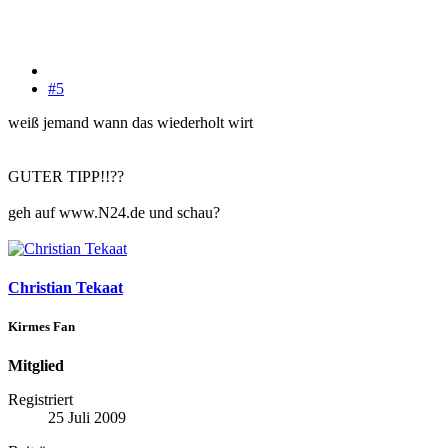
#5
weiß jemand wann das wiederholt wirt
GUTER TIPP!!??
geh auf www.N24.de und schau?
Christian Tekaat
Kirmes Fan
Mitglied
Registriert
25 Juli 2009