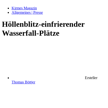
Kirmes Magazin
Allgemeines | Presse
Höllenblitz-einfrierender
Wasserfall-Plätze
Ersteller
Thomas Böttjer