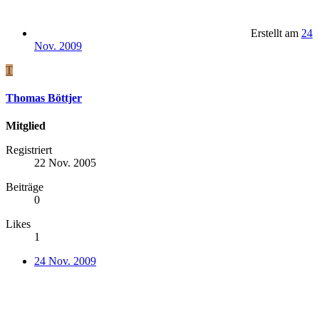
Erstellt am
24
Nov. 2009
T
Thomas Böttjer
Mitglied
Registriert
22 Nov. 2005
Beiträge
0
Likes
1
24 Nov. 2009