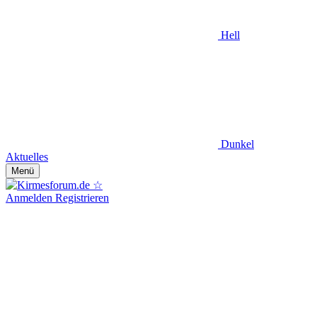
Hell
Dunkel
Aktuelles
Menü
Anmelden
Registrieren