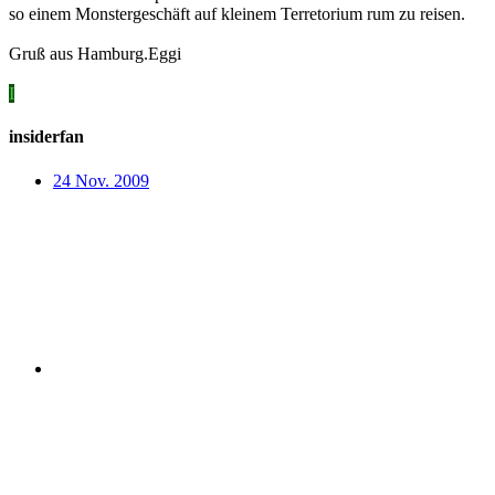
so einem Monstergeschäft auf kleinem Terretorium rum zu reisen.
Gruß aus Hamburg.Eggi
I
insiderfan
24 Nov. 2009