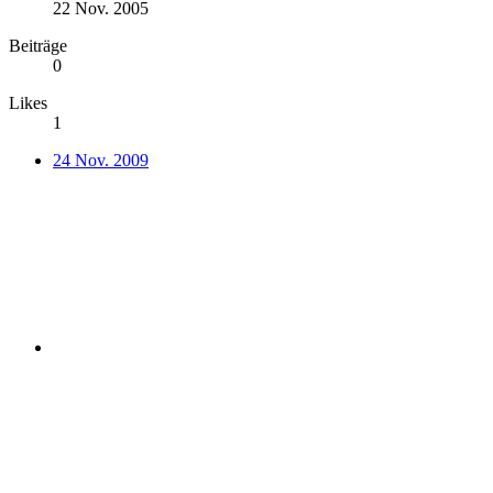
22 Nov. 2005
Beiträge
0
Likes
1
24 Nov. 2009