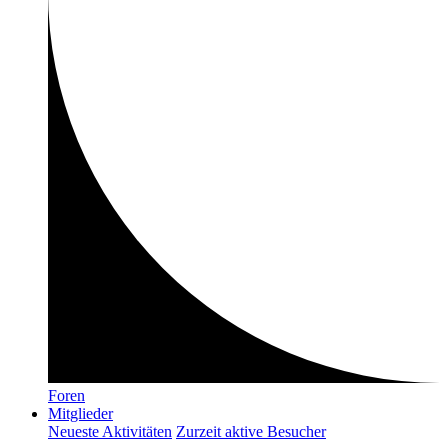
Foren
Mitglieder
Neueste Aktivitäten
Zurzeit aktive Besucher