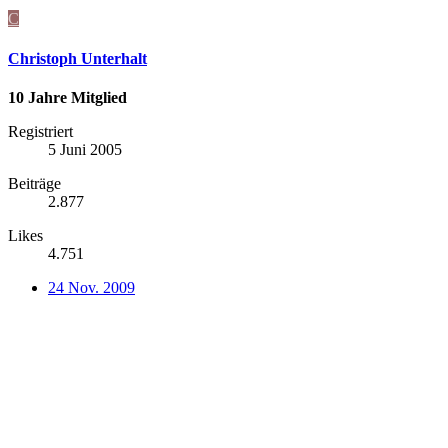
C
Christoph Unterhalt
10 Jahre Mitglied
Registriert
5 Juni 2005
Beiträge
2.877
Likes
4.751
24 Nov. 2009