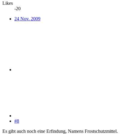
Likes
-20
24 Nov. 2009
#8
Es gibt auch noch eine Erfindung, Namens Frostschutzmittel.