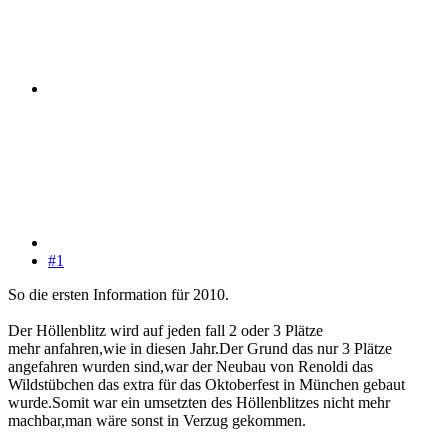
#1
So die ersten Information für 2010.
Der Höllenblitz wird auf jeden fall 2 oder 3 Plätze
mehr anfahren,wie in diesen Jahr.Der Grund das nur 3 Plätze
angefahren wurden sind,war der Neubau von Renoldi das
Wildstübchen das extra für das Oktoberfest in München gebaut
wurde.Somit war ein umsetzten des Höllenblitzes nicht mehr
machbar,man wäre sonst in Verzug gekommen.