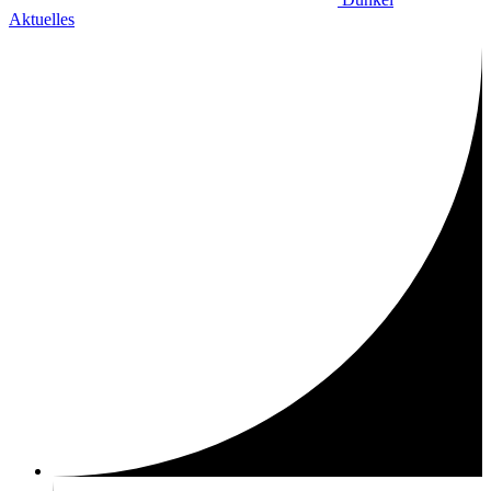
Aktuelles