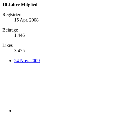
10 Jahre Mitglied
Registriert
15 Apr. 2008
Beiträge
1.446
Likes
3.475
24 Nov. 2009