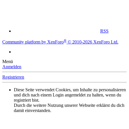
RSS
®
Community platform by XenForo
© 2010-2026 XenForo Ltd.
Menü
Anmelden
Registrieren
Diese Seite verwendet Cookies, um Inhalte zu personalisieren
und dich nach einem Login angemeldet zu halten, wenn du
registriert bist.
Durch die weitere Nutzung unserer Webseite erklärst du dich
damit einverstanden.