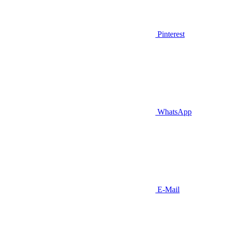
Pinterest
WhatsApp
E-Mail