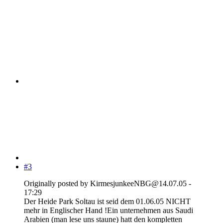
#3
Originally posted by KirmesjunkeeNBG@14.07.05 -
17:29
Der Heide Park Soltau ist seid dem 01.06.05 NICHT
mehr in Englischer Hand !Ein unternehmen aus Saudi
Arabien (man lese uns staune) hatt den kompletten