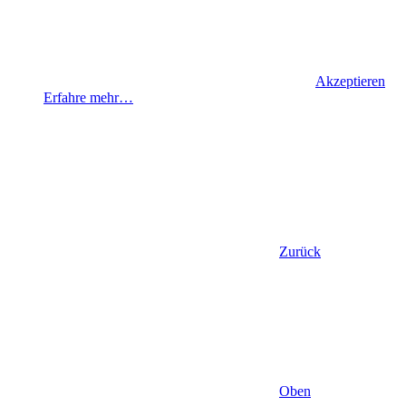
Akzeptieren
Erfahre mehr…
Zurück
Oben