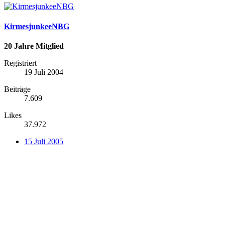
KirmesjunkeeNBG
20 Jahre Mitglied
Registriert
19 Juli 2004
Beiträge
7.609
Likes
37.972
15 Juli 2005