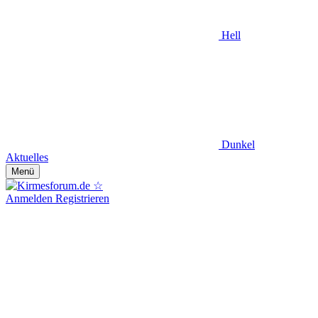
Hell
Dunkel
Aktuelles
Menü
Anmelden
Registrieren