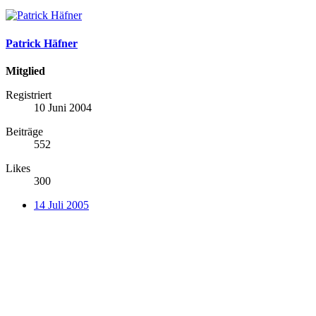
Patrick Häfner
Mitglied
Registriert
10 Juni 2004
Beiträge
552
Likes
300
14 Juli 2005