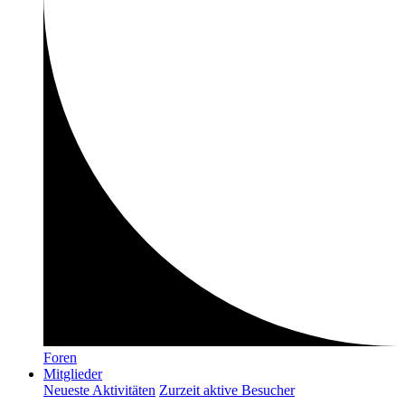
Foren
Mitglieder
Neueste Aktivitäten
Zurzeit aktive Besucher