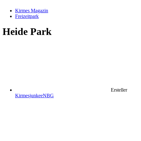
Kirmes Magazin
Freizeitpark
Heide Park
Ersteller
KirmesjunkeeNBG