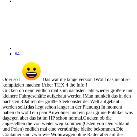
#4
Oder so !
Das war die lange version !Wollt das nicht so
kompliziert machen !Aber THX 4 the Info !
Gucken ob denn endlich mal zum nächsten Jahr wieder größere und
kleinere Fahrgeschäfte aufgebaut werden !Man munkelt das in den
nächsten 3 Jahren der größte Steelcoaster der Welt aufgebaut
werden soll.(das liegt schon länger in der Planung) In moment
haben da wohl ein paar Anwohner und ein paar grüne Politiker was
dagegen aber das ist im HP schon normal.Gucken ob die
angestellten die von weiter weg kommen (Osten von Deutschland
und Polen) endlich mal eine vernünftige bleibe bekommen.Die
Container sind zwar wie Wohnwagen ohne Räder aber auf die