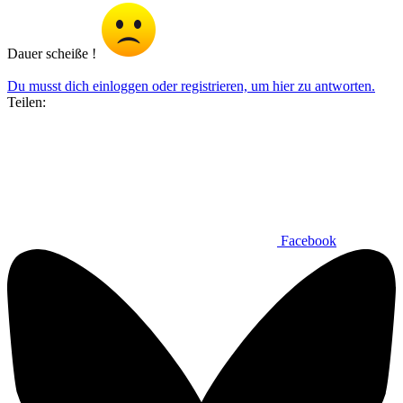
Dauer scheiße !
Du musst dich einloggen oder registrieren, um hier zu antworten.
Teilen:
Facebook