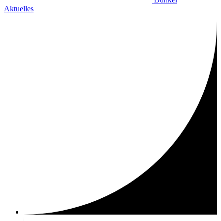
Aktuelles