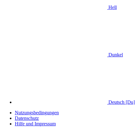
Hell
Dunkel
Deutsch [Du]
Nutzungsbedingungen
Datenschutz
Hilfe und Impressum