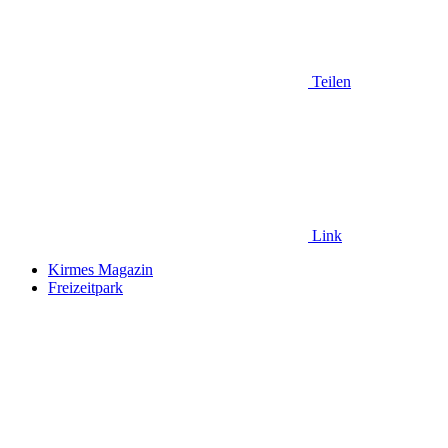
Teilen
Link
Kirmes Magazin
Freizeitpark