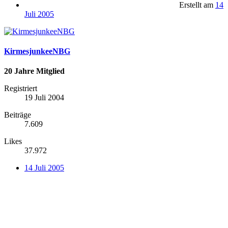
Erstellt am
14
Juli 2005
KirmesjunkeeNBG
20 Jahre Mitglied
Registriert
19 Juli 2004
Beiträge
7.609
Likes
37.972
14 Juli 2005