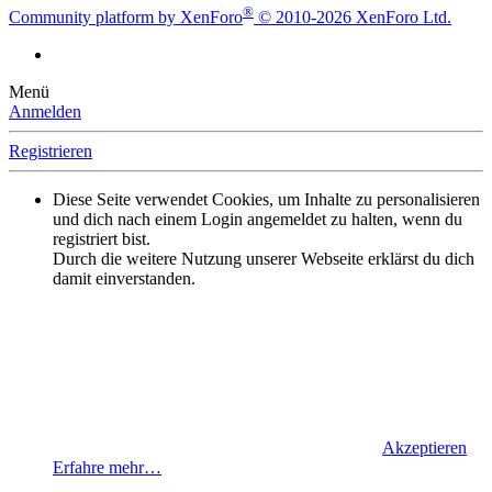
®
Community platform by XenForo
© 2010-2026 XenForo Ltd.
Menü
Anmelden
Registrieren
Diese Seite verwendet Cookies, um Inhalte zu personalisieren
und dich nach einem Login angemeldet zu halten, wenn du
registriert bist.
Durch die weitere Nutzung unserer Webseite erklärst du dich
damit einverstanden.
Akzeptieren
Erfahre mehr…