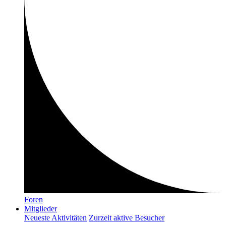
Foren
Mitglieder
Neueste Aktivitäten
Zurzeit aktive Besucher