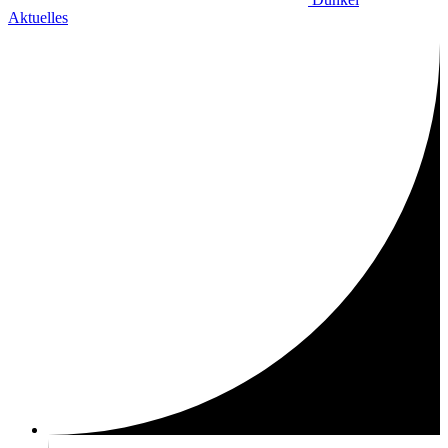
Aktuelles