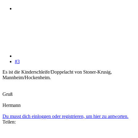
#3
Es ist die Kinderschleife/Doppelacht von Stoner-Krusig,
Mannheim/Hockenheim.
Gruß
Hermann
Du musst dich einloggen oder registrieren, um hier zu antworten.
Teilen: