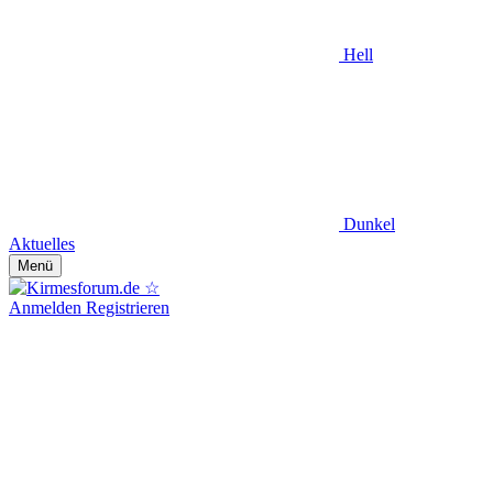
Hell
Dunkel
Aktuelles
Menü
Anmelden
Registrieren