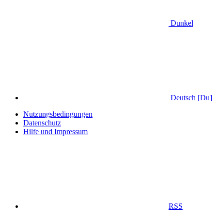
Dunkel
Deutsch [Du]
Nutzungsbedingungen
Datenschutz
Hilfe und Impressum
RSS