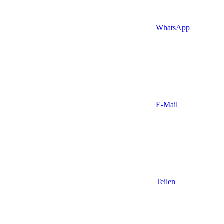
WhatsApp
E-Mail
Teilen