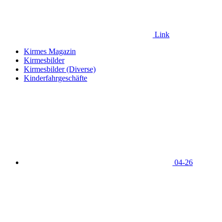
Link
Kirmes Magazin
Kirmesbilder
Kirmesbilder (Diverse)
Kinderfahrgeschäfte
04-26