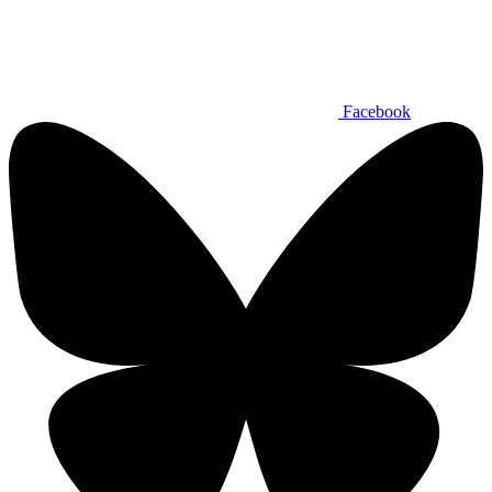
Facebook