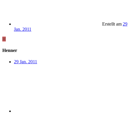
Erstellt am
29
Jan. 2011
H
Henner
29 Jan. 2011