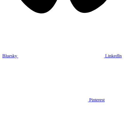
Bluesky
LinkedIn
Pinterest