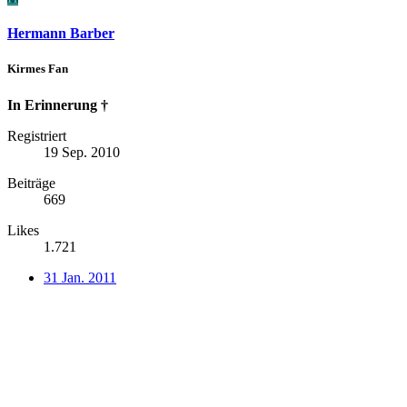
Hermann Barber
Kirmes Fan
In Erinnerung †
Registriert
19 Sep. 2010
Beiträge
669
Likes
1.721
31 Jan. 2011