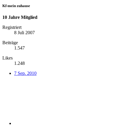
Kf-mein zuhause
10 Jahre Mitglied
Registriert
8 Juli 2007
Beiträge
1.547
Likes
1.248
7 Sep. 2010