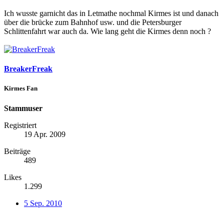
Ich wusste garnicht das in Letmathe nochmal Kirmes ist und danach
über die brücke zum Bahnhof usw. und die Petersburger
Schlittenfahrt war auch da. Wie lang geht die Kirmes denn noch ?
BreakerFreak
Kirmes Fan
Stammuser
Registriert
19 Apr. 2009
Beiträge
489
Likes
1.299
5 Sep. 2010