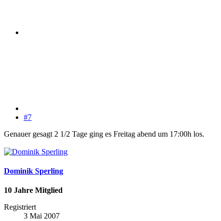
#7
Genauer gesagt 2 1/2 Tage ging es Freitag abend um 17:00h los.
Dominik Sperling
10 Jahre Mitglied
Registriert
3 Mai 2007