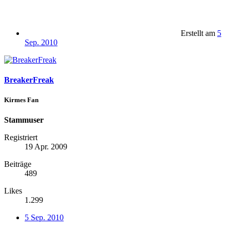
Erstellt am
5
Sep. 2010
BreakerFreak
Kirmes Fan
Stammuser
Registriert
19 Apr. 2009
Beiträge
489
Likes
1.299
5 Sep. 2010