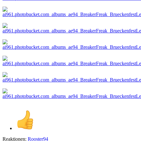
Reaktionen:
Rooster94