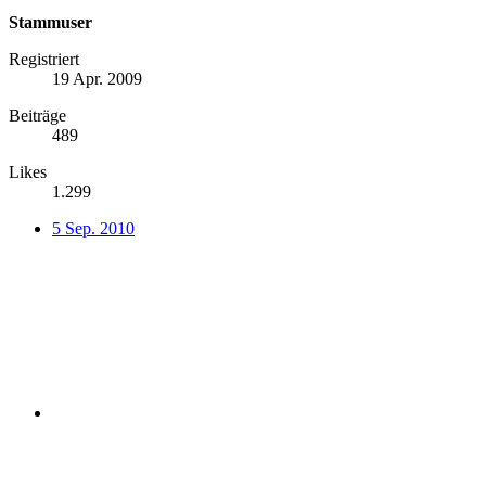
Stammuser
Registriert
19 Apr. 2009
Beiträge
489
Likes
1.299
5 Sep. 2010