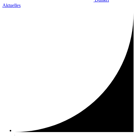
Aktuelles