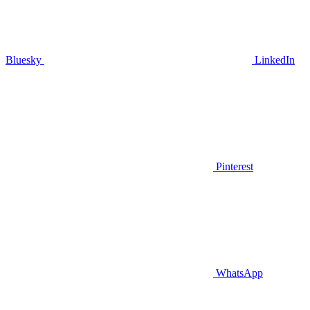
Bluesky
LinkedIn
Pinterest
WhatsApp