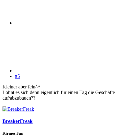
#5
Kleiner aber fein^^
Lohnt es sich denn eigentlich für einen Tag die Geschäfte
auf/abzubauen??
BreakerFreak
Kirmes Fan