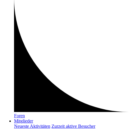
Foren
Mitglieder
Neueste Aktivitäten
Zurzeit aktive Besucher