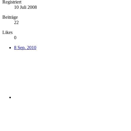
Registriert
10 Juli 2008
Beiträge
22
Likes
0
8 Sep. 2010