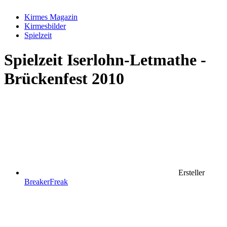
Kirmes Magazin
Kirmesbilder
Spielzeit
Spielzeit
Iserlohn-Letmathe -
Brückenfest 2010
Ersteller
BreakerFreak