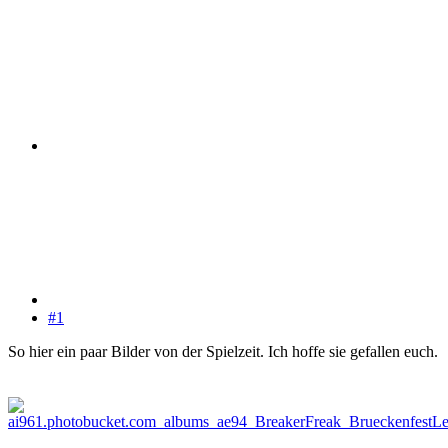
#1
So hier ein paar Bilder von der Spielzeit. Ich hoffe sie gefallen euch.