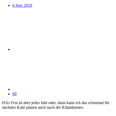
6 Sep. 2010
#9
DAs Fest ist aber jedes Jahr oder, dann kann ich das schonmal für
nächstes Kahr planen auch nach der Kiliankirmes.