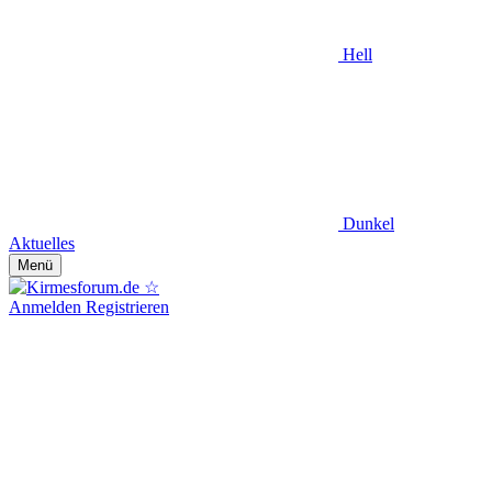
Hell
Dunkel
Aktuelles
Menü
Anmelden
Registrieren