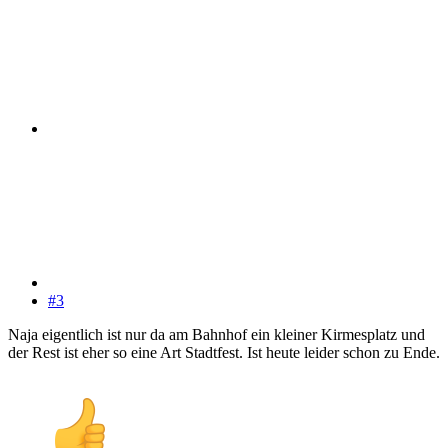
#3
Naja eigentlich ist nur da am Bahnhof ein kleiner Kirmesplatz und
der Rest ist eher so eine Art Stadtfest. Ist heute leider schon zu Ende.