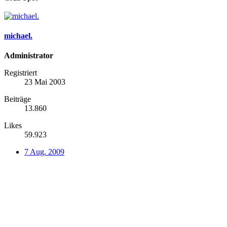
michael.
Administrator
Registriert
23 Mai 2003
Beiträge
13.860
Likes
59.923
7 Aug. 2009