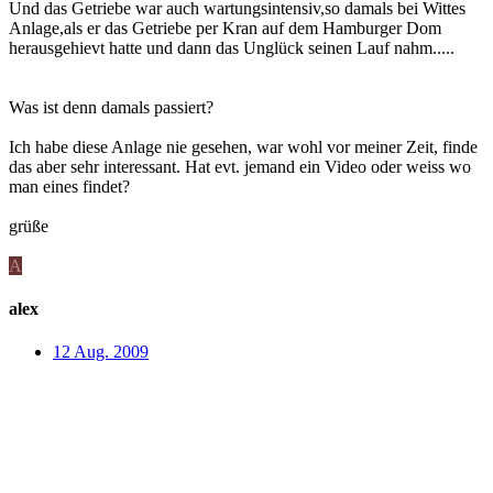
Und das Getriebe war auch wartungsintensiv,so damals bei Wittes
Anlage,als er das Getriebe per Kran auf dem Hamburger Dom
herausgehievt hatte und dann das Unglück seinen Lauf nahm.....
Was ist denn damals passiert?
Ich habe diese Anlage nie gesehen, war wohl vor meiner Zeit, finde
das aber sehr interessant. Hat evt. jemand ein Video oder weiss wo
man eines findet?
grüße
A
alex
12 Aug. 2009