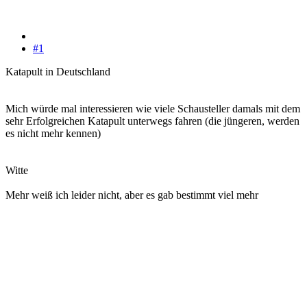
#1
Katapult in Deutschland
Mich würde mal interessieren wie viele Schausteller damals mit dem
sehr Erfolgreichen Katapult unterwegs fahren (die jüngeren, werden
es nicht mehr kennen)
Witte
Mehr weiß ich leider nicht, aber es gab bestimmt viel mehr