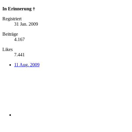
In Erinnerung †
Registriert
31 Jan. 2009
Beiträge
4.167
Likes
7.441
11 Aug. 2009