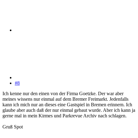
#8
Ich kenne nur den einen von der Firma Goetzke. Der war aber
meines wissens nur einmal auf dem Bremer Freimarkt. Jedenfalls
kann ich mich nur an dieses eine Gastspiel in Bremen erinnern. Ich
glaube aber auch daß der nur einmal gebaut wurde. Aber ich kann ja
gerne mal in mein Kirmes und Parkrevue Archiv nach schlagen.
Gruß Spot