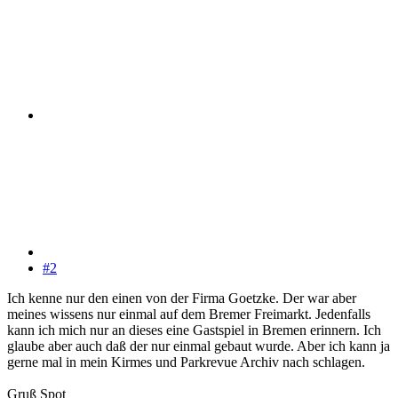
#2
Ich kenne nur den einen von der Firma Goetzke. Der war aber
meines wissens nur einmal auf dem Bremer Freimarkt. Jedenfalls
kann ich mich nur an dieses eine Gastspiel in Bremen erinnern. Ich
glaube aber auch daß der nur einmal gebaut wurde. Aber ich kann ja
gerne mal in mein Kirmes und Parkrevue Archiv nach schlagen.
Gruß Spot