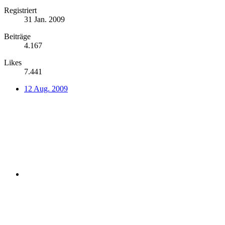
Registriert
31 Jan. 2009
Beiträge
4.167
Likes
7.441
12 Aug. 2009