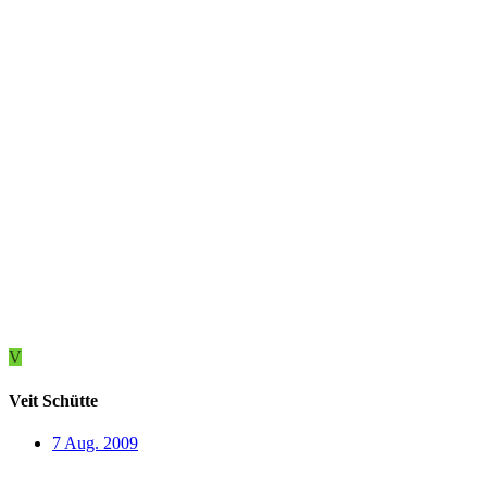
V
Veit Schütte
7 Aug. 2009