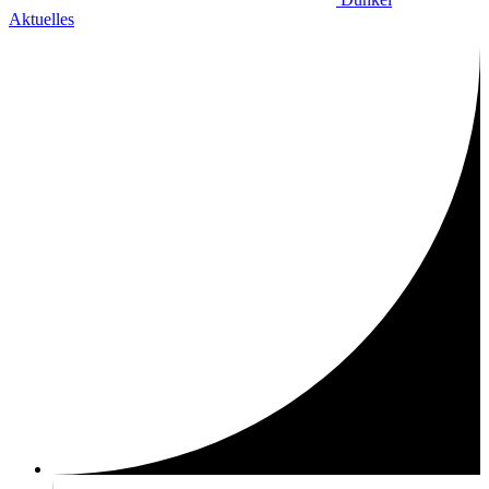
Aktuelles