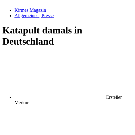
Kirmes Magazin
Allgemeines | Presse
Katapult damals in
Deutschland
Ersteller
Merkur