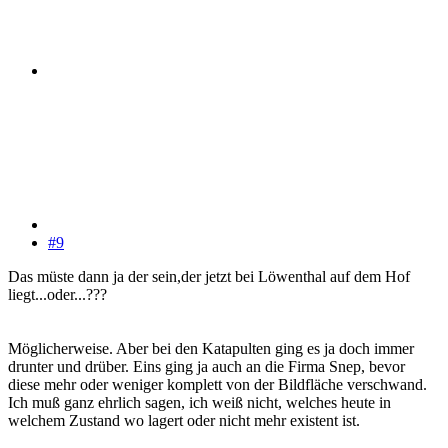
#9
Das müste dann ja der sein,der jetzt bei Löwenthal auf dem Hof
liegt...oder...???
Möglicherweise. Aber bei den Katapulten ging es ja doch immer
drunter und drüber. Eins ging ja auch an die Firma Snep, bevor
diese mehr oder weniger komplett von der Bildfläche verschwand.
Ich muß ganz ehrlich sagen, ich weiß nicht, welches heute in
welchem Zustand wo lagert oder nicht mehr existent ist.