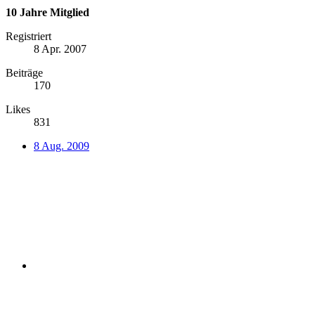
10 Jahre Mitglied
Registriert
8 Apr. 2007
Beiträge
170
Likes
831
8 Aug. 2009