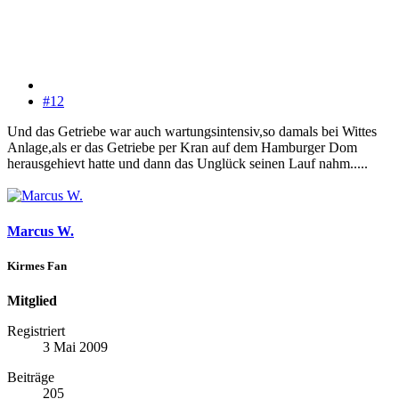
#12
Und das Getriebe war auch wartungsintensiv,so damals bei Wittes
Anlage,als er das Getriebe per Kran auf dem Hamburger Dom
herausgehievt hatte und dann das Unglück seinen Lauf nahm.....
Marcus W.
Kirmes Fan
Mitglied
Registriert
3 Mai 2009
Beiträge
205