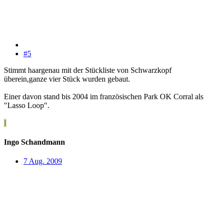
#5
Stimmt haargenau mit der Stückliste von Schwarzkopf
überein,ganze vier Stück wurden gebaut.
Einer davon stand bis 2004 im französischen Park OK Corral als
"Lasso Loop".
I
Ingo Schandmann
7 Aug. 2009