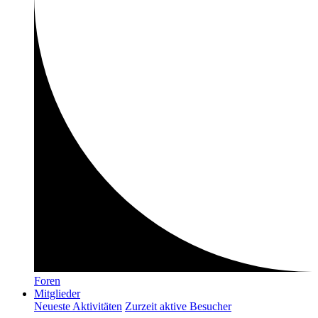
Foren
Mitglieder
Neueste Aktivitäten
Zurzeit aktive Besucher