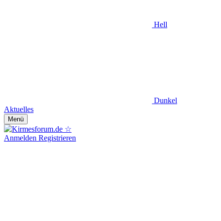
Hell
Dunkel
Aktuelles
Menü
Anmelden
Registrieren