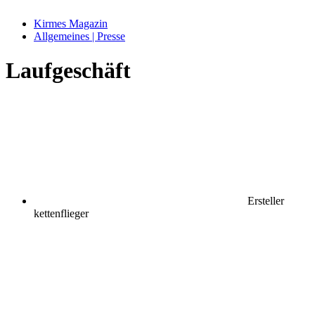
Kirmes Magazin
Allgemeines | Presse
Laufgeschäft
Ersteller
kettenflieger