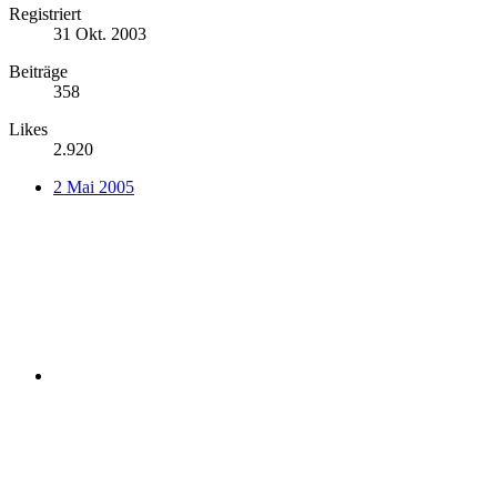
Registriert
31 Okt. 2003
Beiträge
358
Likes
2.920
2 Mai 2005