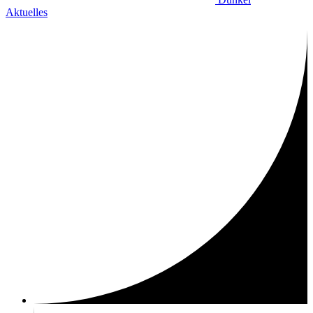
Aktuelles