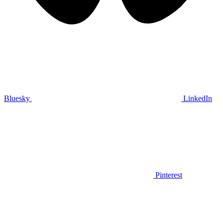
Bluesky
LinkedIn
Pinterest