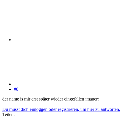
#8
der name is mir erst später wieder eingefallen :mauer:
Du musst dich einloggen oder registrieren, um hier zu antworten.
Teilen: