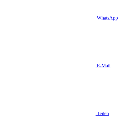
WhatsApp
E-Mail
Teilen