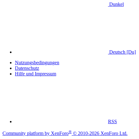
Dunkel
Deutsch [Du]
Nutzungsbedingungen
Datenschutz
Hilfe und Impressum
RSS
®
Community platform by XenForo
© 2010-2026 XenForo Ltd.