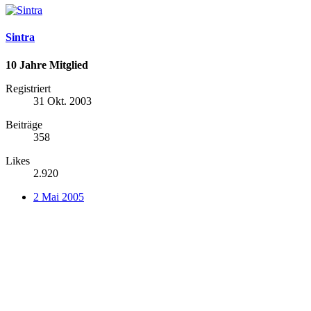
Sintra
10 Jahre Mitglied
Registriert
31 Okt. 2003
Beiträge
358
Likes
2.920
2 Mai 2005