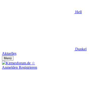
Hell
Dunkel
Aktuelles
Menü
Anmelden
Registrieren