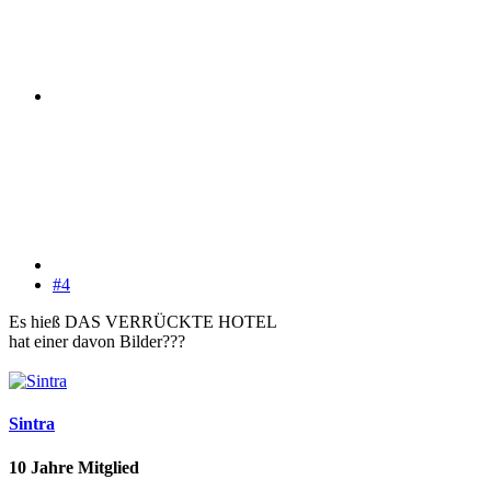
#4
Es hieß DAS VERRÜCKTE HOTEL
hat einer davon Bilder???
Sintra
10 Jahre Mitglied