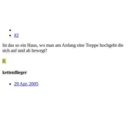
#2
Ist das so ein Haus, wo man am Anfang eine Treppe hochgeht die
sich auf und ab bewegt?
K
kettenflieger
29 Apr. 2005