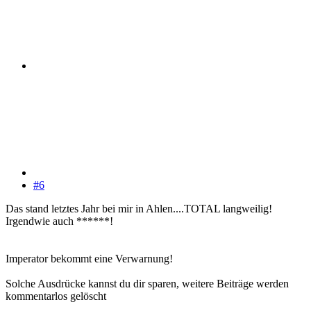
#6
Das stand letztes Jahr bei mir in Ahlen....TOTAL langweilig!
Irgendwie auch ******!
Imperator bekommt eine Verwarnung!
Solche Ausdrücke kannst du dir sparen, weitere Beiträge werden
kommentarlos gelöscht