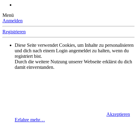
Menü
Anmelden
Registrieren
Diese Seite verwendet Cookies, um Inhalte zu personalisieren
und dich nach einem Login angemeldet zu halten, wenn du
registriert bist.
Durch die weitere Nutzung unserer Webseite erklärst du dich
damit einverstanden.
Akzeptieren
Erfahre mehr…