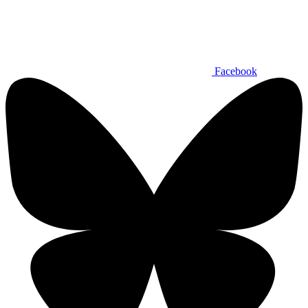
Facebook