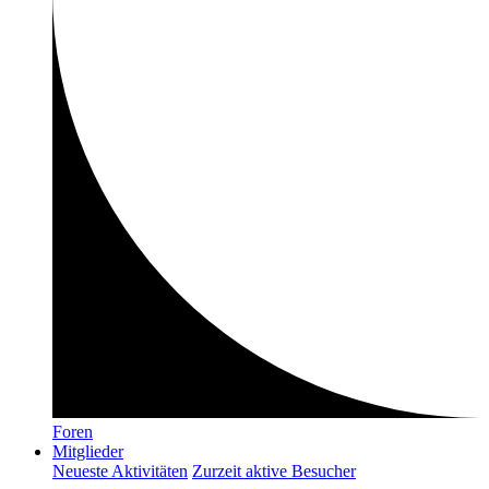
Foren
Mitglieder
Neueste Aktivitäten
Zurzeit aktive Besucher