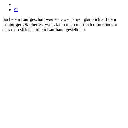
#1
Suche ein Laufgeschäft was vor zwei Jahren glaub ich auf dem
Limburger Oktoberfest war... kann mich nur noch dran erinnern
dass man sich da auf ein Laufband gestellt hat.