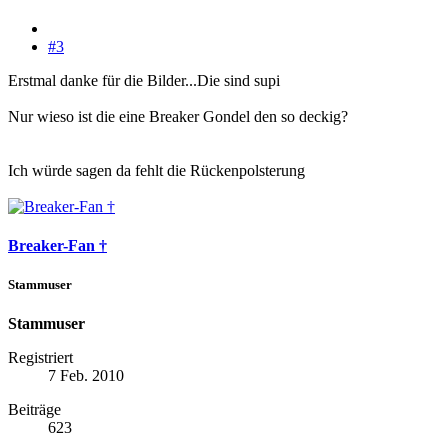
#3
Erstmal danke für die Bilder...Die sind supi
Nur wieso ist die eine Breaker Gondel den so deckig?
Ich würde sagen da fehlt die Rückenpolsterung
Breaker-Fan †
Stammuser
Stammuser
Registriert
7 Feb. 2010
Beiträge
623