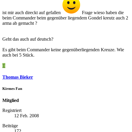
ist mir auch direckt auf gefallen
Frage wieso haben die
beim Commander beim gegenüber liegendem Gondel kreutz auch 2
arma ab gemacht ?
Geht das auch auf deutsch?
Es gibt beim Commander keine gegenüberliegenden Kreuze. Wie
auch bei 5 Stück.
T
Thomas Bieker
Kirmes Fan
Mitglied
Registriert
12 Feb. 2008
Beiträge
172