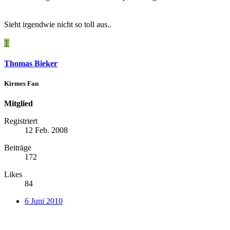
Sieht irgendwie nicht so toll aus..
T
Thomas Bieker
Kirmes Fan
Mitglied
Registriert
12 Feb. 2008
Beiträge
172
Likes
84
6 Juni 2010