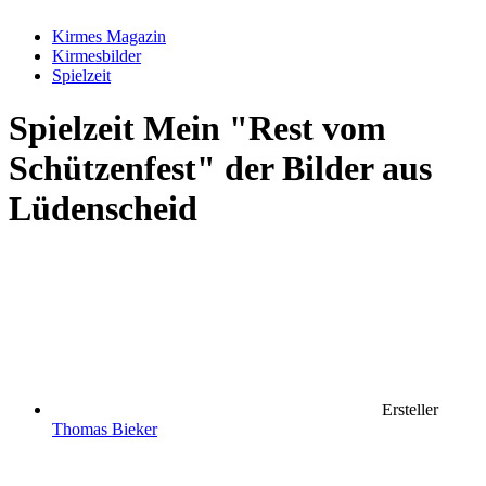
Kirmes Magazin
Kirmesbilder
Spielzeit
Spielzeit
Mein "Rest vom
Schützenfest" der Bilder aus
Lüdenscheid
Ersteller
Thomas Bieker