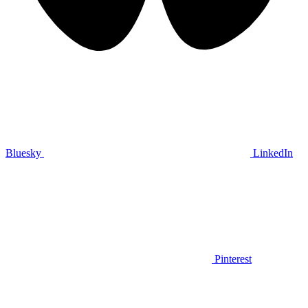
Bluesky
LinkedIn
Pinterest