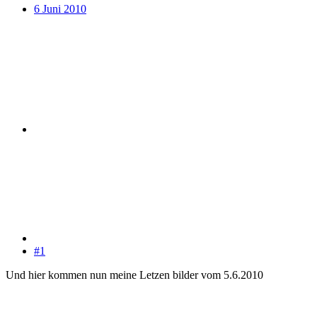
6 Juni 2010
#1
Und hier kommen nun meine Letzen bilder vom 5.6.2010