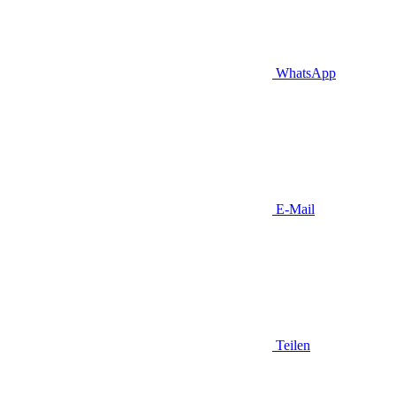
WhatsApp
E-Mail
Teilen