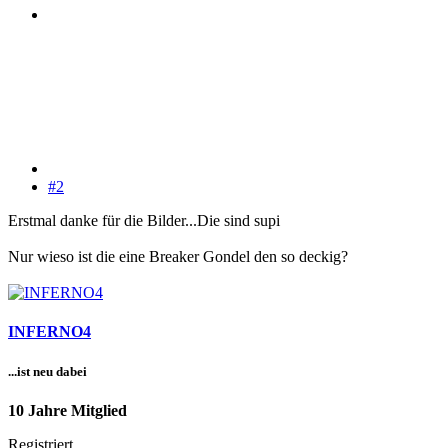
#2
Erstmal danke für die Bilder...Die sind supi
Nur wieso ist die eine Breaker Gondel den so deckig?
INFERNO4
...ist neu dabei
10 Jahre Mitglied
Registriert