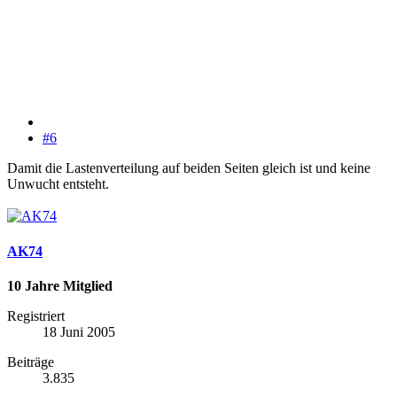
#6
Damit die Lastenverteilung auf beiden Seiten gleich ist und keine
Unwucht entsteht.
AK74
10 Jahre Mitglied
Registriert
18 Juni 2005
Beiträge
3.835