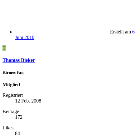
Erstellt am
6
Juni 2010
T
Thomas Bieker
Kirmes Fan
Mitglied
Registriert
12 Feb. 2008
Beiträge
172
Likes
84