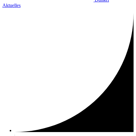
Aktuelles