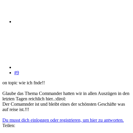
#9
on topic wie ich fnde!!
Glaube das Thema Commander hatten wir in allen Auszügen in den
letzten Tagen reichlich hier..:dirol:
Der Comamnder ist und bleibt eines der schönsten Geschäfte was
auf reise ist.!!!
Du musst dich einloggen oder registrieren, um hier zu antworten.
Teilen: