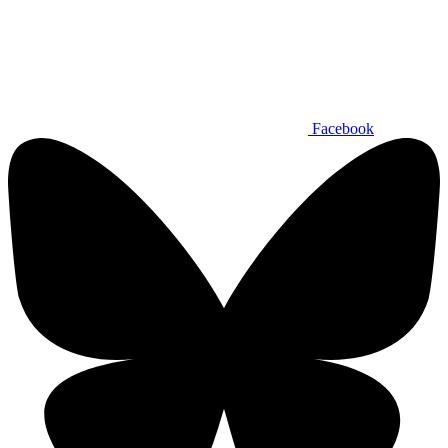
Facebook