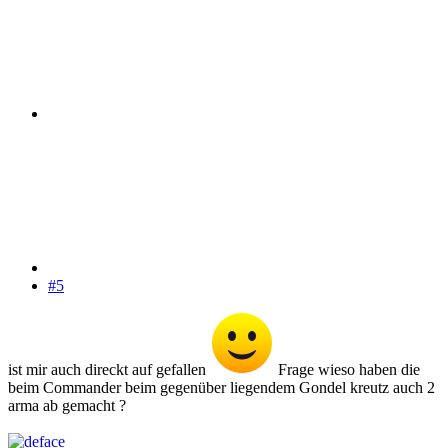
#5
ist mir auch direckt auf gefallen
Frage wieso haben die
beim Commander beim gegenüber liegendem Gondel kreutz auch 2
arma ab gemacht ?