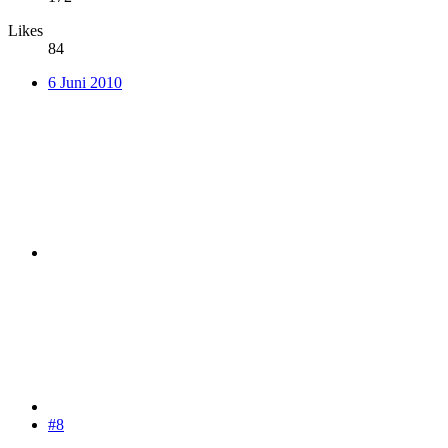
Likes
84
6 Juni 2010
#8