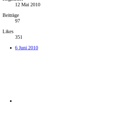
12 Mai 2010
Beiträge
97
Likes
351
6 Juni 2010