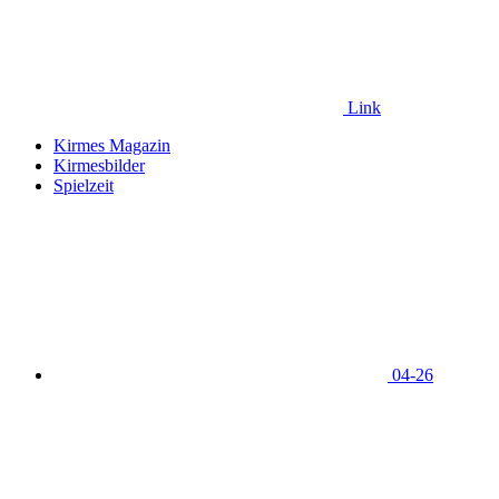
Link
Kirmes Magazin
Kirmesbilder
Spielzeit
04-26