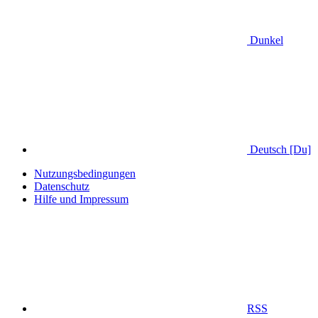
Dunkel
Deutsch [Du]
Nutzungsbedingungen
Datenschutz
Hilfe und Impressum
RSS