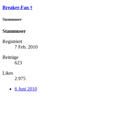
Breaker-Fan †
Stammuser
Stammuser
Registriert
7 Feb. 2010
Beiträge
623
Likes
2.975
6 Juni 2010