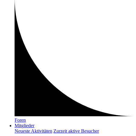
Foren
Mitglieder
Neueste Aktivitäten
Zurzeit aktive Besucher