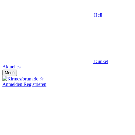
Hell
Dunkel
Aktuelles
Menü
Anmelden
Registrieren