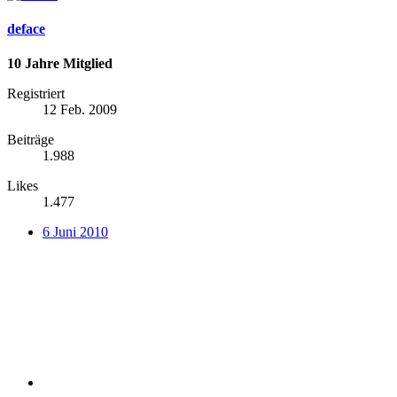
deface
10 Jahre Mitglied
Registriert
12 Feb. 2009
Beiträge
1.988
Likes
1.477
6 Juni 2010