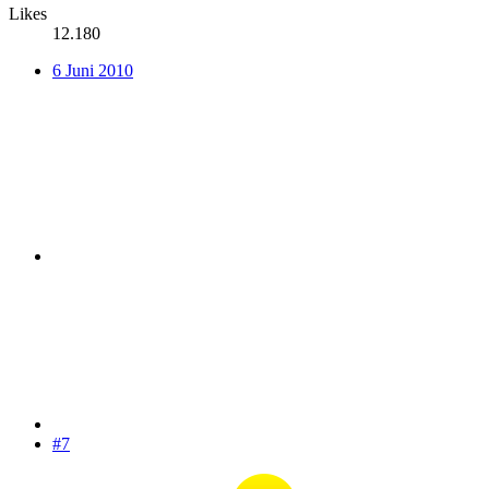
Likes
12.180
6 Juni 2010
#7