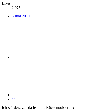
Likes
2.975
6 Juni 2010
#4
Ich würde sagen da fehlt die Rückenpolsterung