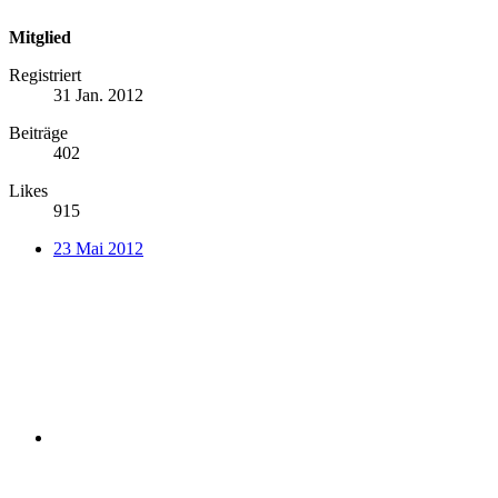
Mitglied
Registriert
31 Jan. 2012
Beiträge
402
Likes
915
23 Mai 2012