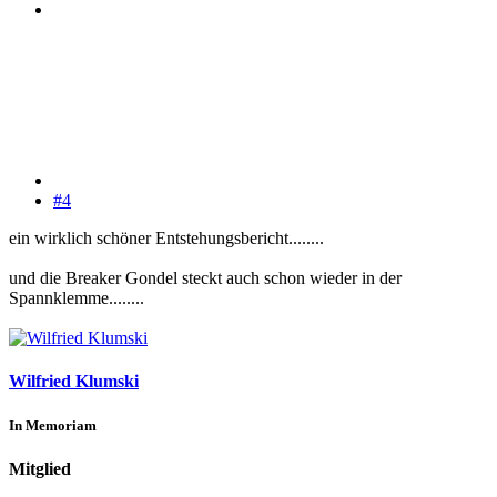
#4
ein wirklich schöner Entstehungsbericht........
und die Breaker Gondel steckt auch schon wieder in der
Spannklemme........
Wilfried Klumski
In Memoriam
Mitglied