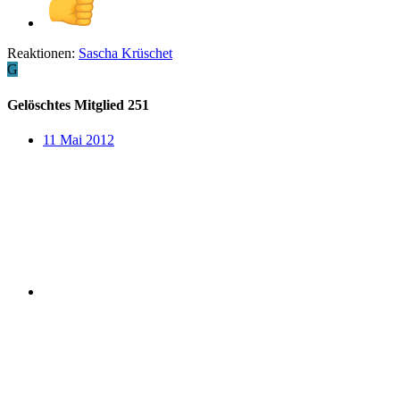
Reaktionen:
Sascha Krüschet
G
Gelöschtes Mitglied 251
11 Mai 2012