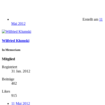
Erstellt am
11
Mai 2012
Wilfried Klumski
In Memoriam
Mitglied
Registriert
31 Jan. 2012
Beiträge
402
Likes
915
11 Mai 2012