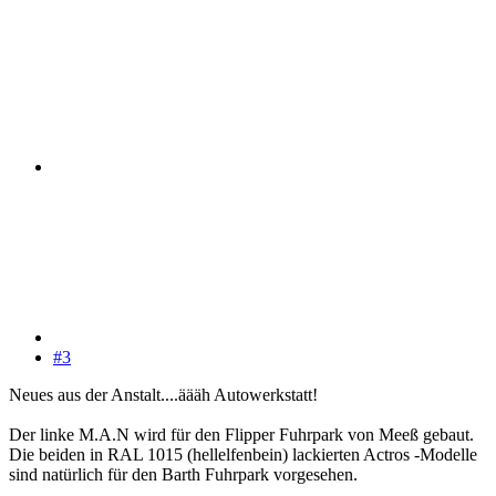
#3
Neues aus der Anstalt....äääh Autowerkstatt!
Der linke M.A.N wird für den Flipper Fuhrpark von Meeß gebaut.
Die beiden in RAL 1015 (hellelfenbein) lackierten Actros -Modelle
sind natürlich für den Barth Fuhrpark vorgesehen.