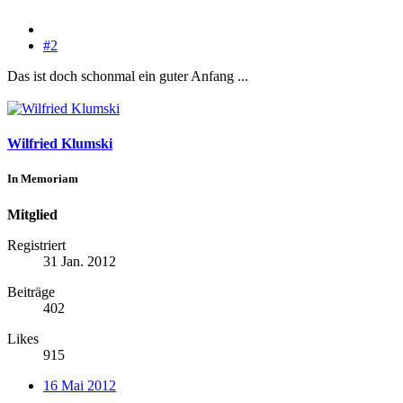
#2
Das ist doch schonmal ein guter Anfang ...
Wilfried Klumski
In Memoriam
Mitglied
Registriert
31 Jan. 2012
Beiträge
402
Likes
915
16 Mai 2012