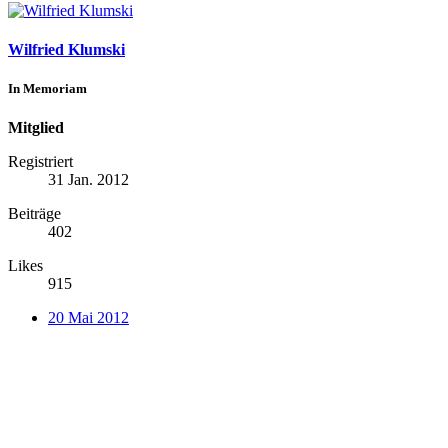
Wilfried Klumski
In Memoriam
Mitglied
Registriert
31 Jan. 2012
Beiträge
402
Likes
915
20 Mai 2012