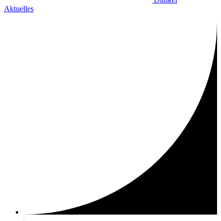
Aktuelles