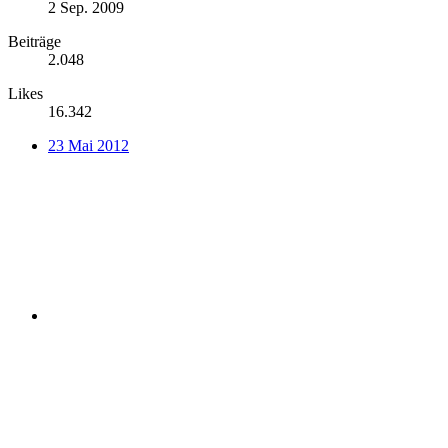
2 Sep. 2009
Beiträge
2.048
Likes
16.342
23 Mai 2012