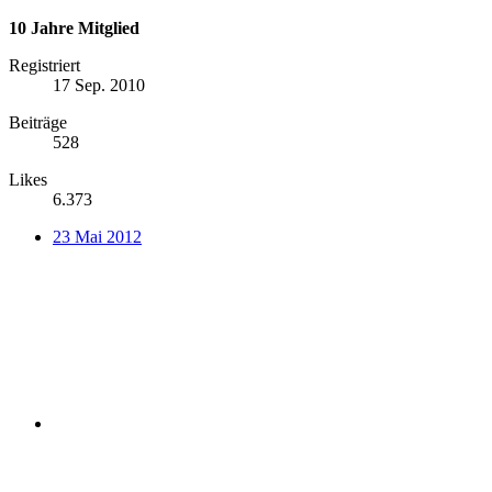
10 Jahre Mitglied
Registriert
17 Sep. 2010
Beiträge
528
Likes
6.373
23 Mai 2012