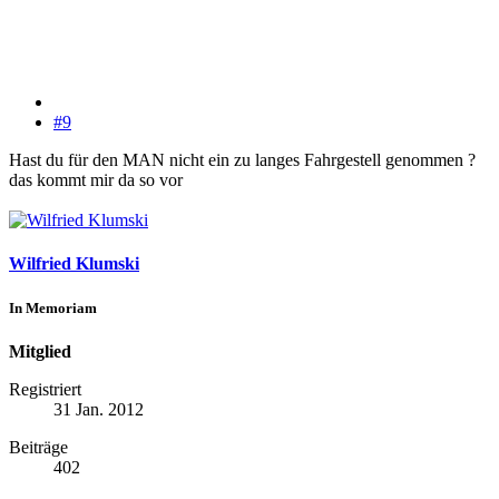
#9
Hast du für den MAN nicht ein zu langes Fahrgestell genommen ?
das kommt mir da so vor
Wilfried Klumski
In Memoriam
Mitglied
Registriert
31 Jan. 2012
Beiträge
402