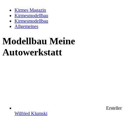
Kirmes Magazin
Kirmesmodellbau
Kirmesmodellbau
Allgemeines
Modellbau
Meine
Autowerkstatt
Ersteller
Wilfried Klumski