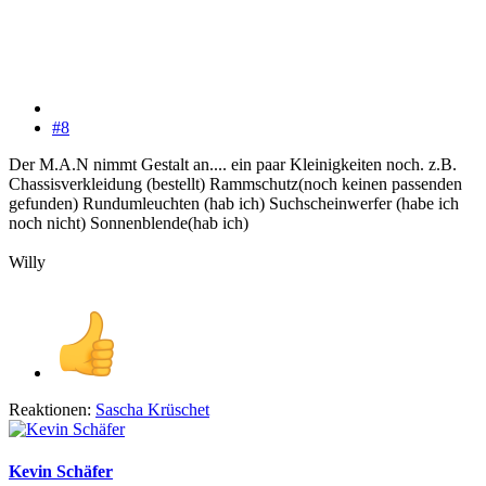
#8
Der M.A.N nimmt Gestalt an.... ein paar Kleinigkeiten noch. z.B.
Chassisverkleidung (bestellt) Rammschutz(noch keinen passenden
gefunden) Rundumleuchten (hab ich) Suchscheinwerfer (habe ich
noch nicht) Sonnenblende(hab ich)
Willy
Reaktionen:
Sascha Krüschet
Kevin Schäfer