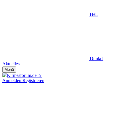
Hell
Dunkel
Aktuelles
Menü
Anmelden
Registrieren