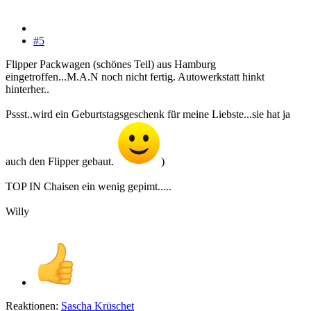
#5
Flipper Packwagen (schönes Teil) aus Hamburg
eingetroffen...M.A.N noch nicht fertig. Autowerkstatt hinkt
hinterher..
Pssst..wird ein Geburtstagsgeschenk für meine Liebste...sie hat ja
auch den Flipper gebaut.
)
TOP IN Chaisen ein wenig gepimt.....
Willy
Reaktionen:
Sascha Krüschet