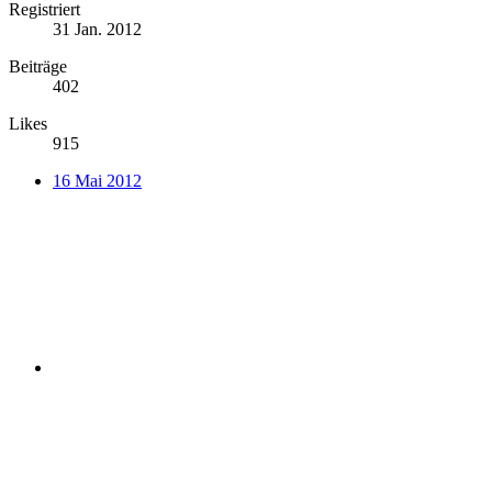
Registriert
31 Jan. 2012
Beiträge
402
Likes
915
16 Mai 2012