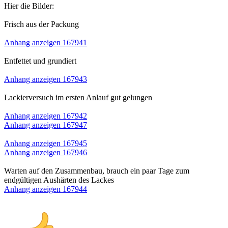
Hier die Bilder:
Frisch aus der Packung
Anhang anzeigen 167941
Entfettet und grundiert
Anhang anzeigen 167943
Lackierversuch im ersten Anlauf gut gelungen
Anhang anzeigen 167942
Anhang anzeigen 167947
Anhang anzeigen 167945
Anhang anzeigen 167946
Warten auf den Zusammenbau, brauch ein paar Tage zum
endgültigen Aushärten des Lackes
Anhang anzeigen 167944