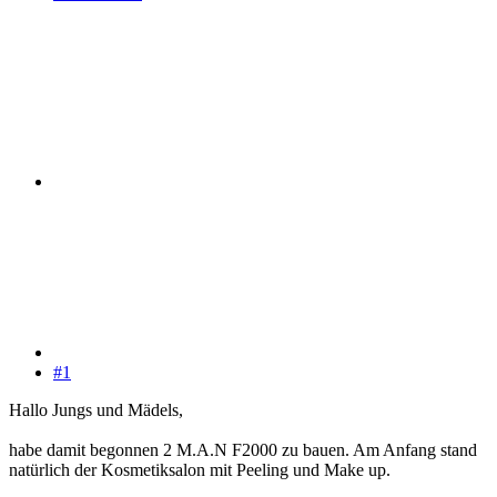
#1
Hallo Jungs und Mädels,
habe damit begonnen 2 M.A.N F2000 zu bauen. Am Anfang stand
natürlich der Kosmetiksalon mit Peeling und Make up.