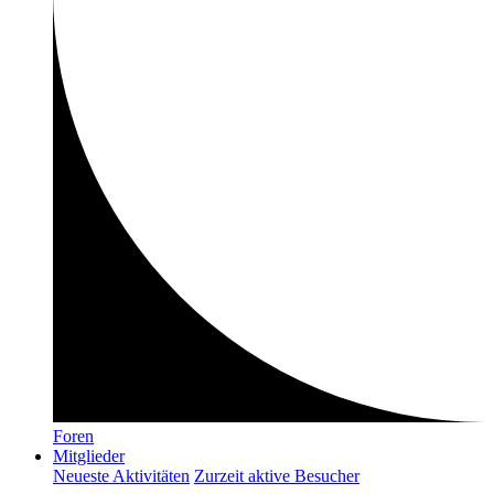
Foren
Mitglieder
Neueste Aktivitäten
Zurzeit aktive Besucher