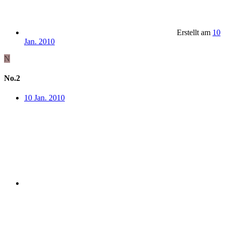
Erstellt am
10
Jan. 2010
N
No.2
10 Jan. 2010