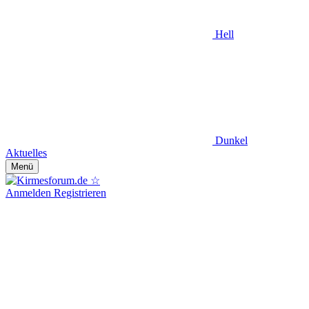
Hell
Dunkel
Aktuelles
Menü
Anmelden
Registrieren