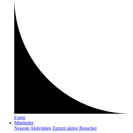
Foren
Mitglieder
Neueste Aktivitäten
Zurzeit aktive Besucher