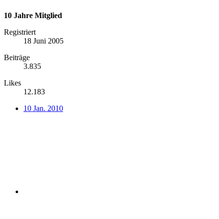
10 Jahre Mitglied
Registriert
18 Juni 2005
Beiträge
3.835
Likes
12.183
10 Jan. 2010