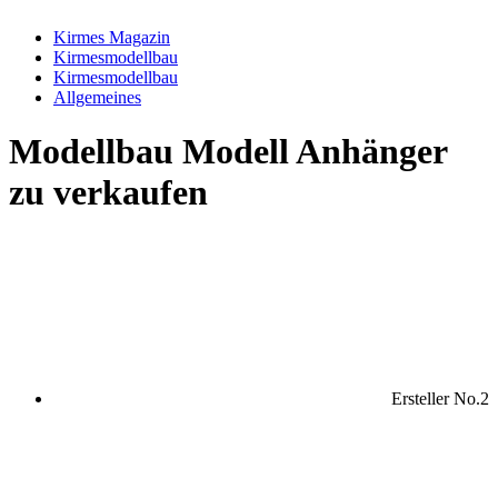
Kirmes Magazin
Kirmesmodellbau
Kirmesmodellbau
Allgemeines
Modellbau
Modell Anhänger
zu verkaufen
Ersteller
No.2