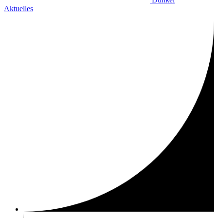
Aktuelles