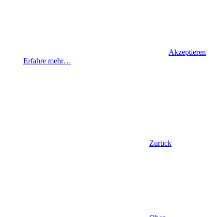
Akzeptieren
Erfahre mehr…
Zurück