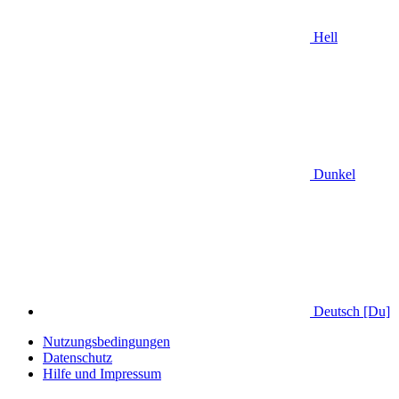
Hell
Dunkel
Deutsch [Du]
Nutzungsbedingungen
Datenschutz
Hilfe und Impressum