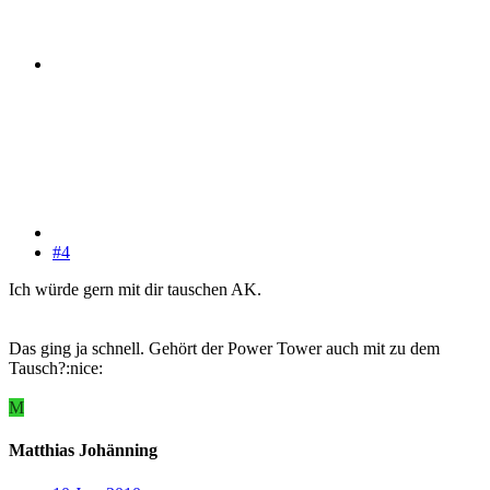
#4
Ich würde gern mit dir tauschen AK.
Das ging ja schnell. Gehört der Power Tower auch mit zu dem
Tausch?:nice:
M
Matthias Johänning