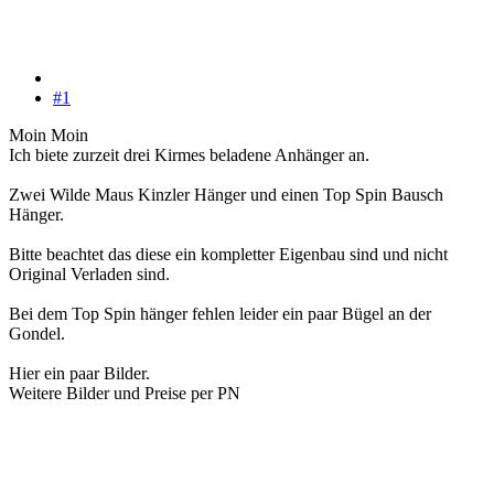
#1
Moin Moin
Ich biete zurzeit drei Kirmes beladene Anhänger an.
Zwei Wilde Maus Kinzler Hänger und einen Top Spin Bausch
Hänger.
Bitte beachtet das diese ein kompletter Eigenbau sind und nicht
Original Verladen sind.
Bei dem Top Spin hänger fehlen leider ein paar Bügel an der
Gondel.
Hier ein paar Bilder.
Weitere Bilder und Preise per PN