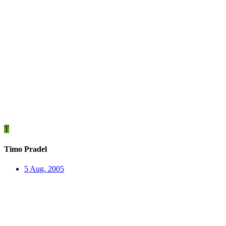
T
Timo Pradel
5 Aug. 2005