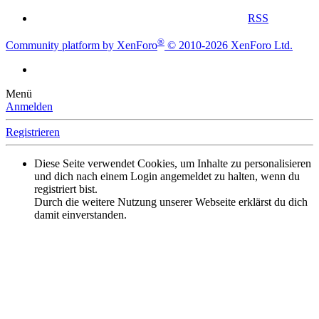
RSS
®
Community platform by XenForo
© 2010-2026 XenForo Ltd.
Menü
Anmelden
Registrieren
Diese Seite verwendet Cookies, um Inhalte zu personalisieren
und dich nach einem Login angemeldet zu halten, wenn du
registriert bist.
Durch die weitere Nutzung unserer Webseite erklärst du dich
damit einverstanden.