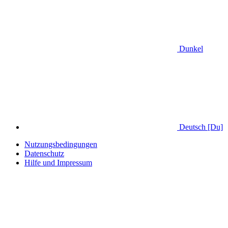
Dunkel
Deutsch [Du]
Nutzungsbedingungen
Datenschutz
Hilfe und Impressum