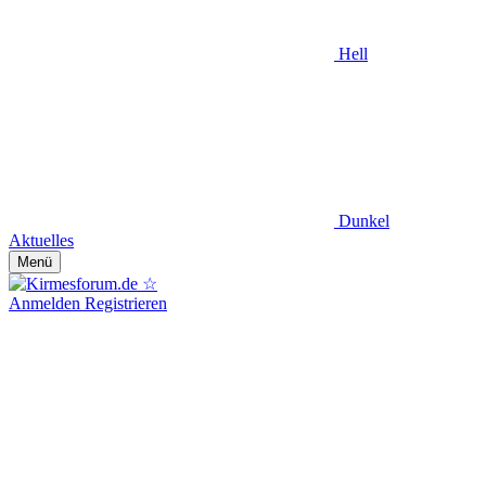
Hell
Dunkel
Aktuelles
Menü
Anmelden
Registrieren