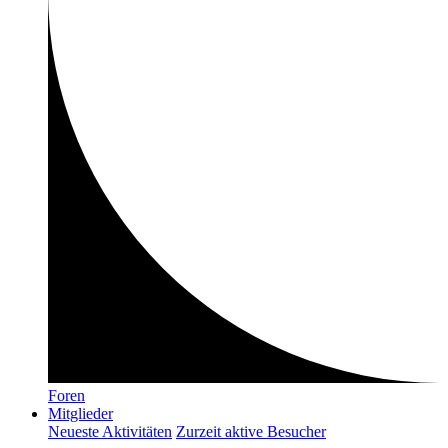
Foren
Mitglieder
Neueste Aktivitäten
Zurzeit aktive Besucher