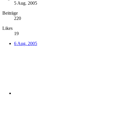
5 Aug. 2005
Beiträge
220
Likes
19
6 Aug. 2005