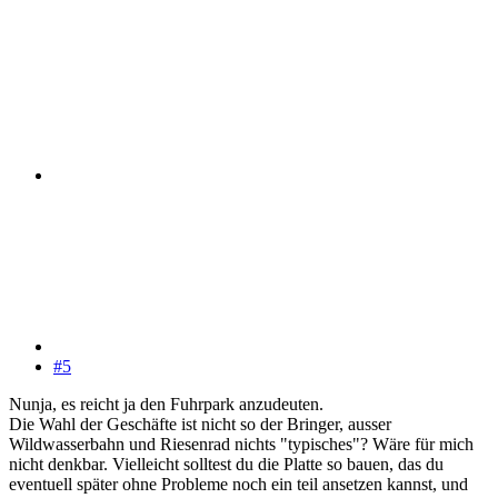
#5
Nunja, es reicht ja den Fuhrpark anzudeuten.
Die Wahl der Geschäfte ist nicht so der Bringer, ausser
Wildwasserbahn und Riesenrad nichts "typisches"? Wäre für mich
nicht denkbar. Vielleicht solltest du die Platte so bauen, das du
eventuell später ohne Probleme noch ein teil ansetzen kannst, und