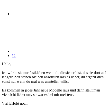
#2
Hallo,
ich würde sie nur festkleben wenn du dir sicher bist, das sie dort auf
längere Zeit stehen bleiben ansonsten lass es lieber, du ärgerst dich
sonst nur wenn du mal was umstellen willst.
Es kommen ja jedes Jahr neue Modelle raus und dann stellt man
vielleicht lieber um, so war es bei mir meistens.
Viel Erfolg noch...