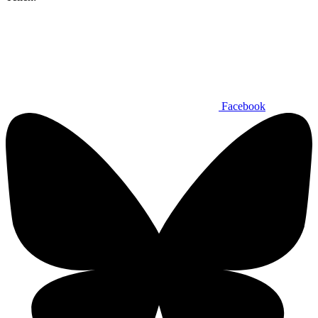
Facebook