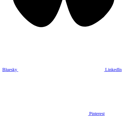
Bluesky
LinkedIn
Pinterest