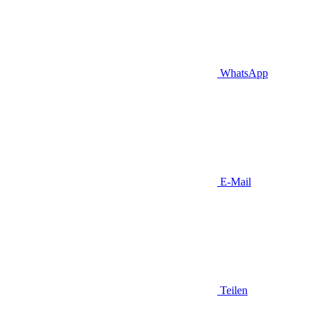
WhatsApp
E-Mail
Teilen