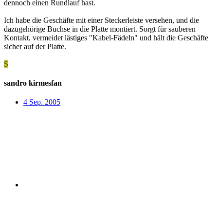
dennoch einen Rundlauf hast.
Ich habe die Geschäfte mit einer Steckerleiste versehen, und die
dazugehörige Buchse in die Platte montiert. Sorgt für sauberen
Kontakt, vermeidet lästiges "Kabel-Fädeln" und hält die Geschäfte
sicher auf der Platte.
S
sandro kirmesfan
4 Sep. 2005