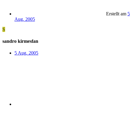
Erstellt am
5
Aug. 2005
S
sandro kirmesfan
5 Aug. 2005