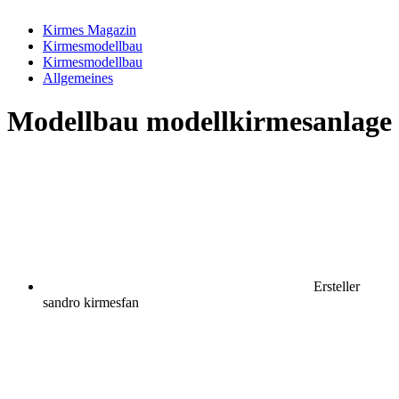
Kirmes Magazin
Kirmesmodellbau
Kirmesmodellbau
Allgemeines
Modellbau
modellkirmesanlage
Ersteller
sandro kirmesfan