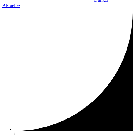
Aktuelles