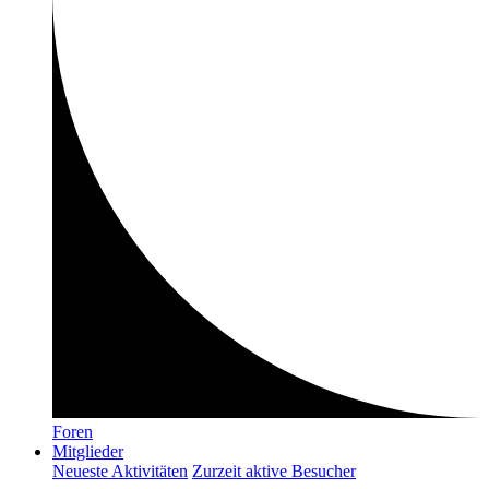
Foren
Mitglieder
Neueste Aktivitäten
Zurzeit aktive Besucher