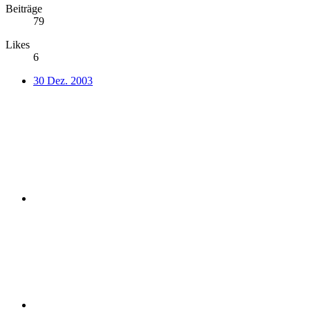
Beiträge
79
Likes
6
30 Dez. 2003