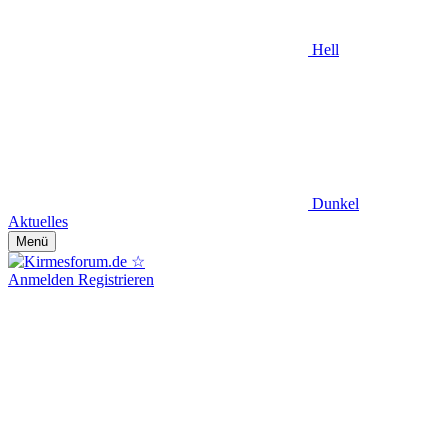
Hell
Dunkel
Aktuelles
Menü
Anmelden
Registrieren