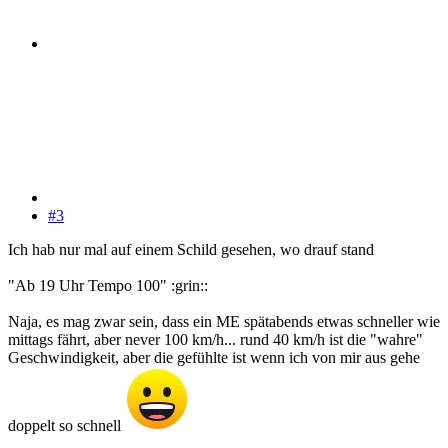
#3
Ich hab nur mal auf einem Schild gesehen, wo drauf stand
"Ab 19 Uhr Tempo 100" :grin::
Naja, es mag zwar sein, dass ein ME spätabends etwas schneller wie
mittags fährt, aber never 100 km/h... rund 40 km/h ist die "wahre"
Geschwindigkeit, aber die gefühlte ist wenn ich von mir aus gehe
doppelt so schnell