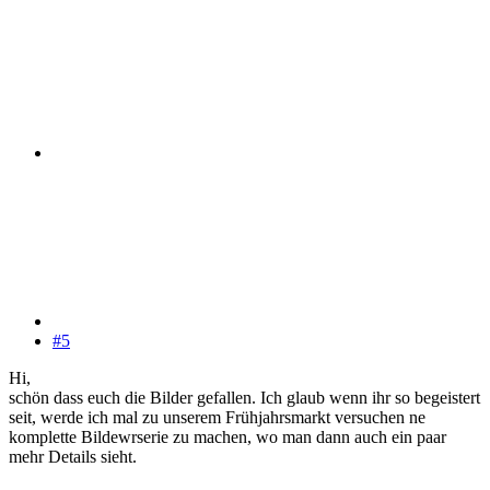
#5
Hi,
schön dass euch die Bilder gefallen. Ich glaub wenn ihr so begeistert
seit, werde ich mal zu unserem Frühjahrsmarkt versuchen ne
komplette Bildewrserie zu machen, wo man dann auch ein paar
mehr Details sieht.