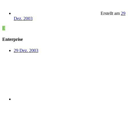
Erstellt am
29
Dez. 2003
E
Enterprise
29 Dez. 2003