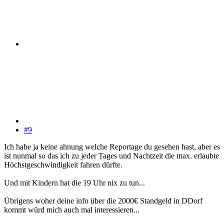
#9
Ich habe ja keine ahnung welche Reportage du gesehen hast, aber es
ist nunmal so das ich zu jeder Tages und Nachtzeit die max. erlaubte
Höchstgeschwindigkeit fahren dürfte.
Und mit Kindern hat die 19 Uhr nix zu tun...
Übrigens woher deine info über die 2000€ Standgeld in DDorf
kommt würd mich auch mal interessieren...