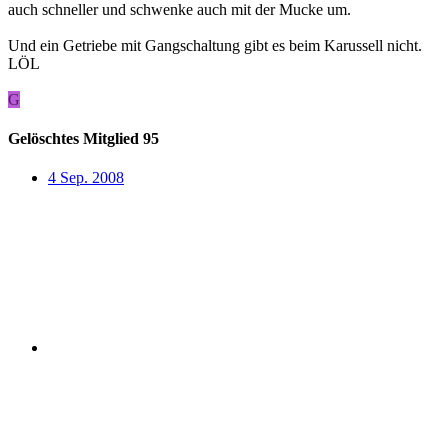
auch schneller und schwenke auch mit der Mucke um.
Und ein Getriebe mit Gangschaltung gibt es beim Karussell nicht.
LÖL
G
Gelöschtes Mitglied 95
4 Sep. 2008