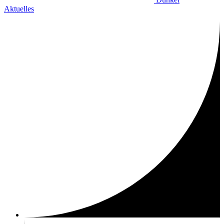
Aktuelles