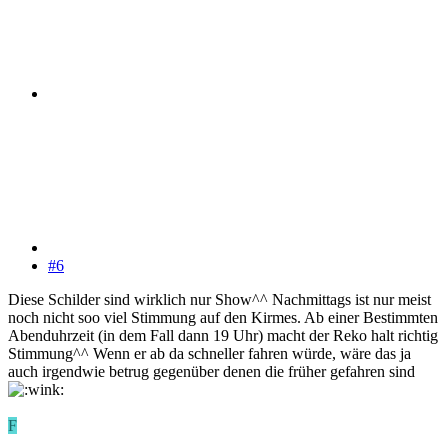
#6
Diese Schilder sind wirklich nur Show^^ Nachmittags ist nur meist
noch nicht soo viel Stimmung auf den Kirmes. Ab einer Bestimmten
Abenduhrzeit (in dem Fall dann 19 Uhr) macht der Reko halt richtig
Stimmung^^ Wenn er ab da schneller fahren würde, wäre das ja
auch irgendwie betrug gegenüber denen die früher gefahren sind
F