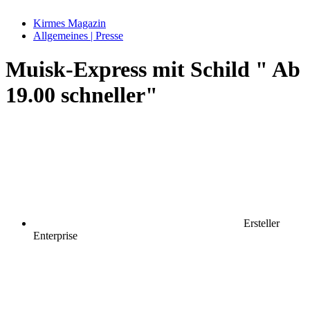
Kirmes Magazin
Allgemeines | Presse
Muisk-Express mit Schild " Ab
19.00 schneller"
Ersteller
Enterprise