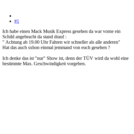
#1
Ich habe einen Mack Musik Express gesehen da war vorne ein
Schild angebracht da stand drauf :
" Achtung ab 19.00 Uhr Fahren wir schneller als alle anderen"
Hat das auch sxhon einmal jemmand von euch gesehen ?
Ich denke das ist "nur" Show ist, denn der TÜV wird da wohl eine
bestimmte Max. Geschwindigkeit vorgeben.