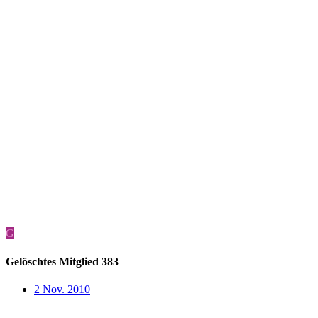
G
Gelöschtes Mitglied 383
2 Nov. 2010