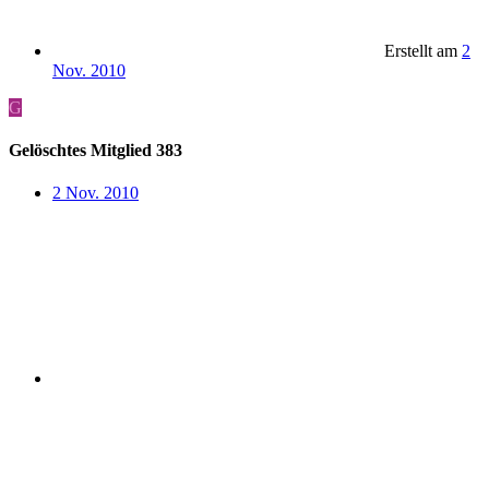
Erstellt am
2
Nov. 2010
G
Gelöschtes Mitglied 383
2 Nov. 2010