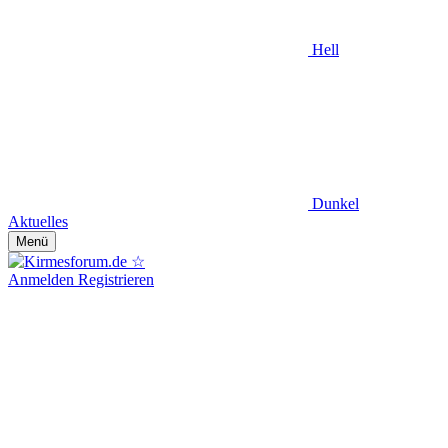
Hell
Dunkel
Aktuelles
Menü
Anmelden
Registrieren