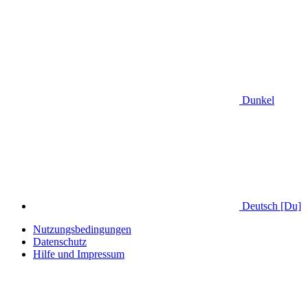
Dunkel
Deutsch [Du]
Nutzungsbedingungen
Datenschutz
Hilfe und Impressum