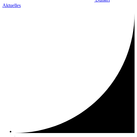
Aktuelles