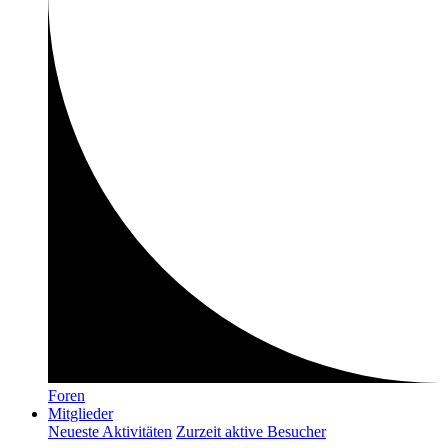
Foren
Mitglieder
Neueste Aktivitäten
Zurzeit aktive Besucher