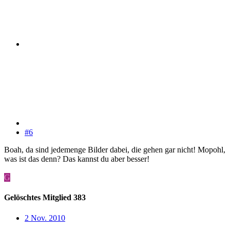
#6
Boah, da sind jedemenge Bilder dabei, die gehen gar nicht! Mopohl,
was ist das denn? Das kannst du aber besser!
G
Gelöschtes Mitglied 383
2 Nov. 2010