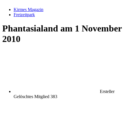
Kirmes Magazin
Freizeitpark
Phantasialand am 1 November
2010
Ersteller
Gelöschtes Mitglied 383