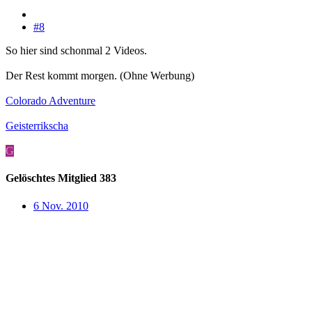
#8
So hier sind schonmal 2 Videos.
Der Rest kommt morgen. (Ohne Werbung)
Colorado Adventure
Geisterrikscha
G
Gelöschtes Mitglied 383
6 Nov. 2010