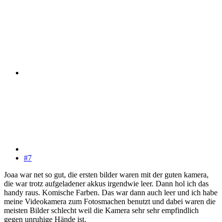
#7
Joaa war net so gut, die ersten bilder waren mit der guten kamera,
die war trotz aufgeladener akkus irgendwie leer. Dann hol ich das
handy raus. Komische Farben. Das war dann auch leer und ich habe
meine Videokamera zum Fotosmachen benutzt und dabei waren die
meisten Bilder schlecht weil die Kamera sehr sehr empfindlich
gegen unruhige Hände ist.