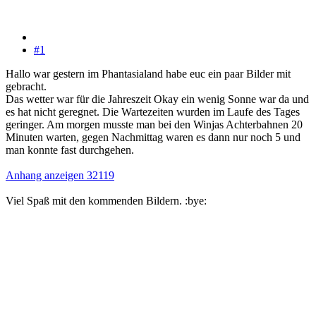
#1
Hallo war gestern im Phantasialand habe euc ein paar Bilder mit
gebracht.
Das wetter war für die Jahreszeit Okay ein wenig Sonne war da und
es hat nicht geregnet. Die Wartezeiten wurden im Laufe des Tages
geringer. Am morgen musste man bei den Winjas Achterbahnen 20
Minuten warten, gegen Nachmittag waren es dann nur noch 5 und
man konnte fast durchgehen.
Anhang anzeigen 32119
Viel Spaß mit den kommenden Bildern. :bye: