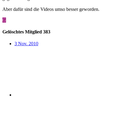
Aber dafür sind die Videos umso besser geworden.
G
Gelöschtes Mitglied 383
3 Nov. 2010