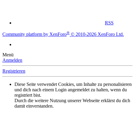
RSS
®
Community platform by XenForo
© 2010-2026 XenForo Ltd.
Menü
Anmelden
Registrieren
Diese Seite verwendet Cookies, um Inhalte zu personalisieren
und dich nach einem Login angemeldet zu halten, wenn du
registriert bist.
Durch die weitere Nutzung unserer Webseite erklärst du dich
damit einverstanden.