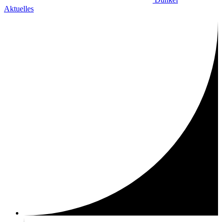
Aktuelles