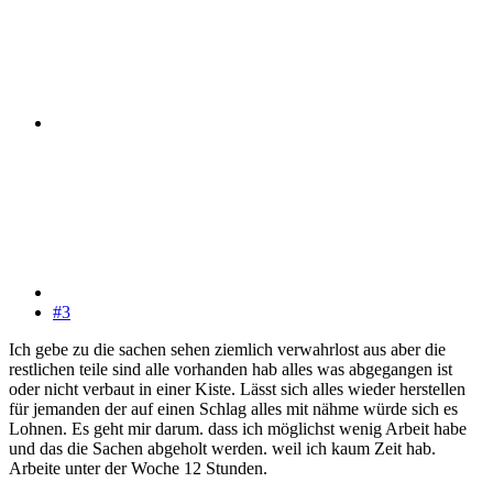
#3
Ich gebe zu die sachen sehen ziemlich verwahrlost aus aber die
restlichen teile sind alle vorhanden hab alles was abgegangen ist
oder nicht verbaut in einer Kiste. Lässt sich alles wieder herstellen
für jemanden der auf einen Schlag alles mit nähme würde sich es
Lohnen. Es geht mir darum. dass ich möglichst wenig Arbeit habe
und das die Sachen abgeholt werden. weil ich kaum Zeit hab.
Arbeite unter der Woche 12 Stunden.