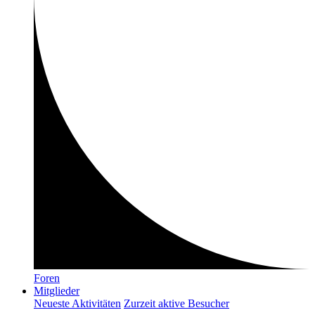
Foren
Mitglieder
Neueste Aktivitäten
Zurzeit aktive Besucher