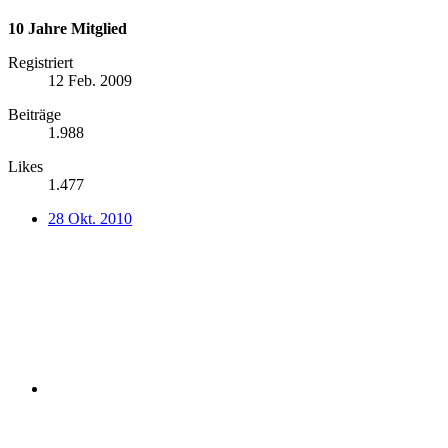
10 Jahre Mitglied
Registriert
12 Feb. 2009
Beiträge
1.988
Likes
1.477
28 Okt. 2010