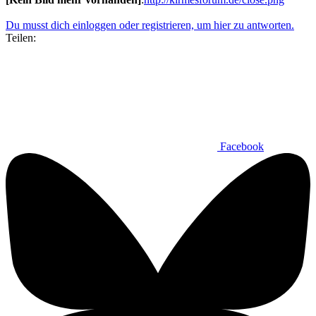
Du musst dich einloggen oder registrieren, um hier zu antworten.
Teilen:
Facebook