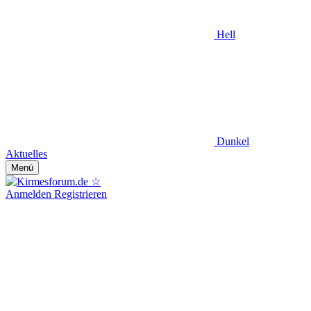
Hell
Dunkel
Aktuelles
Menü
Anmelden
Registrieren