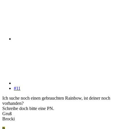
#11
Ich suche noch einen gebrauchten Rainbow, ist deiner noch
vorhanden?
Schreibe doch bitte eine PN.
Gruß
Brocki