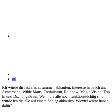
#6
Ich würde dir fast ales zusammen abkaufen. Interesse habe ich an:
Achterbahn, Wilde Maus, Freifallturm, Rainbow, Magic Vision, Top
In und Dschungeltrain. Wenn die alle noch funktionstüchtig sind,
würde ich die alle auf einem Schlag abkaufen. Wieviel wilste haben
dafür?