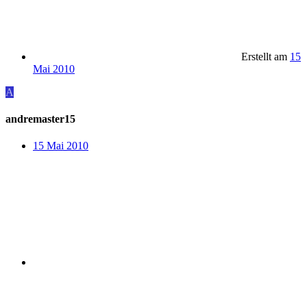
Erstellt am
15
Mai 2010
A
andremaster15
15 Mai 2010