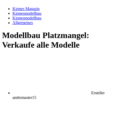
Kirmes Magazin
Kirmesmodellbau
Kirmesmodellbau
Allgemeines
Modellbau
Platzmangel:
Verkaufe alle Modelle
Ersteller
andremaster15