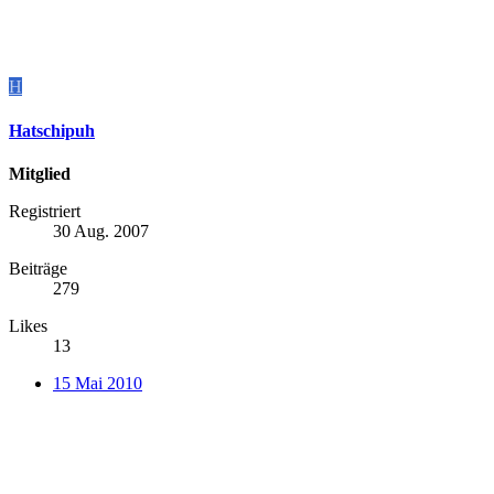
H
Hatschipuh
Mitglied
Registriert
30 Aug. 2007
Beiträge
279
Likes
13
15 Mai 2010