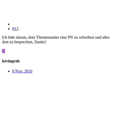
#13
Ich bitte darum, dem Themenstarter eine PN zu schreiben und alles
dort zu besprechen, Danke!
K
kevingrah
8 Nov. 2010