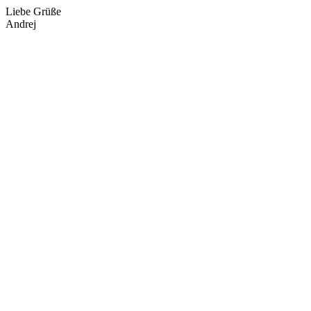
Liebe Grüße
Andrej