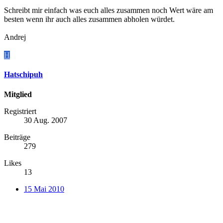
Schreibt mir einfach was euch alles zusammen noch Wert wäre am
besten wenn ihr auch alles zusammen abholen würdet.
Andrej
H
Hatschipuh
Mitglied
Registriert
30 Aug. 2007
Beiträge
279
Likes
13
15 Mai 2010