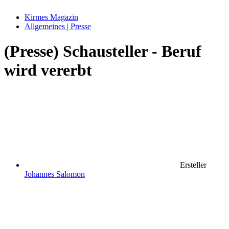
Kirmes Magazin
Allgemeines | Presse
(Presse) Schausteller - Beruf
wird vererbt
Ersteller
Johannes Salomon