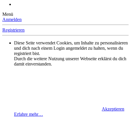
Menü
Anmelden
Registrieren
Diese Seite verwendet Cookies, um Inhalte zu personalisieren
und dich nach einem Login angemeldet zu halten, wenn du
registriert bist.
Durch die weitere Nutzung unserer Webseite erklärst du dich
damit einverstanden.
Akzeptieren
Erfahre mehr…