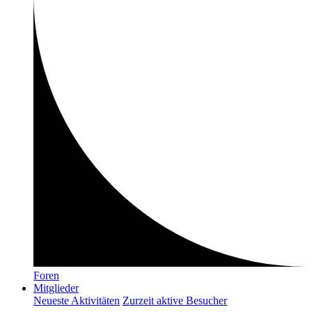
Foren
Mitglieder
Neueste Aktivitäten
Zurzeit aktive Besucher