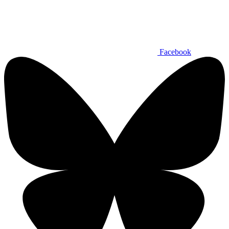
Facebook