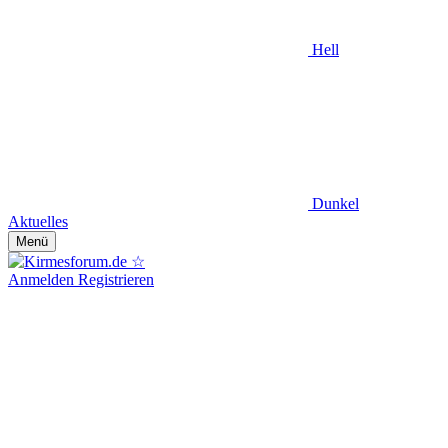
Hell
Dunkel
Aktuelles
Menü
Anmelden
Registrieren