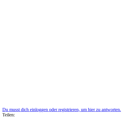
Du musst dich einloggen oder registrieren, um hier zu antworten.
Teilen: