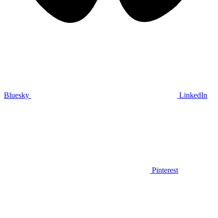
Bluesky
LinkedIn
Pinterest