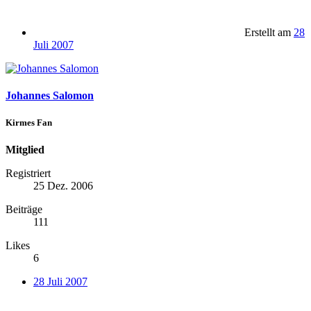
Erstellt am
28
Juli 2007
Johannes Salomon
Kirmes Fan
Mitglied
Registriert
25 Dez. 2006
Beiträge
111
Likes
6
28 Juli 2007