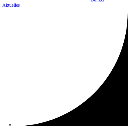
Aktuelles