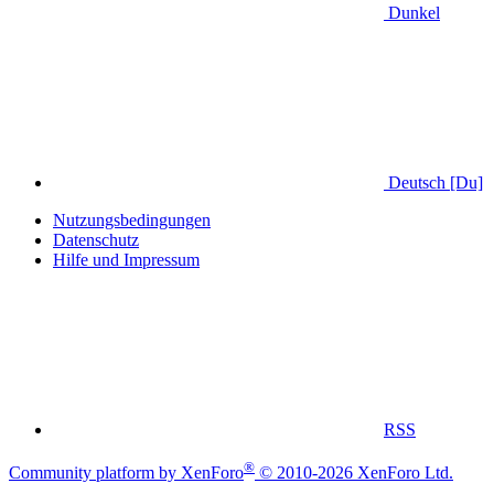
Dunkel
Deutsch [Du]
Nutzungsbedingungen
Datenschutz
Hilfe und Impressum
RSS
®
Community platform by XenForo
© 2010-2026 XenForo Ltd.