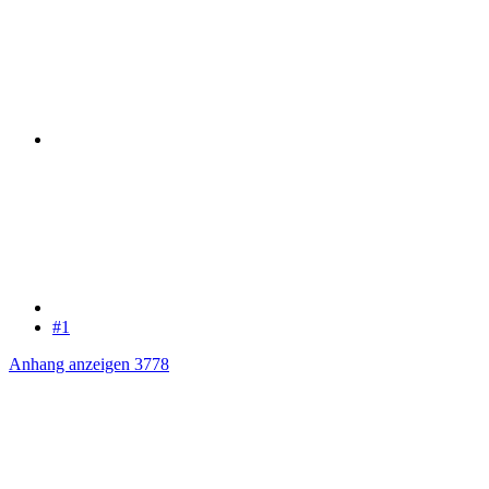
#1
Anhang anzeigen 3778