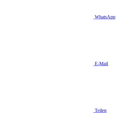
WhatsApp
E-Mail
Teilen