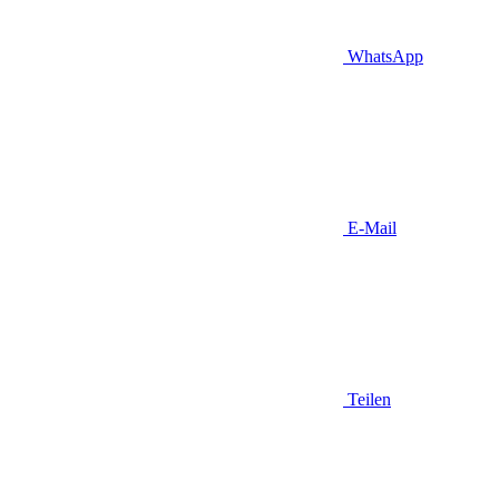
WhatsApp
E-Mail
Teilen