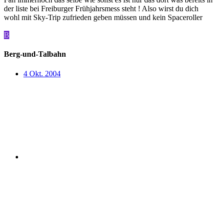
der liste bei Freiburger Frühjahrsmess steht ! Also wirst du dich
wohl mit Sky-Trip zufrieden geben müssen und kein Spaceroller
B
Berg-und-Talbahn
4 Okt. 2004