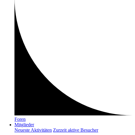
Foren
Mitglieder
Neueste Aktivitäten
Zurzeit aktive Besucher