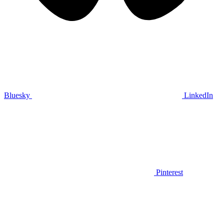
Bluesky
LinkedIn
Pinterest