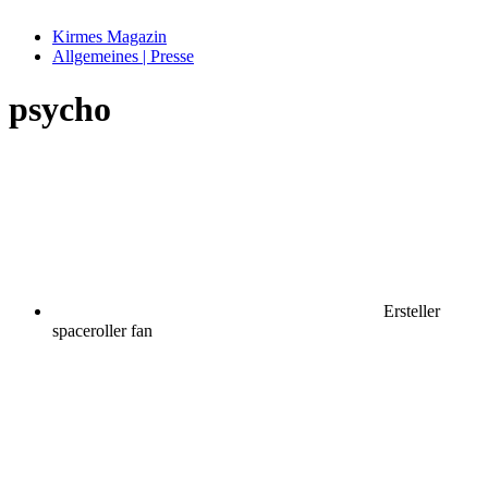
Kirmes Magazin
Allgemeines | Presse
psycho
Ersteller
spaceroller fan