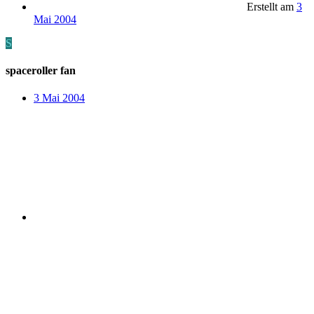
Erstellt am
3
Mai 2004
S
spaceroller fan
3 Mai 2004