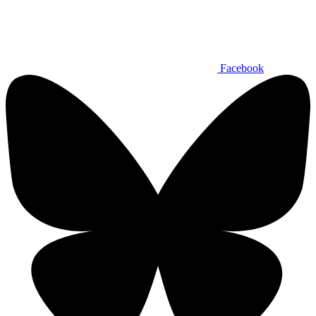
Facebook