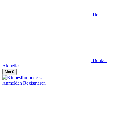
Hell
Dunkel
Aktuelles
Menü
Anmelden
Registrieren