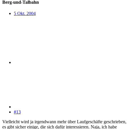
Berg-und-Talbahn
5 Okt. 2004
#13
Vielleicht wird ja irgendwann mehr über Laufgeschäfte geschrieben,
es gibt sicher einige, die sich dafür interessieren. Naja, ich habe