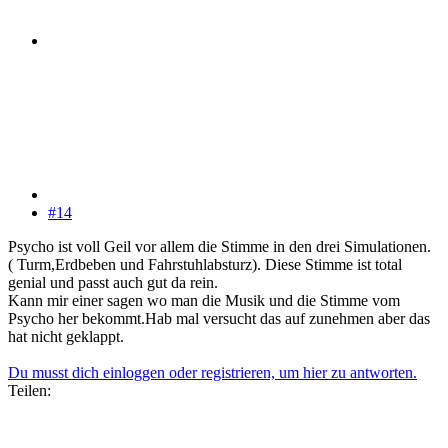
#14
Psycho ist voll Geil vor allem die Stimme in den drei Simulationen.
( Turm,Erdbeben und Fahrstuhlabsturz). Diese Stimme ist total
genial und passt auch gut da rein.
Kann mir einer sagen wo man die Musik und die Stimme vom
Psycho her bekommt.Hab mal versucht das auf zunehmen aber das
hat nicht geklappt.
Du musst dich einloggen oder registrieren, um hier zu antworten.
Teilen: