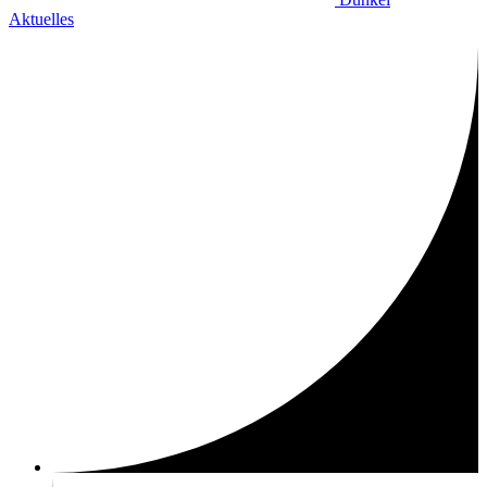
Aktuelles