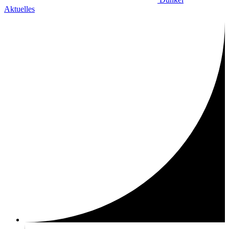
Aktuelles