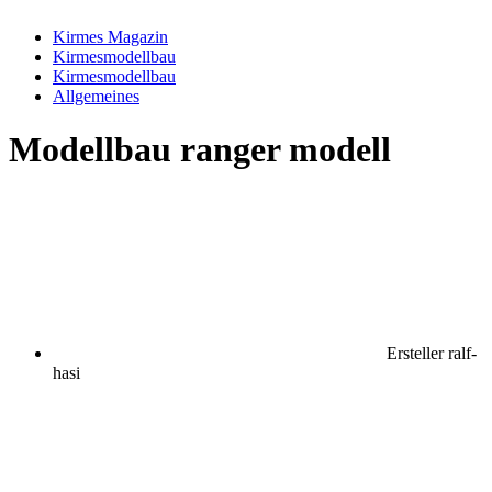
Kirmes Magazin
Kirmesmodellbau
Kirmesmodellbau
Allgemeines
Modellbau
ranger modell
Ersteller
ralf-
hasi