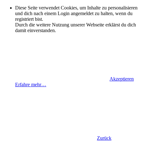
Diese Seite verwendet Cookies, um Inhalte zu personalisieren
und dich nach einem Login angemeldet zu halten, wenn du
registriert bist.
Durch die weitere Nutzung unserer Webseite erklärst du dich
damit einverstanden.
Akzeptieren
Erfahre mehr…
Zurück