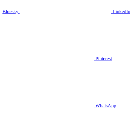
Bluesky
LinkedIn
Pinterest
WhatsApp