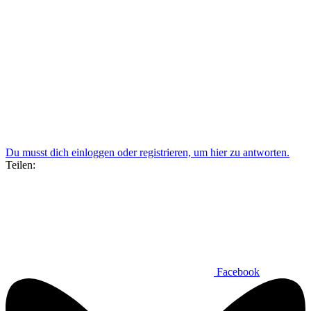
Du musst dich einloggen oder registrieren, um hier zu antworten.
Teilen:
Facebook