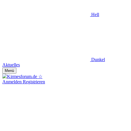
Hell
Dunkel
Aktuelles
Menü
Anmelden
Registrieren