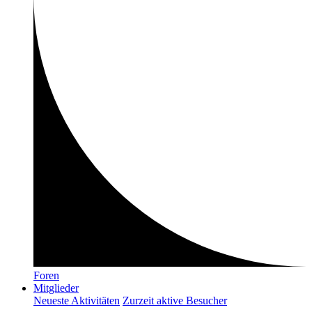
Foren
Mitglieder
Neueste Aktivitäten
Zurzeit aktive Besucher