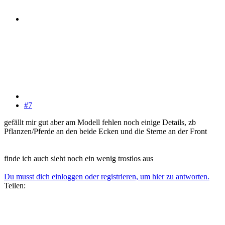
#7
gefällt mir gut aber am Modell fehlen noch einige Details, zb
Pflanzen/Pferde an den beide Ecken und die Sterne an der Front
finde ich auch sieht noch ein wenig trostlos aus
Du musst dich einloggen oder registrieren, um hier zu antworten.
Teilen: