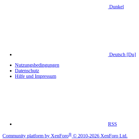
Dunkel
Deutsch [Du]
Nutzungsbedingungen
Datenschutz
Hilfe und Impressum
RSS
®
Community platform by XenForo
© 2010-2026 XenForo Ltd.