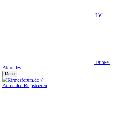
Hell
Dunkel
Aktuelles
Menü
Anmelden
Registrieren