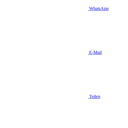
WhatsApp
E-Mail
Teilen