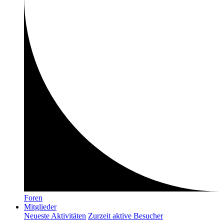
Foren
Mitglieder
Neueste Aktivitäten
Zurzeit aktive Besucher