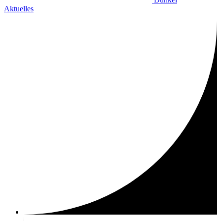
Aktuelles