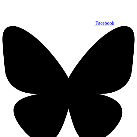
Facebook