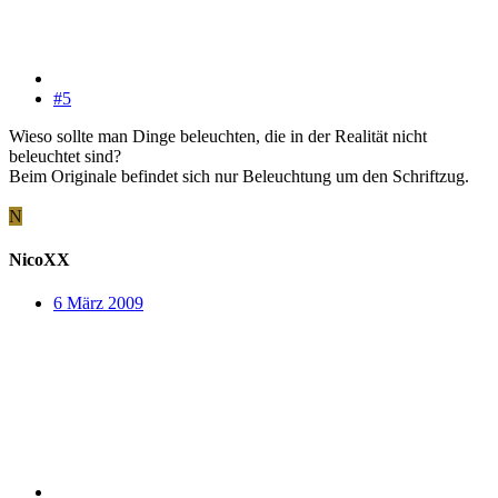
#5
Wieso sollte man Dinge beleuchten, die in der Realität nicht
beleuchtet sind?
Beim Originale befindet sich nur Beleuchtung um den Schriftzug.
N
NicoXX
6 März 2009