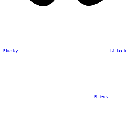
Bluesky
LinkedIn
Pinterest