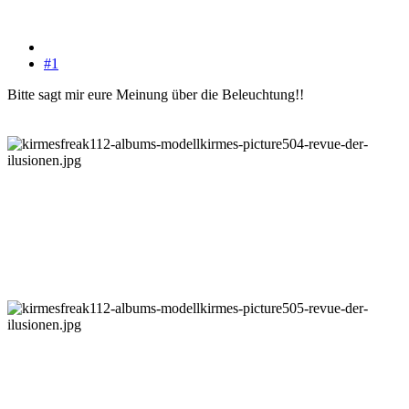
#1
Bitte sagt mir eure Meinung über die Beleuchtung!!