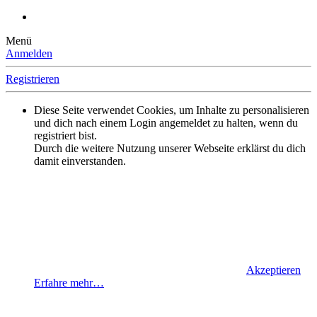
Menü
Anmelden
Registrieren
Diese Seite verwendet Cookies, um Inhalte zu personalisieren
und dich nach einem Login angemeldet zu halten, wenn du
registriert bist.
Durch die weitere Nutzung unserer Webseite erklärst du dich
damit einverstanden.
Akzeptieren
Erfahre mehr…