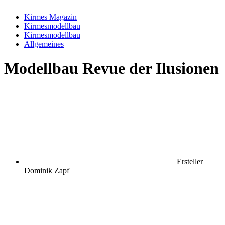
Kirmes Magazin
Kirmesmodellbau
Kirmesmodellbau
Allgemeines
Modellbau
Revue der Ilusionen
Ersteller
Dominik Zapf