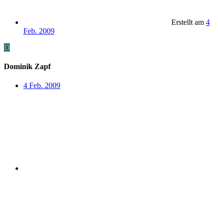
Erstellt am
4
Feb. 2009
D
Dominik Zapf
4 Feb. 2009