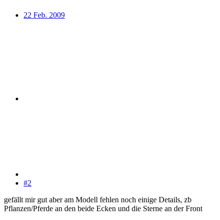
22 Feb. 2009
#2
gefällt mir gut aber am Modell fehlen noch einige Details, zb
Pflanzen/Pferde an den beide Ecken und die Sterne an der Front