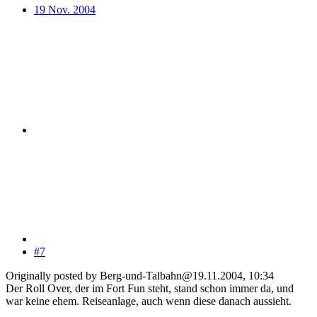
19 Nov. 2004
#7
Originally posted by Berg-und-Talbahn@19.11.2004, 10:34
Der Roll Over, der im Fort Fun steht, stand schon immer da, und
war keine ehem. Reiseanlage, auch wenn diese danach aussieht.