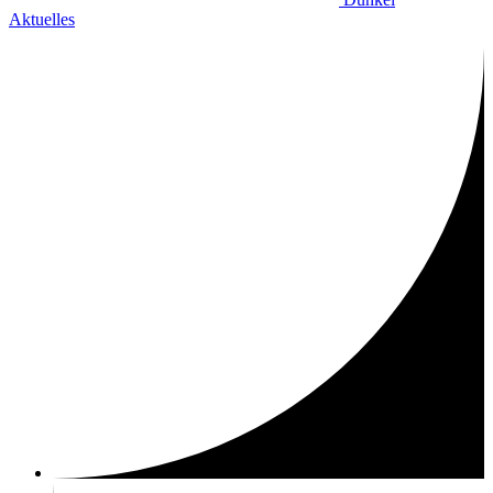
Aktuelles