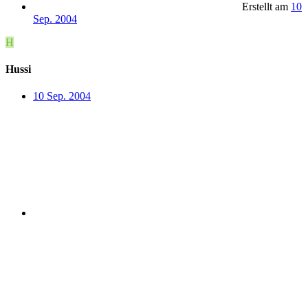
Erstellt am
10
Sep. 2004
H
Hussi
10 Sep. 2004