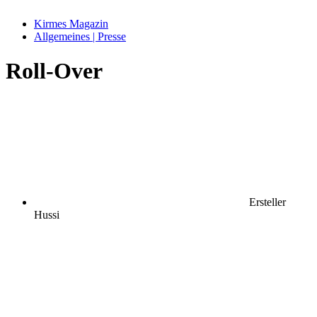
Kirmes Magazin
Allgemeines | Presse
Roll-Over
Ersteller
Hussi