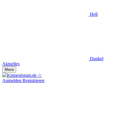
Hell
Dunkel
Aktuelles
Menü
Anmelden
Registrieren