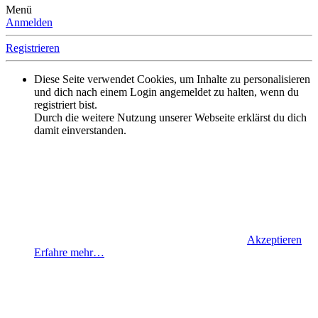
Menü
Anmelden
Registrieren
Diese Seite verwendet Cookies, um Inhalte zu personalisieren
und dich nach einem Login angemeldet zu halten, wenn du
registriert bist.
Durch die weitere Nutzung unserer Webseite erklärst du dich
damit einverstanden.
Akzeptieren
Erfahre mehr…