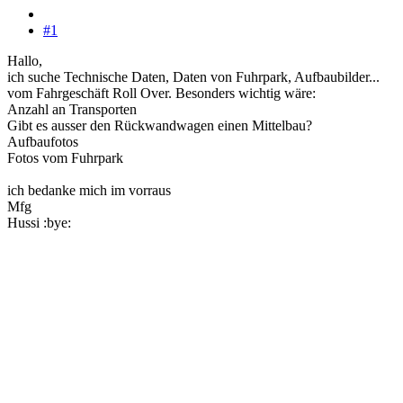
#1
Hallo,
ich suche Technische Daten, Daten von Fuhrpark, Aufbaubilder...
vom Fahrgeschäft Roll Over. Besonders wichtig wäre:
Anzahl an Transporten
Gibt es ausser den Rückwandwagen einen Mittelbau?
Aufbaufotos
Fotos vom Fuhrpark
ich bedanke mich im vorraus
Mfg
Hussi :bye: