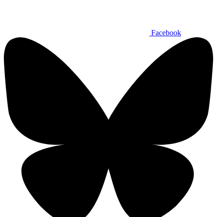
Facebook