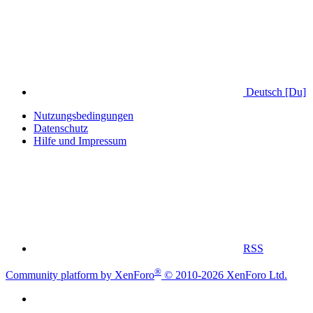
Deutsch [Du]
Nutzungsbedingungen
Datenschutz
Hilfe und Impressum
RSS
®
Community platform by XenForo
© 2010-2026 XenForo Ltd.