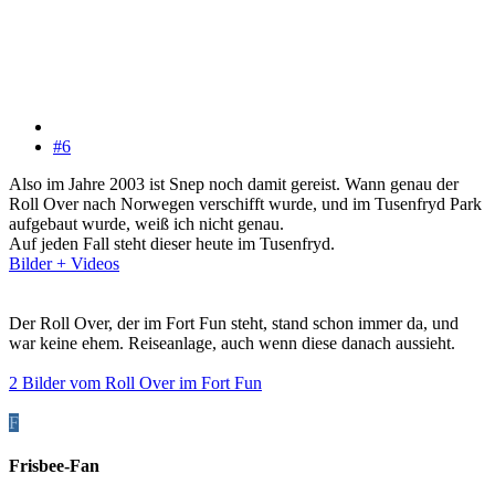
#6
Also im Jahre 2003 ist Snep noch damit gereist. Wann genau der
Roll Over nach Norwegen verschifft wurde, und im Tusenfryd Park
aufgebaut wurde, weiß ich nicht genau.
Auf jeden Fall steht dieser heute im Tusenfryd.
Bilder + Videos
Der Roll Over, der im Fort Fun steht, stand schon immer da, und
war keine ehem. Reiseanlage, auch wenn diese danach aussieht.
2 Bilder vom Roll Over im Fort Fun
F
Frisbee-Fan