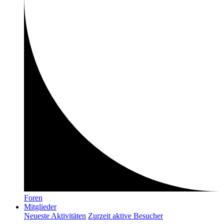
Foren
Mitglieder
Neueste Aktivitäten
Zurzeit aktive Besucher