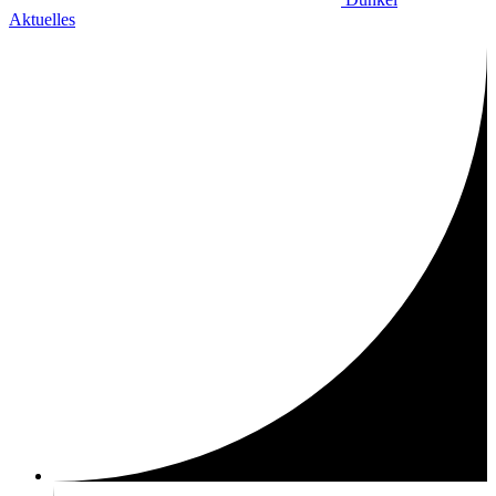
Aktuelles