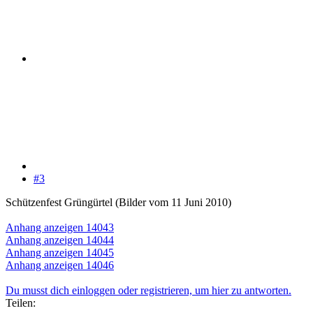
#3
Schützenfest Grüngürtel (Bilder vom 11 Juni 2010)
Anhang anzeigen 14043
Anhang anzeigen 14044
Anhang anzeigen 14045
Anhang anzeigen 14046
Du musst dich einloggen oder registrieren, um hier zu antworten.
Teilen: