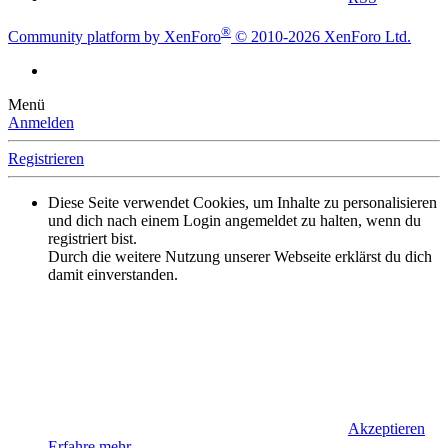
®
Community platform by XenForo
© 2010-2026 XenForo Ltd.
Menü
Anmelden
Registrieren
Diese Seite verwendet Cookies, um Inhalte zu personalisieren
und dich nach einem Login angemeldet zu halten, wenn du
registriert bist.
Durch die weitere Nutzung unserer Webseite erklärst du dich
damit einverstanden.
Akzeptieren
Erfahre mehr…