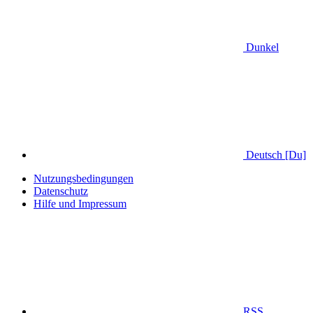
Dunkel
Deutsch [Du]
Nutzungsbedingungen
Datenschutz
Hilfe und Impressum
RSS