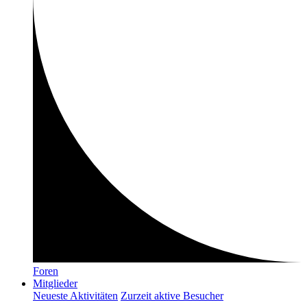
Foren
Mitglieder
Neueste Aktivitäten
Zurzeit aktive Besucher