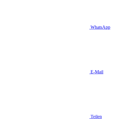
WhatsApp
E-Mail
Teilen