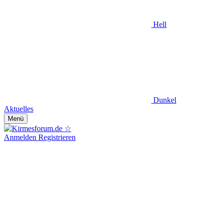
Hell
Dunkel
Aktuelles
Menü
Anmelden
Registrieren