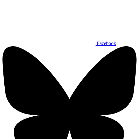
Facebook