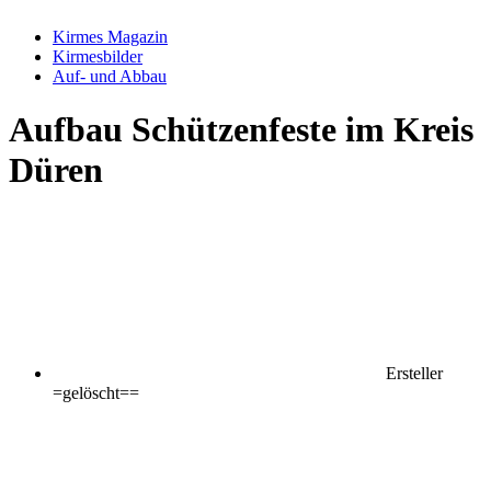
Kirmes Magazin
Kirmesbilder
Auf- und Abbau
Aufbau
Schützenfeste im Kreis
Düren
Ersteller
=gelöscht==