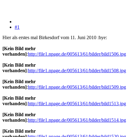
#1
Hier als erstes mal Birkesdorf vom 11. Juni 2010 :bye:
[Kein Bild mehr
vorhanden]
:
http://file1.npage.de/005613/61/bilder/bild1506.jpg
[Kein Bild mehr
vorhanden]
:
http://file1.npage.de/005613/61/bilder/bild1508.jpg
[Kein Bild mehr
vorhanden]
:
http://file1.npage.de/005613/61/bilder/bild1509.jpg
[Kein Bild mehr
vorhanden]
:
http://file1.npage.de/005613/61/bilder/bild1513.jpg
[Kein Bild mehr
vorhanden]
:
http://file1.npage.de/005613/61/bilder/bild1514.jpg
[Kein Bild mehr
vorhanden]
:
http://file1.npage.de/005613/61/bilder/bild1520.jpg