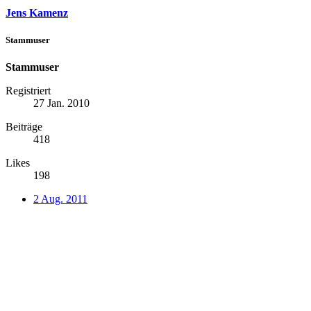
Jens Kamenz
Stammuser
Stammuser
Registriert
27 Jan. 2010
Beiträge
418
Likes
198
2 Aug. 2011