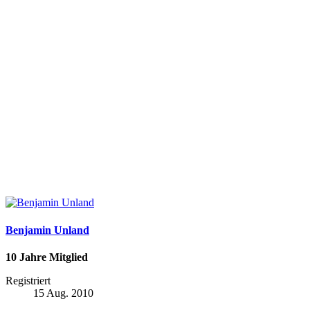
Benjamin Unland
10 Jahre Mitglied
Registriert
15 Aug. 2010