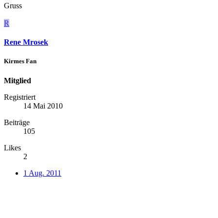
Gruss
R
Rene Mrosek
Kirmes Fan
Mitglied
Registriert
14 Mai 2010
Beiträge
105
Likes
2
1 Aug. 2011