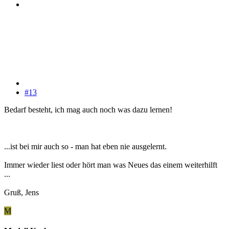
#13
Bedarf besteht, ich mag auch noch was dazu lernen!
...ist bei mir auch so - man hat eben nie ausgelernt.
Immer wieder liest oder hört man was Neues das einem weiterhilft
...
Gruß, Jens
M