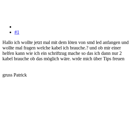
#1
Hallo ich wollte jetzt mal mit dem löten von smd led anfangen und
wollte mal fragen welche kabel ich brauche.? und ob mir einer
helfen kann wie ich ein schriftzug mache so das ich dann nur 2
kabel brauche ob das möglich wäre. wrde mich über Tips freuen
gruss Patrick