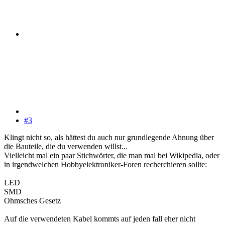
#3
Klingt nicht so, als hättest du auch nur grundlegende Ahnung über
die Bauteile, die du verwenden willst...
Vielleicht mal ein paar Stichwörter, die man mal bei Wikipedia, oder
in irgendwelchen Hobbyelektroniker-Foren recherchieren sollte:
LED
SMD
Ohmsches Gesetz
Auf die verwendeten Kabel kommts auf jeden fall eher nicht