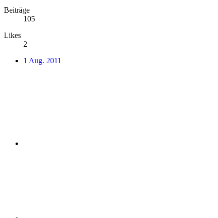
Beiträge
105
Likes
2
1 Aug. 2011