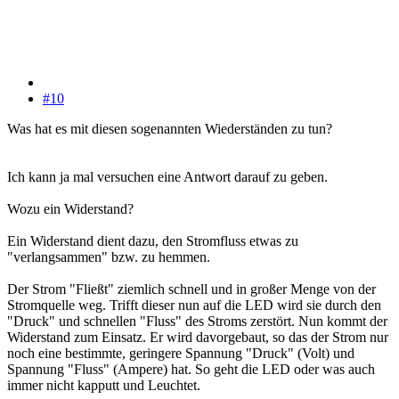
#10
Was hat es mit diesen sogenannten Wiederständen zu tun?
Ich kann ja mal versuchen eine Antwort darauf zu geben.
Wozu ein Widerstand?
Ein Widerstand dient dazu, den Stromfluss etwas zu
"verlangsammen" bzw. zu hemmen.
Der Strom "Fließt" ziemlich schnell und in großer Menge von der
Stromquelle weg. Trifft dieser nun auf die LED wird sie durch den
"Druck" und schnellen "Fluss" des Stroms zerstört. Nun kommt der
Widerstand zum Einsatz. Er wird davorgebaut, so das der Strom nur
noch eine bestimmte, geringere Spannung "Druck" (Volt) und
Spannung "Fluss" (Ampere) hat. So geht die LED oder was auch
immer nicht kapputt und Leuchtet.