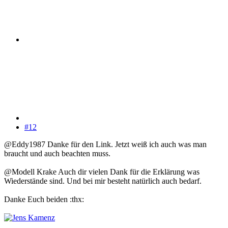
#12
@Eddy1987 Danke für den Link. Jetzt weiß ich auch was man
braucht und auch beachten muss.
@Modell Krake Auch dir vielen Dank für die Erklärung was
Wiederstände sind. Und bei mir besteht natürlich auch bedarf.
Danke Euch beiden :thx: