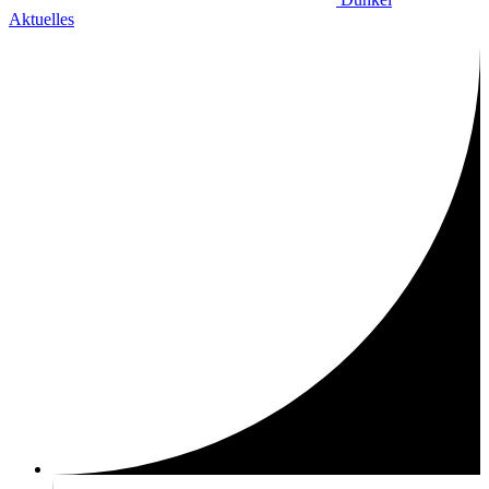
Aktuelles