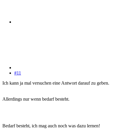
#11
Ich kann ja mal versuchen eine Antwort darauf zu geben.
Allerdings nur wenn bedarf besteht.
Bedarf besteht, ich mag auch noch was dazu lernen!