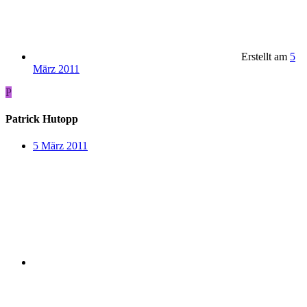
Erstellt am
5
März 2011
P
Patrick Hutopp
5 März 2011