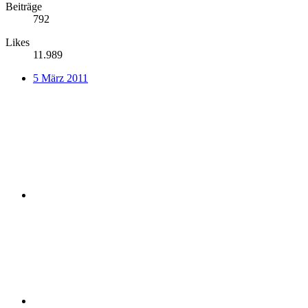
Beiträge
792
Likes
11.989
5 März 2011