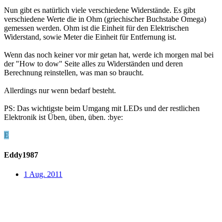
Nun gibt es natürlich viele verschiedene Widerstände. Es gibt
verschiedene Werte die in Ohm (griechischer Buchstabe Omega)
gemessen werden. Ohm ist die Einheit für den Elektrischen
Widerstand, sowie Meter die Einheit für Entfernung ist.
Wenn das noch keiner vor mir getan hat, werde ich morgen mal bei
der "How to dow" Seite alles zu Widerständen und deren
Berechnung reinstellen, was man so braucht.
Allerdings nur wenn bedarf besteht.
PS: Das wichtigste beim Umgang mit LEDs und der restlichen
Elektronik ist Üben, üben, üben. :bye:
E
Eddy1987
1 Aug. 2011