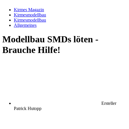
Kirmes Magazin
Kirmesmodellbau
Kirmesmodellbau
Allgemeines
Modellbau
SMDs löten -
Brauche Hilfe!
Ersteller
Patrick Hutopp