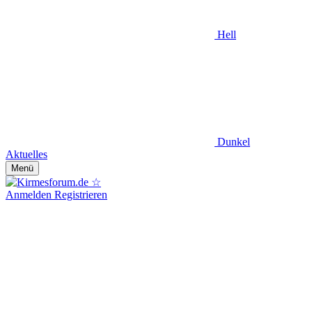
Hell
Dunkel
Aktuelles
Menü
Anmelden
Registrieren