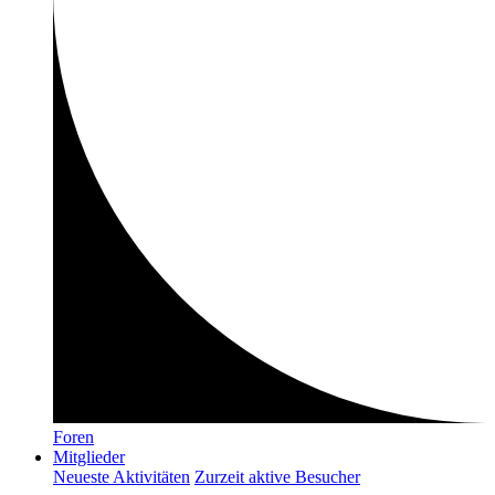
Foren
Mitglieder
Neueste Aktivitäten
Zurzeit aktive Besucher