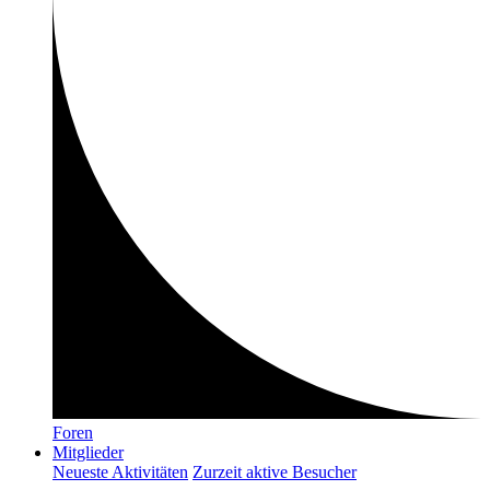
Foren
Mitglieder
Neueste Aktivitäten
Zurzeit aktive Besucher