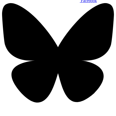
Facebook