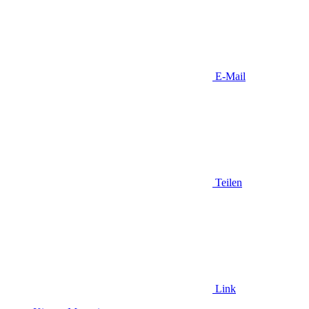
E-Mail
Teilen
Link