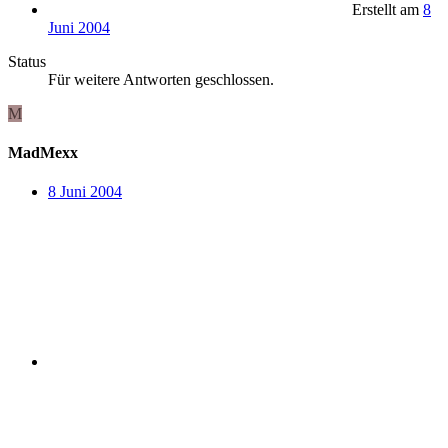
Erstellt am
8
Juni 2004
Status
Für weitere Antworten geschlossen.
M
MadMexx
8 Juni 2004