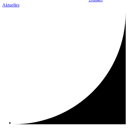
Aktuelles