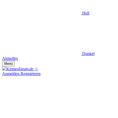
Hell
Dunkel
Aktuelles
Menü
Anmelden
Registrieren