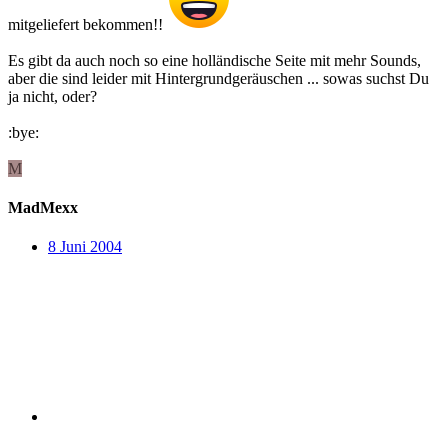
mitgeliefert bekommen!!
Es gibt da auch noch so eine holländische Seite mit mehr Sounds,
aber die sind leider mit Hintergrundgeräuschen ... sowas suchst Du
ja nicht, oder?
:bye:
M
MadMexx
8 Juni 2004