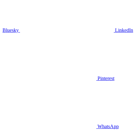
Bluesky
LinkedIn
Pinterest
WhatsApp