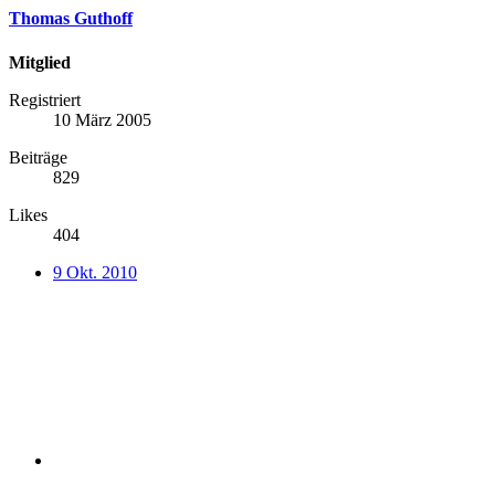
Thomas Guthoff
Mitglied
Registriert
10 März 2005
Beiträge
829
Likes
404
9 Okt. 2010