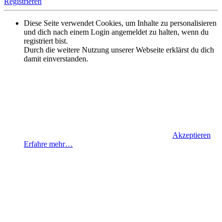
Registrieren
Diese Seite verwendet Cookies, um Inhalte zu personalisieren
und dich nach einem Login angemeldet zu halten, wenn du
registriert bist.
Durch die weitere Nutzung unserer Webseite erklärst du dich
damit einverstanden.
Akzeptieren
Erfahre mehr…