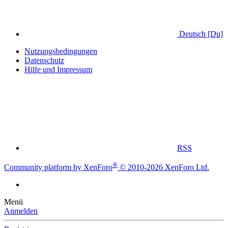
Deutsch [Du]
Nutzungsbedingungen
Datenschutz
Hilfe und Impressum
RSS
®
Community platform by XenForo
© 2010-2026 XenForo Ltd.
Menü
Anmelden