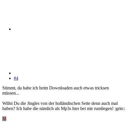
#4
Stimmt, da habe ich beim Downloaden auch etwas tricksen
müssen...
Willst Du die Jingles von der holländischen Seite denn auch mal
haben? Ich habe die nämlich als Mp3s hier bei mir rumliegen! :grin::
M