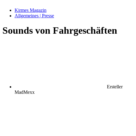
Kirmes Magazin
Allgemeines | Presse
Sounds von Fahrgeschäften
Ersteller
MadMexx