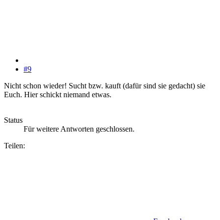
#9
Nicht schon wieder! Sucht bzw. kauft (dafür sind sie gedacht) sie
Euch. Hier schickt niemand etwas.
Status
Für weitere Antworten geschlossen.
Teilen: