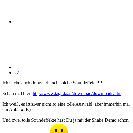
#2
Ich suche auch dringend noch solche Soundeffekte!!!
Schau mal hier:
http://www.tagada.at/download/downloads.htm
Ich weiß, es ist zwar nicht so eine tolle Auswahl, aber immerhin mal
ein Anfang! B)
Und zwei tolle Soundeffekte hast Du ja mit der Shake-Demo schon