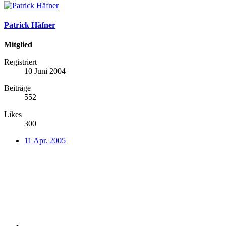
Patrick Häfner
Mitglied
Registriert
10 Juni 2004
Beiträge
552
Likes
300
11 Apr. 2005