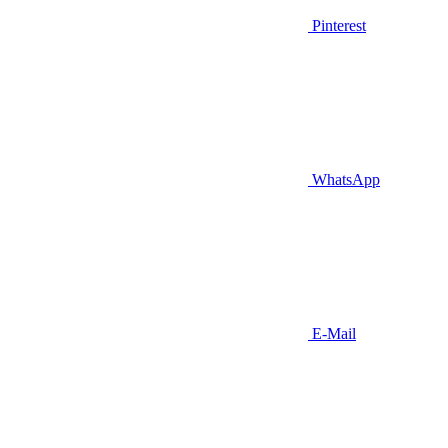
Pinterest
WhatsApp
E-Mail