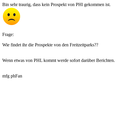
Bin sehr traurig, dass kein Prospekt von PHl gekommen ist.
Frage:
Wie findet ihr die Prospekte von den Freitzeitparks??
Wenn etwas von PHL kommt werde sofort darüber Berichten.
mfg phFan