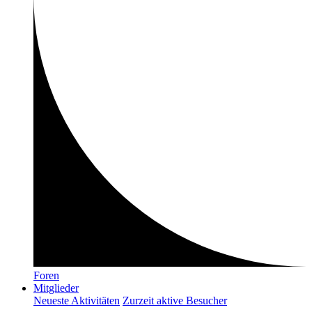
Foren
Mitglieder
Neueste Aktivitäten
Zurzeit aktive Besucher