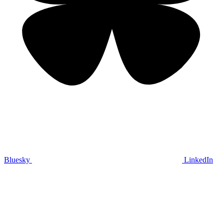
Bluesky
LinkedIn