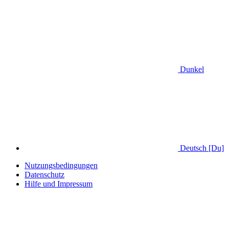
Dunkel
Deutsch [Du]
Nutzungsbedingungen
Datenschutz
Hilfe und Impressum