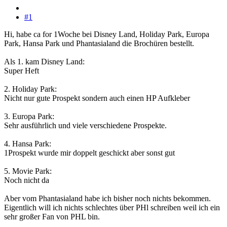
#1
Hi, habe ca for 1Woche bei Disney Land, Holiday Park, Europa
Park, Hansa Park und Phantasialand die Brochüren bestellt.
Als 1. kam Disney Land:
Super Heft
2. Holiday Park:
Nicht nur gute Prospekt sondern auch einen HP Aufkleber
3. Europa Park:
Sehr ausführlich und viele verschiedene Prospekte.
4. Hansa Park:
1Prospekt wurde mir doppelt geschickt aber sonst gut
5. Movie Park:
Noch nicht da
Aber vom Phantasialand habe ich bisher noch nichts bekommen.
Eigentlich will ich nichts schlechtes über PHl schreiben weil ich ein
sehr großer Fan von PHL bin.