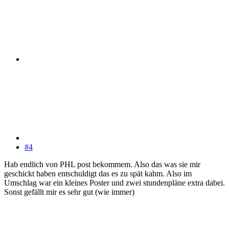
#4
Hab endlich von PHL post bekommem. Also das was sie mir
geschickt haben entschuldigt das es zu spät kahm. Also im
Umschlag war ein kleines Poster und zwei stundenpläne extra dabei.
Sonst gefällt mir es sehr gut (wie immer)