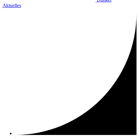
Aktuelles