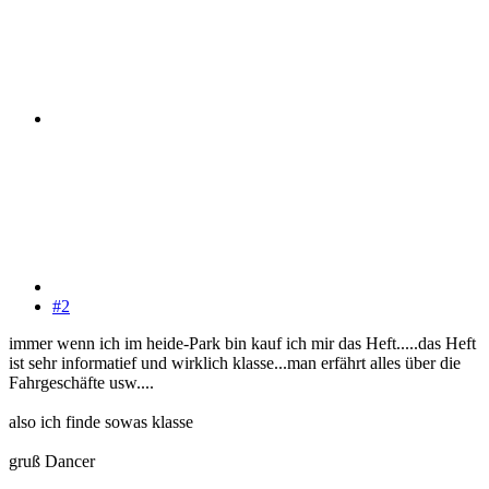
#2
immer wenn ich im heide-Park bin kauf ich mir das Heft.....das Heft
ist sehr informatief und wirklich klasse...man erfährt alles über die
Fahrgeschäfte usw....
also ich finde sowas klasse
gruß Dancer