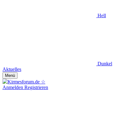
Hell
Dunkel
Aktuelles
Menü
Anmelden
Registrieren