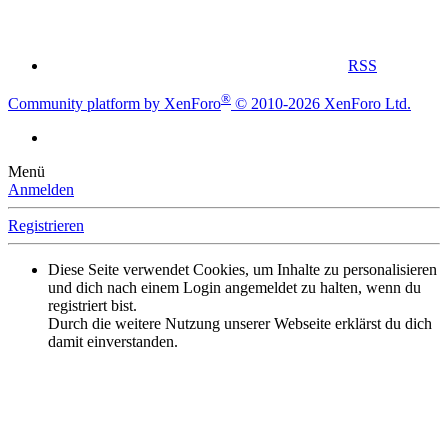
RSS
®
Community platform by XenForo
© 2010-2026 XenForo Ltd.
Menü
Anmelden
Registrieren
Diese Seite verwendet Cookies, um Inhalte zu personalisieren
und dich nach einem Login angemeldet zu halten, wenn du
registriert bist.
Durch die weitere Nutzung unserer Webseite erklärst du dich
damit einverstanden.