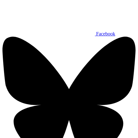
Facebook