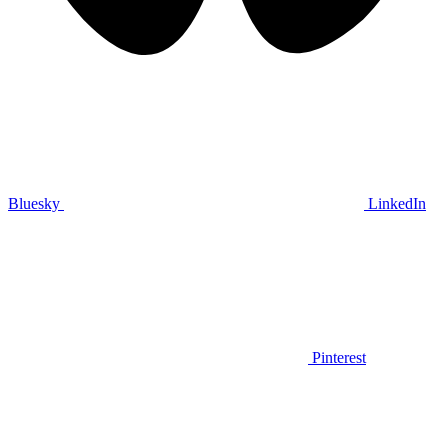
Bluesky
LinkedIn
Pinterest