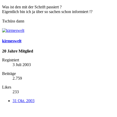
Was ist den mit der Schrift passiert ?
Eigentlich bin ich ja über so sachen schon informiert !?
Tschüss dann
kirmeswelt
20 Jahre Mitglied
Registriert
3 Juli 2003
Beiträge
2.759
Likes
233
31 Okt. 2003