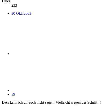
Likes
233
30 Okt. 2003
#9
DAs kann ich dir auch nicht sagen! Vielleicht wegen der Schrift!!!