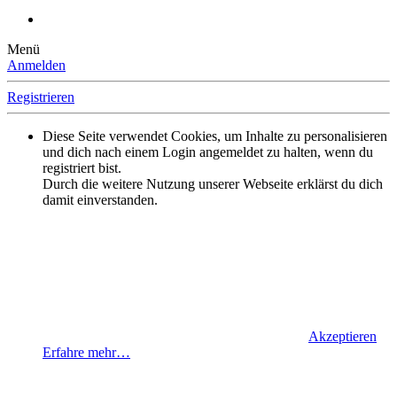
Menü
Anmelden
Registrieren
Diese Seite verwendet Cookies, um Inhalte zu personalisieren
und dich nach einem Login angemeldet zu halten, wenn du
registriert bist.
Durch die weitere Nutzung unserer Webseite erklärst du dich
damit einverstanden.
Akzeptieren
Erfahre mehr…