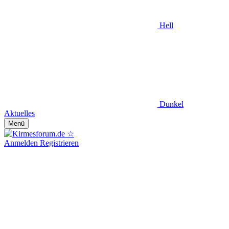
Hell
Dunkel
Aktuelles
Menü
Anmelden
Registrieren