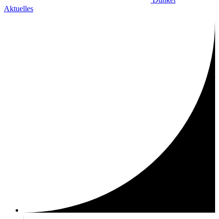
Aktuelles