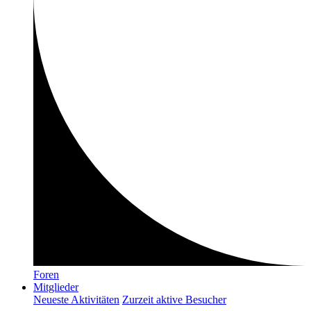
Foren
Mitglieder
Neueste Aktivitäten
Zurzeit aktive Besucher