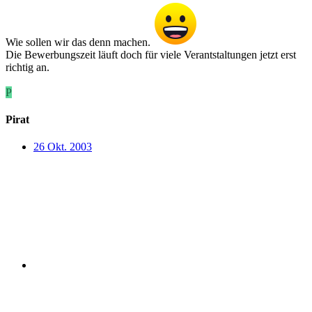
Wie sollen wir das denn machen.
Die Bewerbungszeit läuft doch für viele Verantstaltungen jetzt erst
richtig an.
P
Pirat
26 Okt. 2003