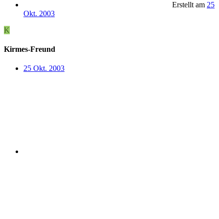
Erstellt am
25
Okt. 2003
K
Kirmes-Freund
25 Okt. 2003