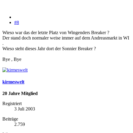
#8
Wieso war das der letzte Platz von Wingenders Breaker ?
Der stand doch normaler weise immer auf dem Andreasmarkt in WI
.
Wieso steht dieses Jahr dort der Sonnier Breaker ?
Bye , Bye
kirmeswelt
20 Jahre Mitglied
Registriert
3 Juli 2003
Beiträge
2.759