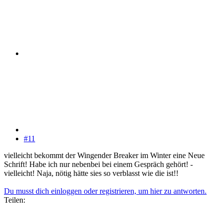
#11
vielleicht bekommt der Wingender Breaker im Winter eine Neue
Schrift! Habe ich nur nebenbei bei einem Gespräch gehört! -
vielleicht! Naja, nötig hätte sies so verblasst wie die ist!!
Du musst dich einloggen oder registrieren, um hier zu antworten.
Teilen: