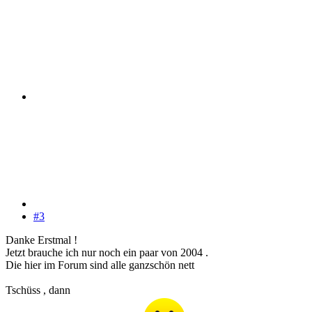
#3
Danke Erstmal !
Jetzt brauche ich nur noch ein paar von 2004 .
Die hier im Forum sind alle ganzschön nett
Tschüss , dann