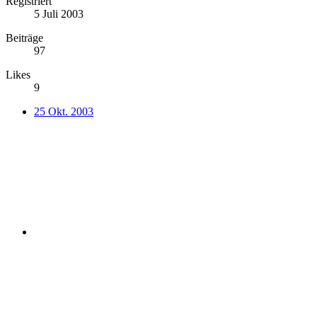
Registriert
5 Juli 2003
Beiträge
97
Likes
9
25 Okt. 2003