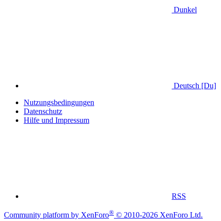
Dunkel
Deutsch [Du]
Nutzungsbedingungen
Datenschutz
Hilfe und Impressum
RSS
®
Community platform by XenForo
© 2010-2026 XenForo Ltd.