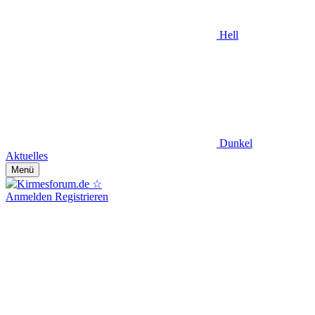
Hell
Dunkel
Aktuelles
Menü
Anmelden
Registrieren