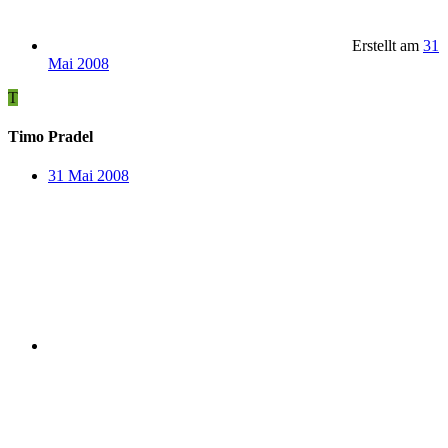
Erstellt am
31
Mai 2008
T
Timo Pradel
31 Mai 2008