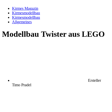
Kirmes Magazin
Kirmesmodellbau
Kirmesmodellbau
Allgemeines
Modellbau
Twister aus LEGO
Ersteller
Timo Pradel