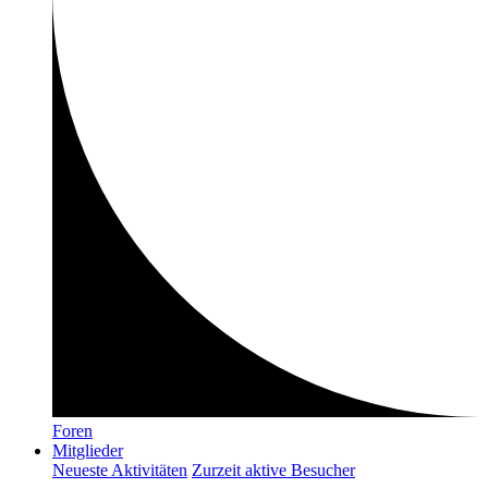
Foren
Mitglieder
Neueste Aktivitäten
Zurzeit aktive Besucher