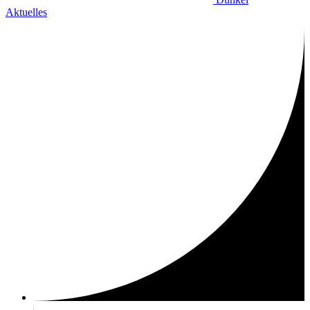
Aktuelles