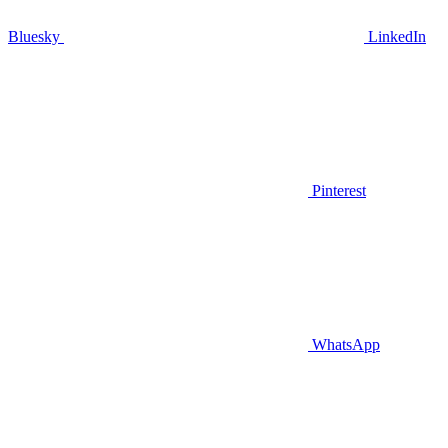
Bluesky
LinkedIn
Pinterest
WhatsApp