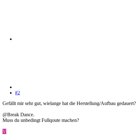
#2
Gefällt mir sehr gut, wielange hat die Herstellung/Aufbau gedauert?
@Break Dance.
Muss du unbedingt Fullqoute machen?
V