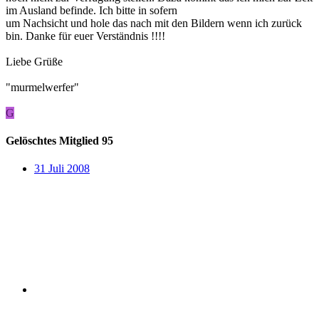
im Ausland befinde. Ich bitte in sofern
um Nachsicht und hole das nach mit den Bildern wenn ich zurück
bin. Danke für euer Verständnis !!!!
Liebe Grüße
"murmelwerfer"
G
Gelöschtes Mitglied 95
31 Juli 2008