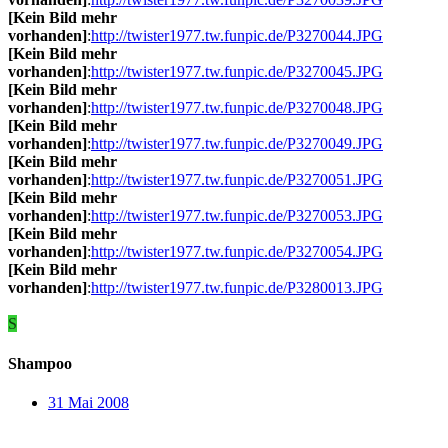
[Kein Bild mehr
vorhanden]
:
http://twister1977.tw.funpic.de/P3270044.JPG
[Kein Bild mehr
vorhanden]
:
http://twister1977.tw.funpic.de/P3270045.JPG
[Kein Bild mehr
vorhanden]
:
http://twister1977.tw.funpic.de/P3270048.JPG
[Kein Bild mehr
vorhanden]
:
http://twister1977.tw.funpic.de/P3270049.JPG
[Kein Bild mehr
vorhanden]
:
http://twister1977.tw.funpic.de/P3270051.JPG
[Kein Bild mehr
vorhanden]
:
http://twister1977.tw.funpic.de/P3270053.JPG
[Kein Bild mehr
vorhanden]
:
http://twister1977.tw.funpic.de/P3270054.JPG
[Kein Bild mehr
vorhanden]
:
http://twister1977.tw.funpic.de/P3280013.JPG
S
Shampoo
31 Mai 2008