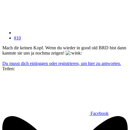
#10
Mach dir keinen Kopf. Wenn du wieder in good old BRD bist dann
kannste sie uns ja nochma zeigen!
Du musst dich einloggen oder registrieren, um hier zu antworten.
Teilen:
Facebook