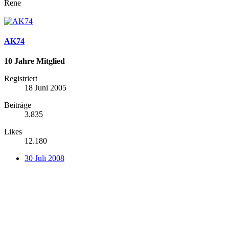
Rene
AK74
10 Jahre Mitglied
Registriert
18 Juni 2005
Beiträge
3.835
Likes
12.180
30 Juli 2008