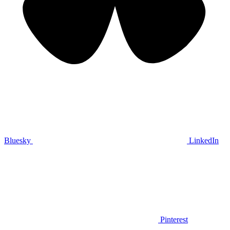
Bluesky
LinkedIn
Pinterest