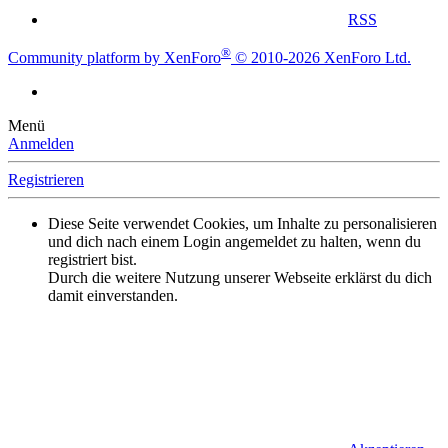
RSS
®
Community platform by XenForo
© 2010-2026 XenForo Ltd.
Menü
Anmelden
Registrieren
Diese Seite verwendet Cookies, um Inhalte zu personalisieren
und dich nach einem Login angemeldet zu halten, wenn du
registriert bist.
Durch die weitere Nutzung unserer Webseite erklärst du dich
damit einverstanden.