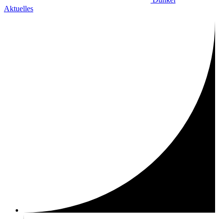
Aktuelles