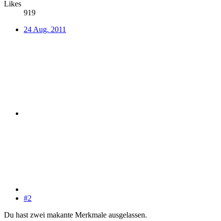
Likes
919
24 Aug. 2011
#2
Du hast zwei makante Merkmale ausgelassen.