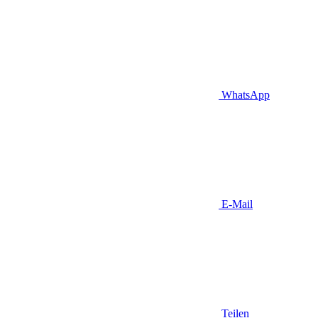
WhatsApp
E-Mail
Teilen