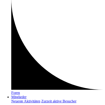
Foren
Mitglieder
Neueste Aktivitäten
Zurzeit aktive Besucher