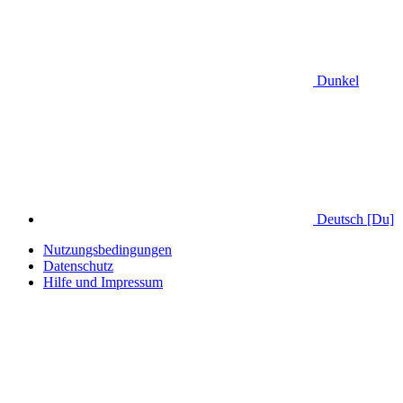
Dunkel
Deutsch [Du]
Nutzungsbedingungen
Datenschutz
Hilfe und Impressum