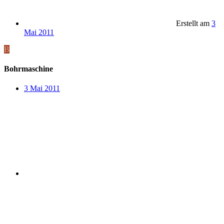
Erstellt am
3
Mai 2011
B
Bohrmaschine
3 Mai 2011