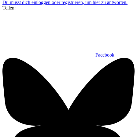
Du musst dich einloggen oder registrieren, um hier zu antworten.
Teilen:
Facebook