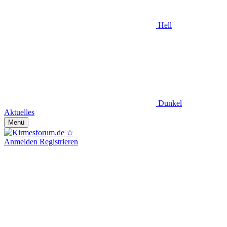
Hell
Dunkel
Aktuelles
Menü
Anmelden
Registrieren