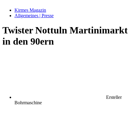
Kirmes Magazin
Allgemeines | Presse
Twister Nottuln Martinimarkt
in den 90ern
Ersteller
Bohrmaschine