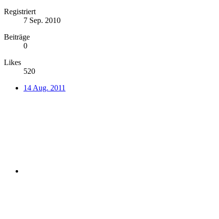
Registriert
7 Sep. 2010
Beiträge
0
Likes
520
14 Aug. 2011