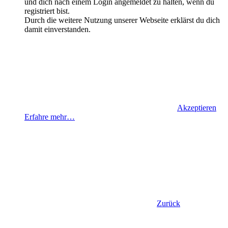
und dich nach einem Login angemeldet zu halten, wenn du
registriert bist.
Durch die weitere Nutzung unserer Webseite erklärst du dich
damit einverstanden.
Akzeptieren
Erfahre mehr…
Zurück