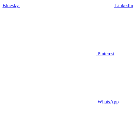
Bluesky
LinkedIn
Pinterest
WhatsApp