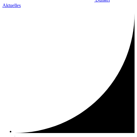
Aktuelles