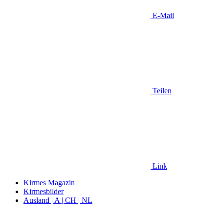
E-Mail
Teilen
Link
Kirmes Magazin
Kirmesbilder
Ausland | A | CH | NL