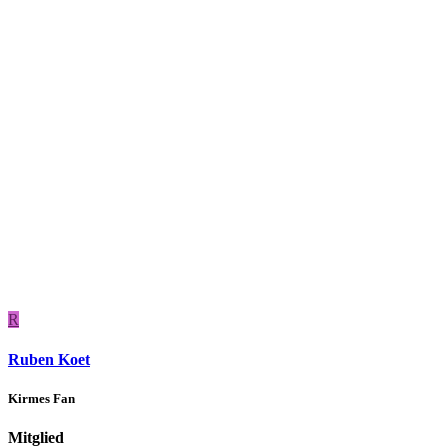
R
Ruben Koet
Kirmes Fan
Mitglied