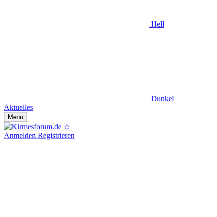
Hell
Dunkel
Aktuelles
Menü
Anmelden
Registrieren