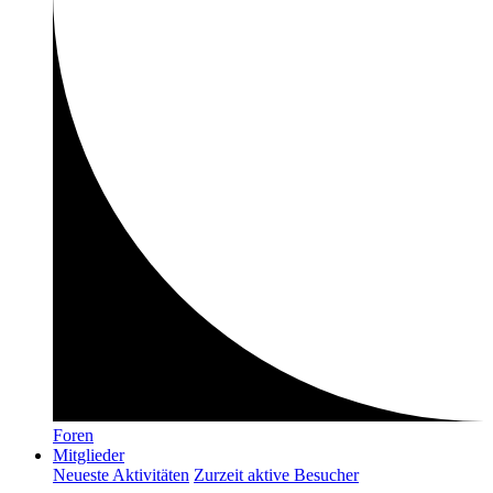
Foren
Mitglieder
Neueste Aktivitäten
Zurzeit aktive Besucher