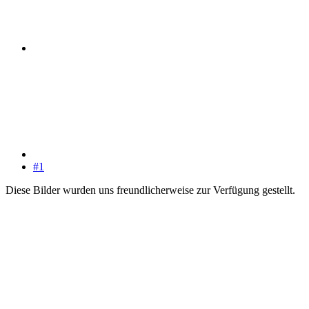
#1
Diese Bilder wurden uns freundlicherweise zur Verfügung gestellt.