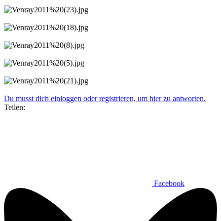
Du musst dich einloggen oder registrieren, um hier zu antworten.
Teilen:
Facebook