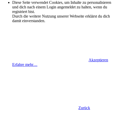
Diese Seite verwendet Cookies, um Inhalte zu personalisieren
und dich nach einem Login angemeldet zu halten, wenn du
registriert bist.
Durch die weitere Nutzung unserer Webseite erklärst du dich
damit einverstanden.
Akzeptieren
Erfahre mehr…
Zurück