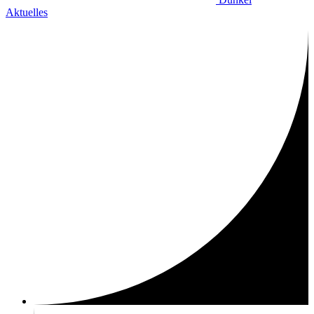
Aktuelles