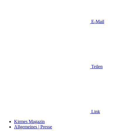
E-Mail
Teilen
Link
Kirmes Magazin
Allgemeines | Presse