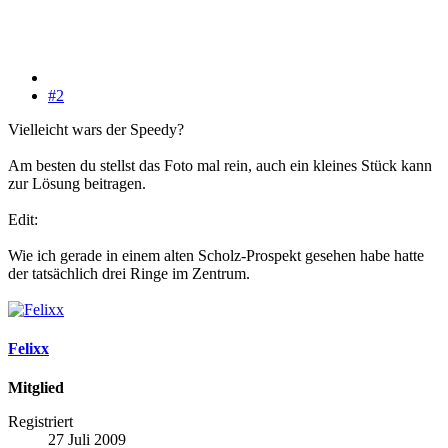
#2
Vielleicht wars der Speedy?
Am besten du stellst das Foto mal rein, auch ein kleines Stück kann
zur Lösung beitragen.
Edit:
Wie ich gerade in einem alten Scholz-Prospekt gesehen habe hatte
der tatsächlich drei Ringe im Zentrum.
Felixx
Mitglied
Registriert
27 Juli 2009