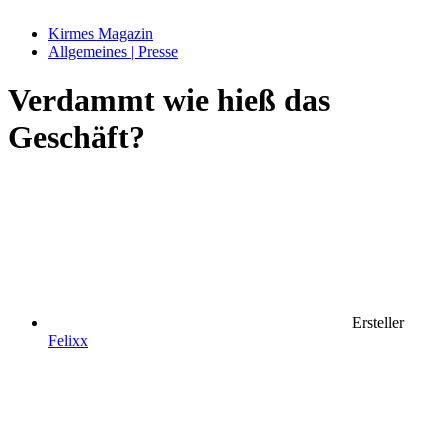
Kirmes Magazin
Allgemeines | Presse
Verdammt wie hieß das
Geschäft?
Ersteller
Felixx