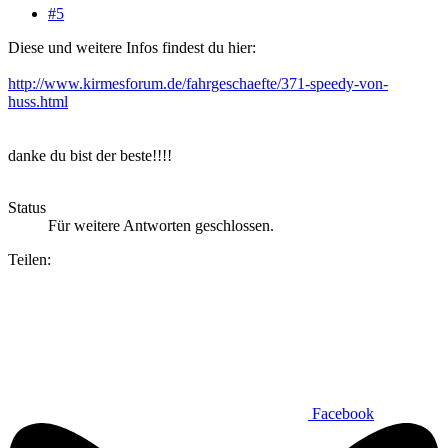
#5
Diese und weitere Infos findest du hier:
http://www.kirmesforum.de/fahrgeschaefte/371-speedy-von-
huss.html
danke du bist der beste!!!!
Status
Für weitere Antworten geschlossen.
Teilen:
Facebook