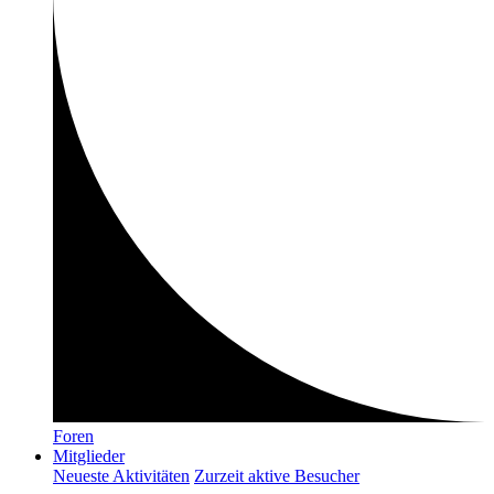
Foren
Mitglieder
Neueste Aktivitäten
Zurzeit aktive Besucher