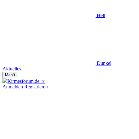
Hell
Dunkel
Aktuelles
Menü
Anmelden
Registrieren