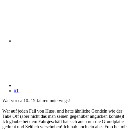
#1
War vor ca 10- 15 Jahren unterwegs!
War auf jeden Fall von Huss, und hatte ähnliche Gondeln wie der
Take Off (aber nicht das man seinen gegenüber angucken konnte)!
Ich glaube bei dem Fahrgeschäft hat sich auch nur die Grundplatte
gedreht und Seitlich verschoben! Ich hab noch ein altes Foto bei mir