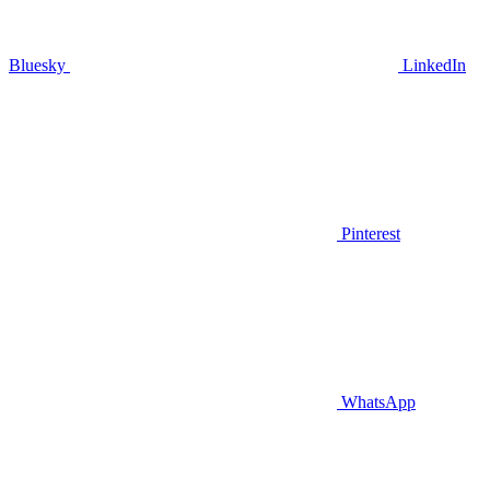
Bluesky
LinkedIn
Pinterest
WhatsApp