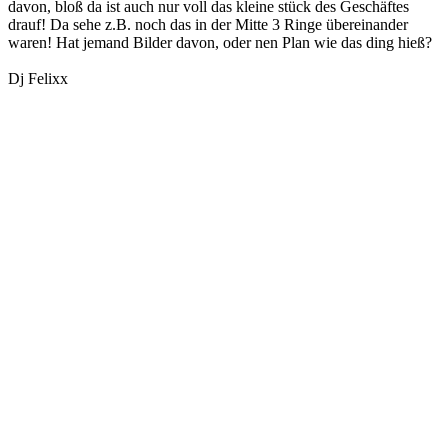
davon, bloß da ist auch nur voll das kleine stück des Geschäftes
drauf! Da sehe z.B. noch das in der Mitte 3 Ringe übereinander
waren! Hat jemand Bilder davon, oder nen Plan wie das ding hieß?
Dj Felixx