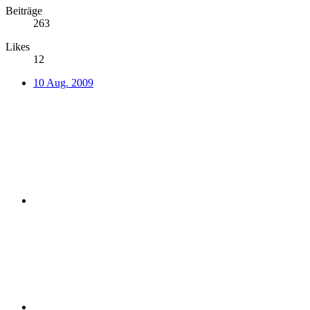
Beiträge
263
Likes
12
10 Aug. 2009