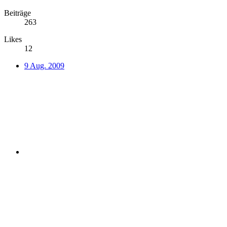
Beiträge
263
Likes
12
9 Aug. 2009